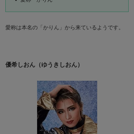
愛称は本名の「かりん」から来ているようです。
優希しおん（ゆうきしおん）