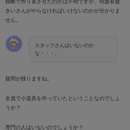
独断で作り直させたのかは不明ですが、何故有愛
きいさんがやらなければいけないのかが分かりま
せん。
スタッフさんはいないのか
な・・・。
疑問が残りますね。
全員で小道具を作っていたということなのでしょ
うか？
専門の人はいないのでしょうか？