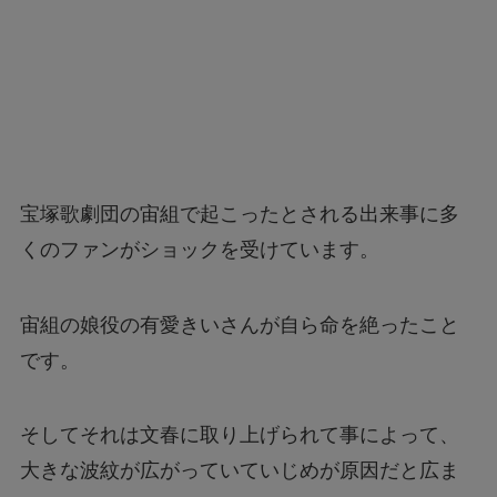
宝塚歌劇団の宙組で起こったとされる出来事に多
くのファンがショックを受けています。
宙組の娘役の有愛きいさんが自ら命を絶ったこと
です。
そしてそれは文春に取り上げられて事によって、
大きな波紋が広がっていていじめが原因だと広ま