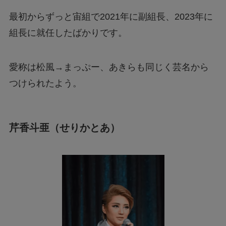
最初からずっと宙組で2021年に副組長、2023年に
組長に就任したばかりです。
愛称は松風→まっぷー、あきらも同じく芸名から
つけられたよう。
芹香斗亜（せりかとあ）