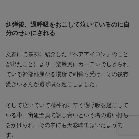
糾弾後、過呼吸をおこして泣いているのに自
分のせいにされる
文春にて最初に紹介した「ヘアアイロン」のこと
が出たことにより、楽屋奥にカーテンでしきられ
ている幹部部屋なる場所で糾弾を受け、その後有
愛きいさんが過呼吸を起こしました。
そして泣いていて精神的に辛く過呼吸を起こして
いる中、宙組全員で話し合いという名の追い打ち
をかけられ、その中にも天彩峰里はいたようで
す。