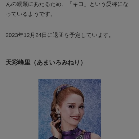
んの親類にあたるため、「キヨ」という愛称にな
っているようです。
2023年12月24日に退団を予定しています。
天彩峰里（あまいろみねり）