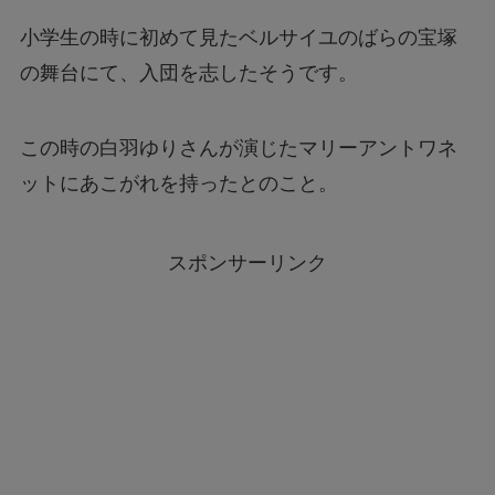
小学生の時に初めて見たベルサイユのばらの宝塚
の舞台にて、入団を志したそうです。
この時の白羽ゆりさんが演じたマリーアントワネ
ットにあこがれを持ったとのこと。
スポンサーリンク