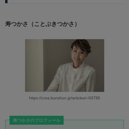
寿つかさ（ことぶきつかさ）
https://crea.bunshun.jp/articles/-/43785
寿つかさのプロフィール