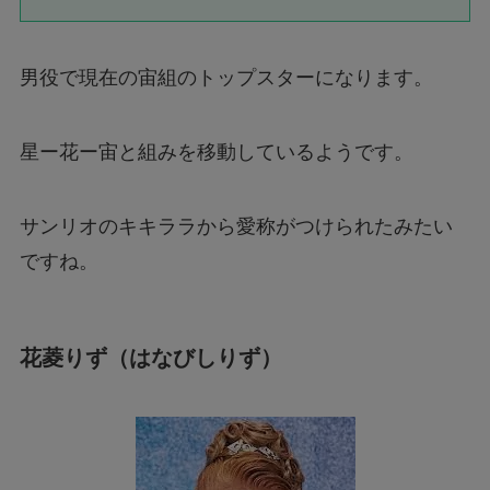
男役で現在の宙組のトップスターになります。
星ー花ー宙と組みを移動しているようです。
サンリオのキキララから愛称がつけられたみたい
ですね。
花菱りず（はなびしりず）