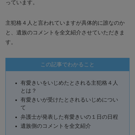
っています。
主犯格４人と言われていますが具体的に誰なのか
と、遺族のコメントを全文紹介させていただきま
す。
この記事でわかること
有愛きいをいじめたとされる主犯格４人
とは？
有愛きいが受けたとされるいじめについ
て
弁護士が発表した有愛きいの１日の日程
遺族側のコメントを全文紹介