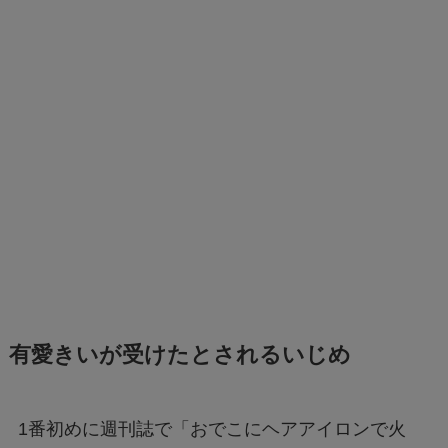
有愛きいが受けたとされるいじめ
1番初めに週刊誌で「おでこにヘアアイロンで火