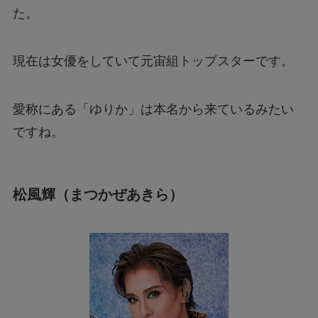
た。
現在は女優をしていて元宙組トップスターです。
愛称にある「ゆりか」は本名から来ているみたい
ですね。
松風輝（まつかぜあきら）