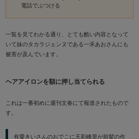
電話でぶつける
一覧を見てわかる通り、とても酷い内容となって
いて妹のタカラジェンヌである一禾あおさんにも
被害が及んでいます。
ヘアアイロンを額に押し当てられる
これは一番初めに週刊文春にて報道されたもので
す。
有愛きいさんのおでこに天彩峰里が前髪の作