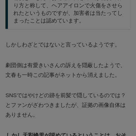
り方と称して、ヘアアイロンで火傷をさせら
れたというものですが、加害者は当たってし
まったことは認めています。
しかしわざとではないと言っているようです。
劇団側は有愛きいさんの訴えを隠蔽したようで、
文春も一時この記事がネットから消えました。
SNSではやけどの跡を前髪で隠しているのでは？
とファンがざわつきましたが、証拠の画像自体は
ありません。
しかし天彩峰里が認めているということは、おそ