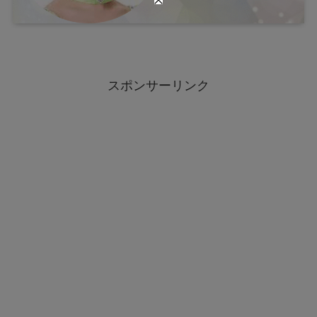
スポンサーリンク