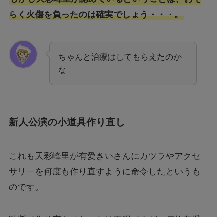
らく火傷を負ったのは確実でしょう・・・。
ちゃんと治療はしてもらえたのか
な
新人公演の小道具作り直し
これも天彩峰里が有愛きいさんにカツラやアクセ
サリーを何度も作り直すように命令したというも
のです。