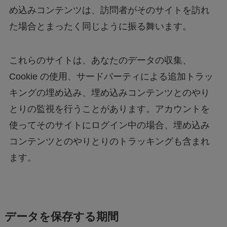
め込みコンテンツは、訪問者がそのサイトを訪れ
た場合とまったく同じように振る舞います。
これらのサイトは、あなたのデータの収集、
Cookie の使用、サードパーティによる追加トラッ
キングの埋め込み、埋め込みコンテンツとのやり
とりの監視を行うことがあります。アカウントを
使ってそのサイトにログイン中の場合、埋め込み
コンテンツとのやりとりのトラッキングも含まれ
ます。
データを保存する期間