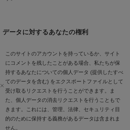
データに対するあなたの権利
このサイトのアカウントを持っているか、サイト
にコメントを残したことがある場合、私たちが保
持するあなたについての個人データ (提供したすべ
てのデータを含む) をエクスポートファイルとして
受け取るリクエストを行うことができます。ま
た、個人データの消去リクエストを行うこともで
きます。これには、管理、法律、セキュリティ目
的のために保持する義務があるデータは含まれま
せん。