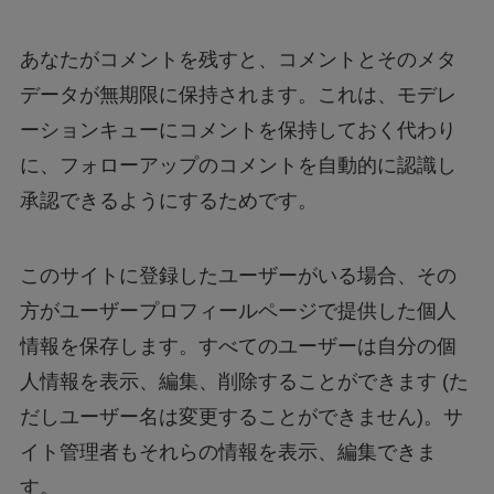
あなたがコメントを残すと、コメントとそのメタ
データが無期限に保持されます。これは、モデレ
ーションキューにコメントを保持しておく代わり
に、フォローアップのコメントを自動的に認識し
承認できるようにするためです。
このサイトに登録したユーザーがいる場合、その
方がユーザープロフィールページで提供した個人
情報を保存します。すべてのユーザーは自分の個
人情報を表示、編集、削除することができます (た
だしユーザー名は変更することができません)。サ
イト管理者もそれらの情報を表示、編集できま
す。