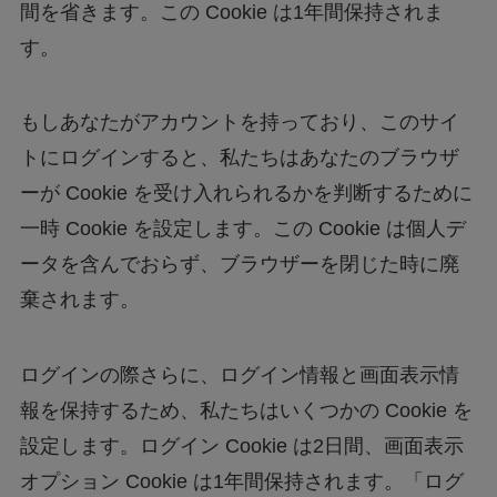
間を省きます。この Cookie は1年間保持されま
す。
もしあなたがアカウントを持っており、このサイ
トにログインすると、私たちはあなたのブラウザ
ーが Cookie を受け入れられるかを判断するために
一時 Cookie を設定します。この Cookie は個人デ
ータを含んでおらず、ブラウザーを閉じた時に廃
棄されます。
ログインの際さらに、ログイン情報と画面表示情
報を保持するため、私たちはいくつかの Cookie を
設定します。ログイン Cookie は2日間、画面表示
オプション Cookie は1年間保持されます。「ログ