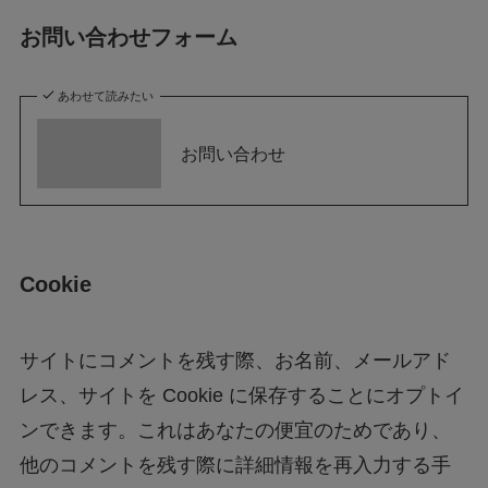
お問い合わせフォーム
あわせて読みたい
お問い合わせ
Cookie
サイトにコメントを残す際、お名前、メールアド
レス、サイトを Cookie に保存することにオプトイ
ンできます。これはあなたの便宜のためであり、
他のコメントを残す際に詳細情報を再入力する手