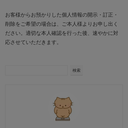
お客様からお預かりした個人情報の開示・訂正・
削除をご希望の場合は、ご本人様よりお申し出く
ださい。適切な本人確認を行った後、速やかに対
応させていただきます。
検索