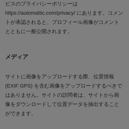
ビスのプライバシーポリシーは
https://automattic.com/privacy/ にあります。コメン
トが承認されると、プロフィール画像がコメント
とともに一般公開されます。
メディア
サイトに画像をアップロードする際、位置情報
(EXIF GPS) を含む画像をアップロードするべきで
はありません。サイトの訪問者は、サイトから画
像をダウンロードして位置データを抽出すること
ができます。