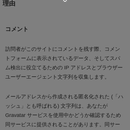
理由
コメント
訪問者がこのサイトにコメントを残す際、コメン
トフォームに表示されているデータ、そしてスパ
ム検出に役立てるための IP アドレスとブラウザー
ユーザーエージェント文字列を収集します。
メールアドレスから作成される匿名化された (「ハ
ッシュ」とも呼ばれる) 文字列は、あなたが
Gravatar サービスを使用中かどうか確認するため
同サービスに提供されることがあります。同サー