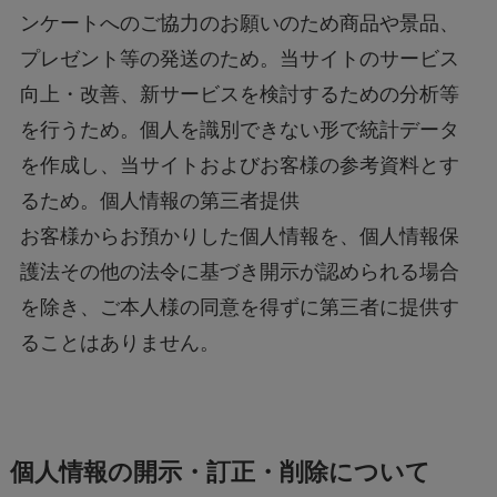
ンケートへのご協力のお願いのため商品や景品、
プレゼント等の発送のため。当サイトのサービス
向上・改善、新サービスを検討するための分析等
を行うため。個人を識別できない形で統計データ
を作成し、当サイトおよびお客様の参考資料とす
るため。個人情報の第三者提供
お客様からお預かりした個人情報を、個人情報保
護法その他の法令に基づき開示が認められる場合
を除き、ご本人様の同意を得ずに第三者に提供す
ることはありません。
個人情報の開示・訂正・削除について