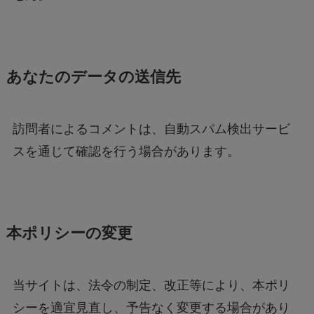
あなたのデータの送信先
訪問者によるコメントは、自動スパム検出サービ
スを通じて確認を行う場合があります。
本ポリシーの変更
当サイトは、法令の制定、改正等により、本ポリ
シーを適宜見直し、予告なく変更する場合があり