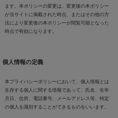
ます。本ポリシーの変更は、変更後の本ポリシー
が当サイトに掲載された時点、またはその他の方
法により変更後の本ポリシーが閲覧可能となった
時点で有効になります。
個人情報の定義
本プライバシーポリシーにおいて、個人情報とは
生存する個人に関する情報であって、氏名、生年
月日、住所、電話番号、メールアドレス等、特定
の個人を識別することができるものをいいます。