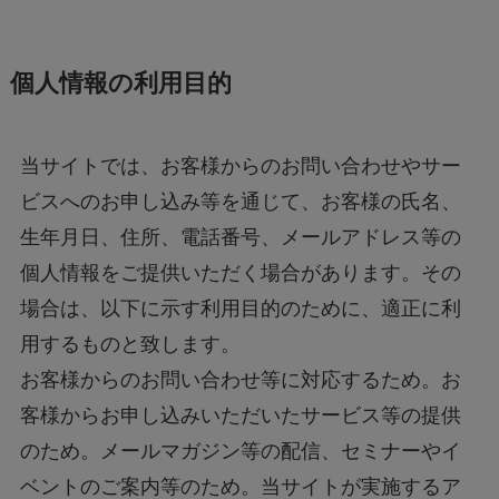
個人情報の利用目的
当サイトでは、お客様からのお問い合わせやサー
ビスへのお申し込み等を通じて、お客様の氏名、
生年月日、住所、電話番号、メールアドレス等の
個人情報をご提供いただく場合があります。その
場合は、以下に示す利用目的のために、適正に利
用するものと致します。
お客様からのお問い合わせ等に対応するため。お
客様からお申し込みいただいたサービス等の提供
のため。メールマガジン等の配信、セミナーやイ
ベントのご案内等のため。当サイトが実施するア