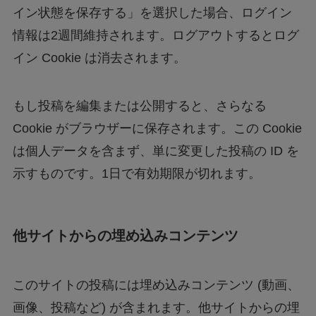
イン状態を保存する」を選択した場合、ログイン
情報は2週間維持されます。ログアウトするとログ
イン Cookie は消去されます。
もし投稿を編集または公開すると、さらなる
Cookie がブラウザーに保存されます。この Cookie
は個人データを含まず、単に変更した投稿の ID を
示すものです。1日で有効期限が切れます。
他サイトからの埋め込みコンテンツ
このサイトの投稿には埋め込みコンテンツ (動画、
画像、投稿など) が含まれます。他サイトからの埋