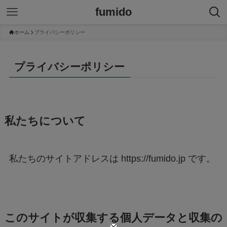
fumido
ホーム
プライバシーポリシー
プライバシーポリシー
私たちについて
私たちのサイトアドレスは https://fumido.jp です。
このサイトが収集する個人データと収集の