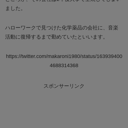
ました。
ハローワークで見つけた化学薬品の会社に、音楽
活動に復帰するまで勤めていたといいます。
https://twitter.com/makaroni1980/status/163939400
4688314368
スポンサーリンク