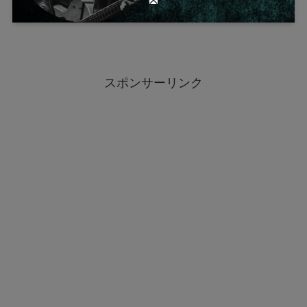
スポンサーリンク