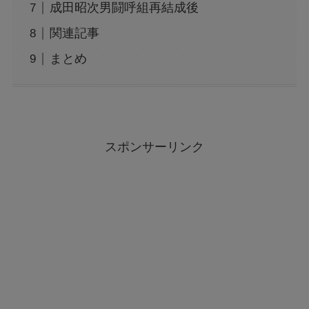
成田昭次男闘呼組再結成後
関連記事
まとめ
スポンサーリンク