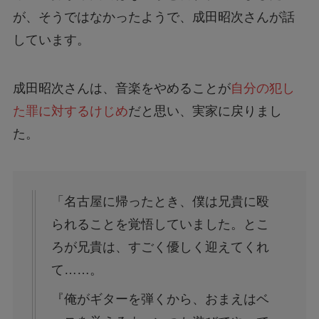
が、そうではなかったようで、成田昭次さんが話
しています。
成田昭次さんは、音楽をやめることが
自分の犯し
た罪に対するけじめ
だと思い、実家に戻りまし
た。
「名古屋に帰ったとき、僕は兄貴に殴
られることを覚悟していました。とこ
ろが兄貴は、すごく優しく迎えてくれ
て……。
『俺がギターを弾くから、おまえはベ