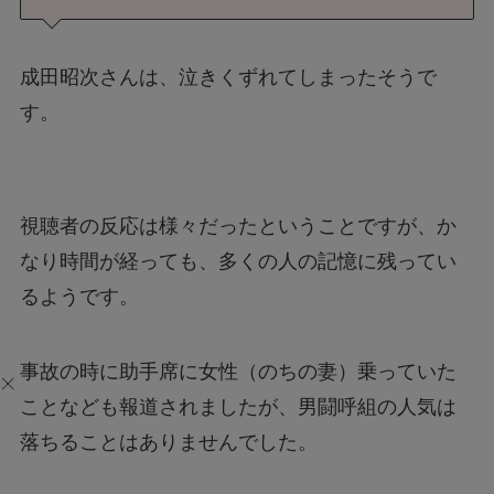
成田昭次さんは、泣きくずれてしまったそうで
す。
視聴者の反応は様々だったということですが、か
なり時間が経っても、多くの人の記憶に残ってい
るようです。
事故の時に助手席に女性（のちの妻）乗っていた
ことなども報道されましたが、男闘呼組の人気は
落ちることはありませんでした。