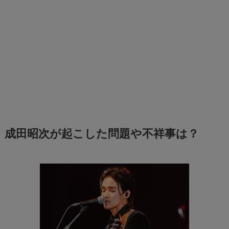
成田昭次が起こした問題や不祥事は？