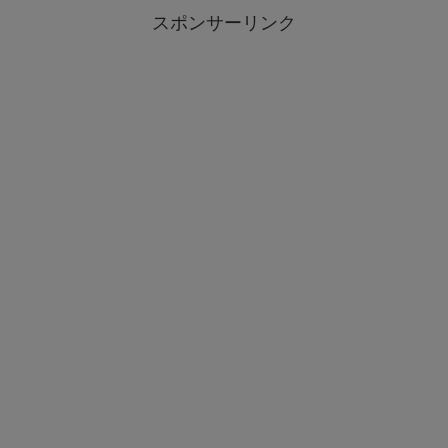
スポンサーリンク