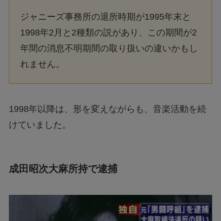
ジャニーズ事務所の退所時期が1995年末と
1998年2月と2種類の説があり、この期間が2
年間の消息不明期間の取り扱いの違いかもし
れません。
1998年以降は、形を変えながらも、音楽活動を続
けていました。
成田昭次大麻所持で逮捕