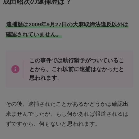
成田昭次の逮捕歴は？
逮捕歴は2009年9月27日の大麻取締法違反以外は
確認されていません。
この事件では執行猶予がついているこ
とから、これ以前に逮捕はなかったと
思われます
。
その後、逮捕されたことがあるかどうかは確認出
来ませんでしたが、もし何かあれば報道されるは
ずですから、何もないと思われます。