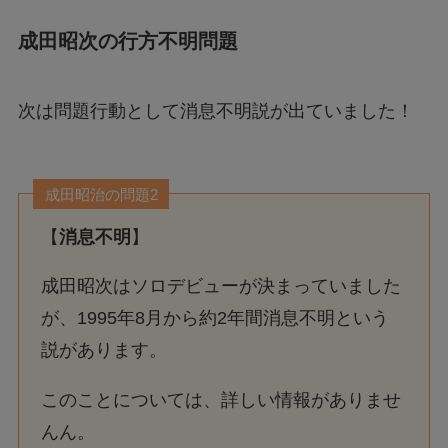
成田昭次の行方不明問題
次は問題行動として消息不明説が出ていました！
成田昭治の問題2
【
消息不明
】
成田昭次はソロデビューが決まっていました
が、1995年8月から約2年間消息不明という
説があります。
このことについては、詳しい情報がありませ
んん。