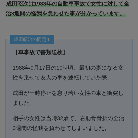
成田昭次は1988年の自動車事故で女性に対して全
治3週間の怪我を負わせた事が分かっています。
成田昭治の問題１
【
車事故で書類送検
】
1988年9月17日の10時頃、最初の妻になる女
性を乗せて友人の車を運転していた際、
成田が一時停止を怠り若い女性の車と衝突し
ました。
相手の女性は当時32歳で、右肋骨骨折の全治
3週間の怪我を負わせてしまいました。