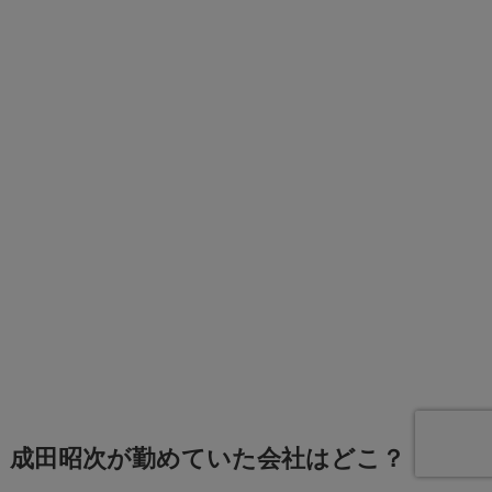
成田昭次が勤めていた会社はどこ？