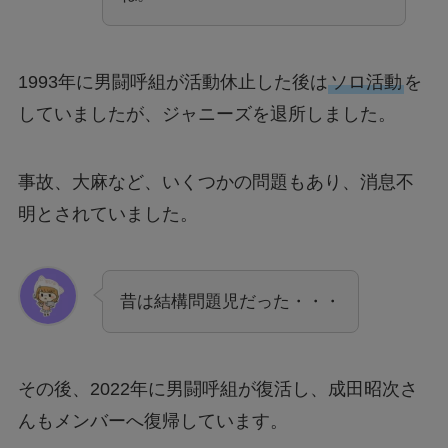
1993年に男闘呼組が活動休止した後は
ソロ活動
を
していましたが、ジャニーズを退所しました。
事故、大麻など、いくつかの問題もあり、消息不
明とされていました。
昔は結構問題児だった・・・
その後、2022年に男闘呼組が復活し、成田昭次さ
んもメンバーへ復帰しています。