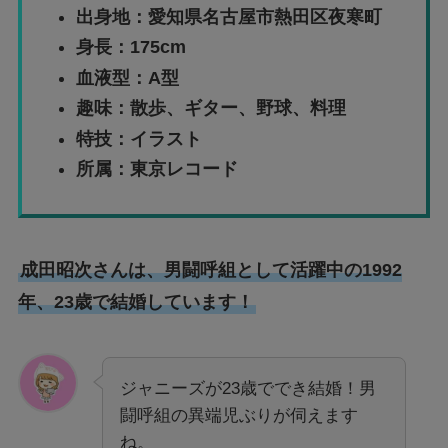
出身地：愛知県名古屋市熱田区夜寒町
身長：175cm
血液型：A型
趣味：散歩、ギター、野球、料理
特技：イラスト
所属：東京レコード
成田昭次さんは、男闘呼組として活躍中の1992
年、23歳で結婚しています！
ジャニーズが23歳ででき結婚！男
闘呼組の異端児ぶりが伺えます
ね。