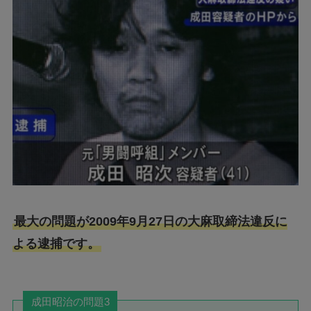
最大の問題が2009年9月27日の大麻取締法違反に
よる逮捕です。
成田昭治の問題3