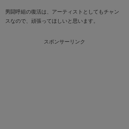
男闘呼組の復活は、アーティストとしてもチャン
スなので、頑張ってほしいと思います。
スポンサーリンク