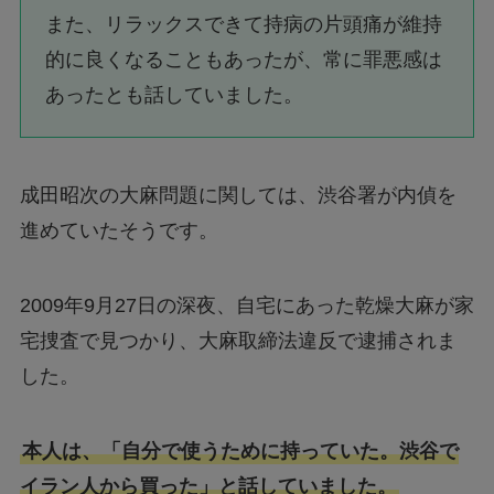
また、リラックスできて持病の片頭痛が維持
的に良くなることもあったが、常に罪悪感は
あったとも話していました。
成田昭次の大麻問題に関しては、渋谷署が内偵を
進めていたそうです。
2009年9月27日の深夜、自宅にあった乾燥大麻が家
宅捜査で見つかり、大麻取締法違反で逮捕されま
した。
本人は、「自分で使うために持っていた。渋谷で
イラン人から買った」と話していました。