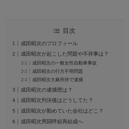
目次
成田昭次のプロフィール
成田昭次が起こした問題や不祥事は？
成田昭次の一般女性自動車事故
成田昭次の行方不明問題
成田昭次大麻所持で逮捕
成田昭次の逮捕歴は？
成田昭次判決後はどうしてた？
成田昭次が勤めていた会社はどこ？
成田昭次男闘呼組再結成へ