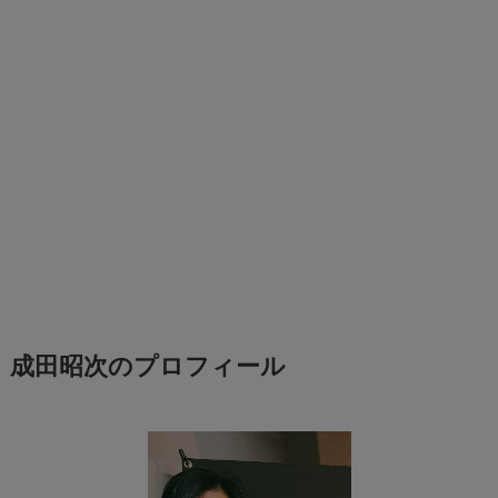
成田昭次のプロフィール