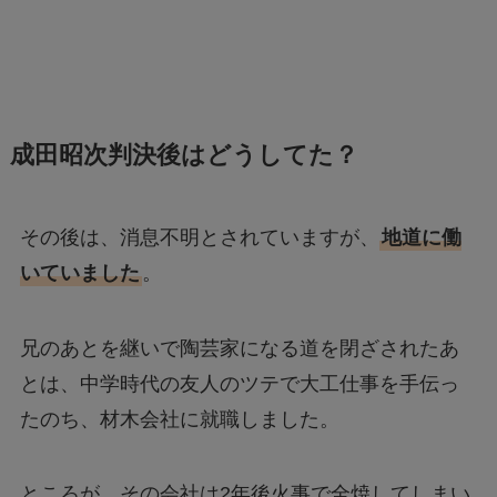
成田昭次判決後はどうしてた？
その後は、消息不明とされていますが、
地道に働
いていました
。
兄のあとを継いで陶芸家になる道を閉ざされたあ
とは、中学時代の友人のツテで大工仕事を手伝っ
たのち、材木会社に就職しました。
ところが、その会社は2年後火事で全焼してしまい