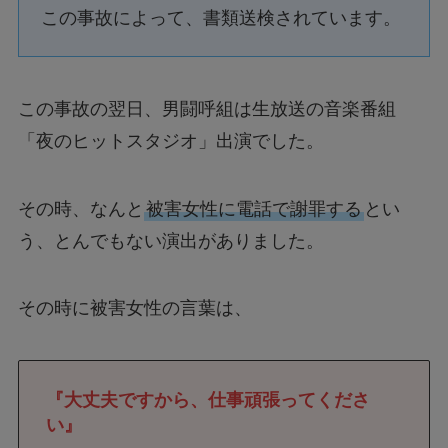
この事故によって、書類送検されています。
この事故の翌日、男闘呼組は生放送の音楽番組
「夜のヒットスタジオ」出演でした。
その時、なんと
被害女性に電話で謝罪する
とい
う、とんでもない演出がありました。
その時に被害女性の言葉は、
『大丈夫ですから、仕事頑張ってくださ
い』