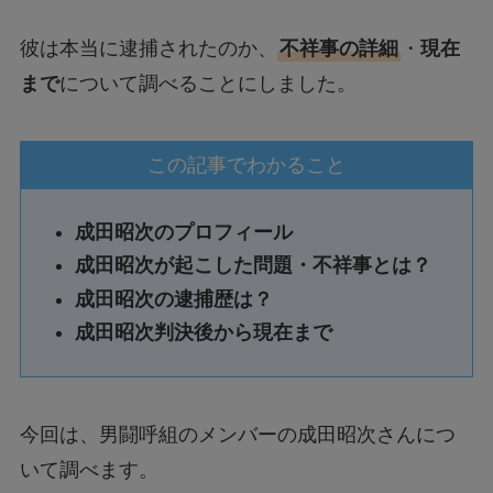
彼は本当に逮捕されたのか、
不祥事の詳細
・
現在
まで
について調べることにしました。
この記事でわかること
成田昭次のプロフィール
成田昭次が起こした問題・不祥事とは？
成田昭次の逮捕歴は？
成田昭次判決後から現在まで
今回は、男闘呼組のメンバーの成田昭次さんにつ
いて調べます。