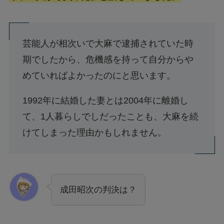
芸能人が相次いで大麻で逮捕されていた時
期でしたから、危機感を持って自分からや
めていればよかったのにと思います。
1992年に結婚した妻とは2004年に離婚し
て、1人暮らしでしだったことも、大麻を続
けてしまった理由かもしれません。
成田昭次の判決は？