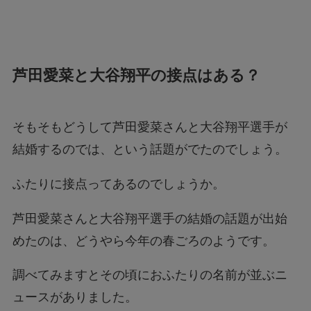
芦田愛菜と大谷翔平の接点はある？
そもそもどうして芦田愛菜さんと大谷翔平選手が
結婚するのでは、という話題がでたのでしょう。
ふたりに接点ってあるのでしょうか。
芦田愛菜さんと大谷翔平選手の結婚の話題が出始
めたのは、どうやら今年の春ごろのようです。
調べてみますとその頃におふたりの名前が並ぶニ
ュースがありました。