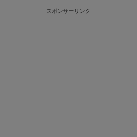
スポンサーリンク