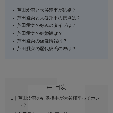
芦田愛菜と大谷翔平が結婚？
芦田愛菜と大谷翔平の接点は？
芦田愛菜の好みのタイプは？
芦田愛菜の結婚観は？
芦田愛菜の熱愛情報は？
芦田愛菜の歴代彼氏の噂は？
目次
芦田愛菜の結婚相手が大谷翔平ってホン
ト？