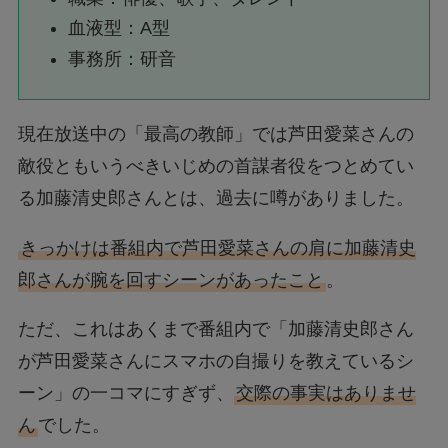
血液型：A型
事務所：研音
現在放送中の「最高の教師」では芦田愛菜さんの
敵役ともいうべきいじめの首謀者役をつとめてい
る加藤清史郎さんとは、過去に噂がありました。
きっかけは番組内で芦田愛菜さんの肩に加藤清史
郎さんが腕を回すシーンがあったこと
。
ただ、これはあくまで番組内で「加藤清史郎さん
が芦田愛菜さんにスマホの自撮りを教えているシ
ーン」の一コマにすぎず、
交際の事実はありませ
ん
でした。