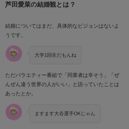
芦田愛菜の結婚観とは？
結婚についてはまだ、具体的なビジョンはないよ
うです。
大学1回生だもんね
ただバラエティー番組で「同業者は辛そう」「ぜ
んぜん違う世界の人がいい」と語っていたことは
あったとか。
ますます大谷選手OKじゃん