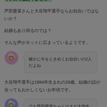
芦田愛菜さんと大谷翔平選手ならお似合いではな
いか？
結婚もあり得るのでは？
そんな声がネットに広まっているようです。
確かに今をときめくお似合いの2人
だよね
大谷翔平選手は1994年生まれの29歳。結婚の話が
合ってもおかしくないお年頃です。
でも芦田愛菜ちゃんはまだ大学生