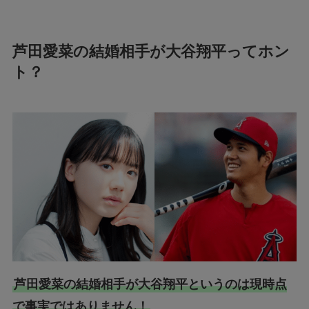
芦田愛菜の結婚相手が大谷翔平ってホン
ト？
芦田愛菜の結婚相手が大谷翔平というのは現時点
で事実ではありません！