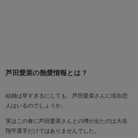
芦田愛菜の熱愛情報とは？
結婚は早すぎるにしても、芦田愛菜さんに現在恋
人はいるのでしょうか。
実はこの春に芦田愛菜さんとの噂が出たのは大谷
翔平選手だけではありませんでした。