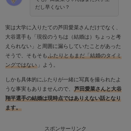
だし早くない？
実は大学に入りたての芦田愛菜さんだけでなく、
大谷選手も「現役のうちは（結婚は）ちょっと考
えられない」と周囲に漏らしていたことがあった
そうで、そもそも
ふたりともまだ「結婚のタイミ
ングではない
」よう。
しかも具体的にふたりが一緒に写真を撮られたよ
うな事実もありませんので、
芦田愛菜さんと大谷
翔平選手の結婚は現時点ではありえない話となり
ます。
スポンサーリンク