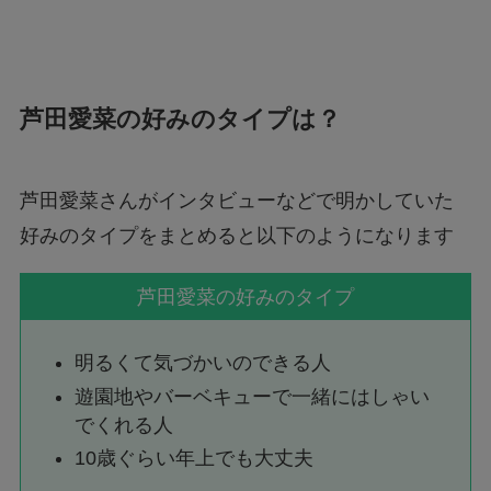
芦田愛菜の好みのタイプは？
芦田愛菜さんがインタビューなどで明かしていた
好みのタイプをまとめると以下のようになります
芦田愛菜の好みのタイプ
明るくて気づかいのできる人
遊園地やバーベキューで一緒にはしゃい
でくれる人
10歳ぐらい年上でも大丈夫