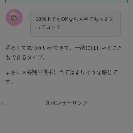
10歳上でもOKなら大谷でも大丈夫
ってコト？
明るくて気づかいができて、一緒にはしゃぐこと
もできるタイプ。
まさに大谷翔平選手に当てはまりそうな感じで
す。
スポンサーリンク