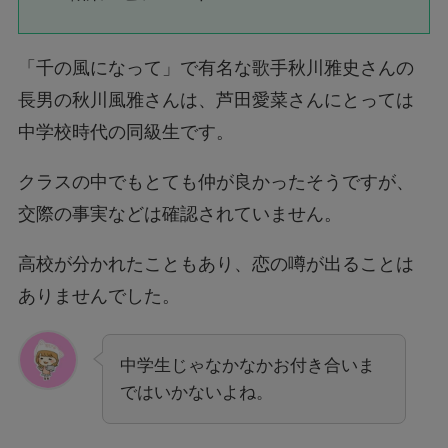
「千の風になって」で有名な歌手秋川雅史さんの
長男の秋川風雅さんは、芦田愛菜さんにとっては
中学校時代の同級生です。
クラスの中でもとても仲が良かったそうですが、
交際の事実などは確認されていません。
高校が分かれたこともあり、恋の噂が出ることは
ありませんでした。
中学生じゃなかなかお付き合いま
ではいかないよね。