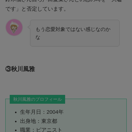
です」と否定しています。
もう恋愛対象ではない感じなのか
な
③秋川風雅
秋川風雅のプロフィール
生年月日：2004年
出身地：東京都
職業：ピアニスト