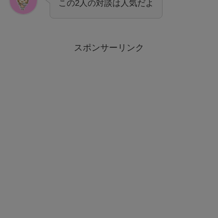
この2人の対談は人気だよ
スポンサーリンク