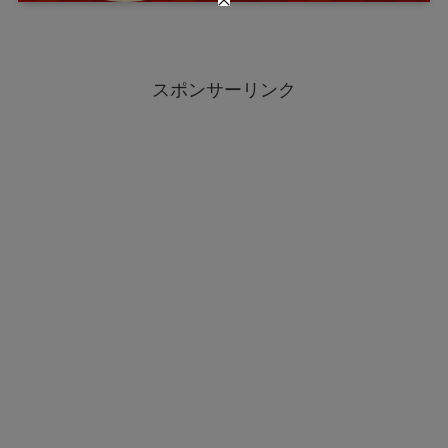
スポンサーリンク