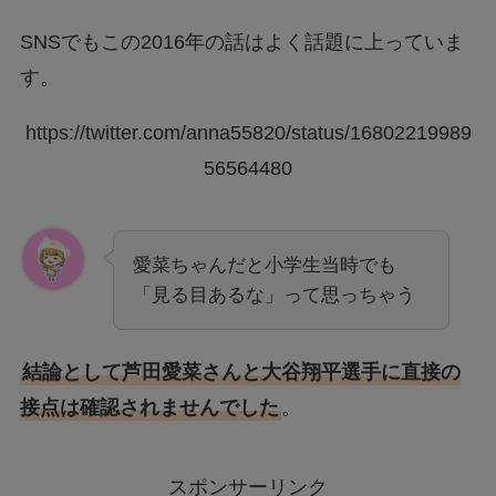
SNSでもこの2016年の話はよく話題に上っていま
す。
https://twitter.com/anna55820/status/16802219989
56564480
愛菜ちゃんだと小学生当時でも
「見る目あるな」って思っちゃう
結論として芦田愛菜さんと大谷翔平選手に直接の
接点は確認されませんでした
。
スポンサーリンク