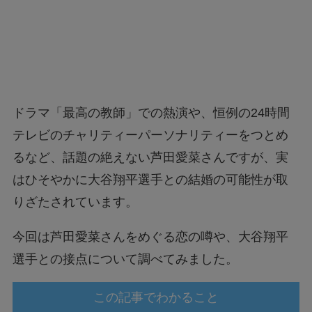
ドラマ「最高の教師」での熱演や、恒例の24時間
テレビのチャリティーパーソナリティーをつとめ
るなど、話題の絶えない芦田愛菜さんですが、実
はひそやかに大谷翔平選手との結婚の可能性が取
りざたされています。
今回は芦田愛菜さんをめぐる恋の噂や、大谷翔平
選手との接点について調べてみました。
この記事でわかること