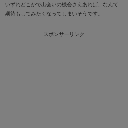
いずれどこかで出会いの機会さえあれば、なんて
期待もしてみたくなってしまいそうです。
スポンサーリンク