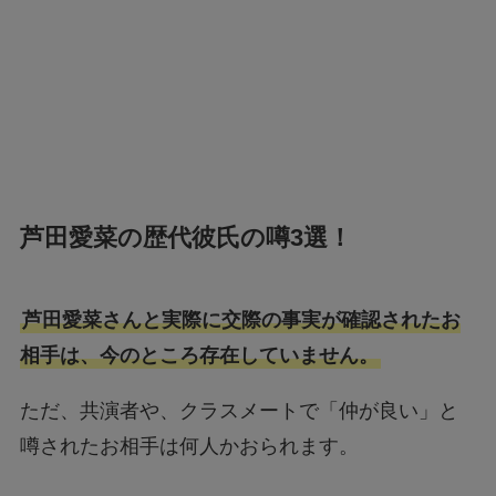
芦田愛菜の歴代彼氏の噂3選！
芦田愛菜さんと実際に交際の事実が確認されたお
相手は、今のところ存在していません。
ただ、共演者や、クラスメートで「仲が良い」と
噂されたお相手は何人かおられます。