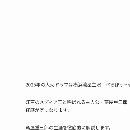
2025年の大河ドラマは横浜流星主演「べらぼう
江戸のメディア王と呼ばれる主人公・蔦屋重三郎
経歴が気になります。
蔦屋重三郎の生涯を徹底的に解説します。