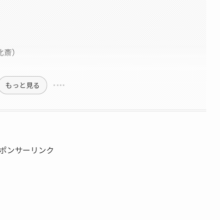
北斎）
もっと見る
ポンサーリンク