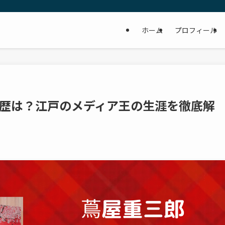
ホーム
プロフィール
歴は？江戸のメディア王の生涯を徹底解