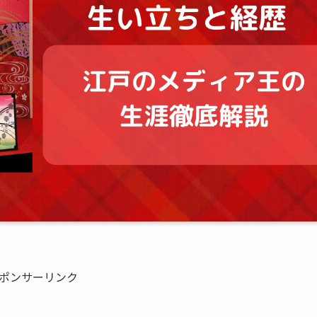
ポンサーリンク