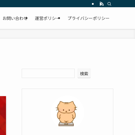
お問い合わせ
運営ポリシー
プライバシーポリシー
検索