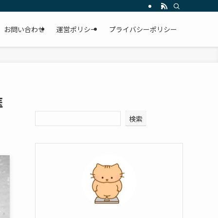
お問い合わせ
運営ポリシー
プライバシーポリシー
医
検索