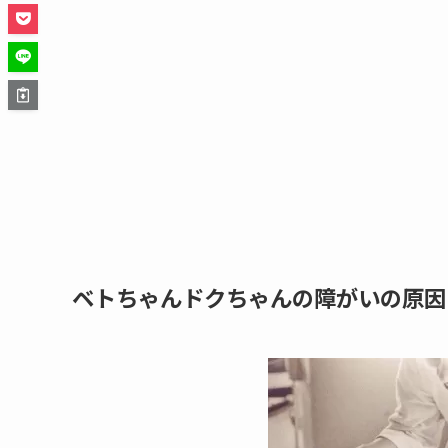
ベトちゃんドクちゃんの障がいの原因