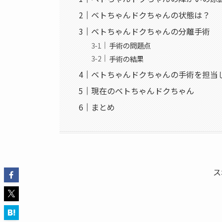
ベトちゃんドクちゃんの状態は？
ベトちゃんドクちゃんの分離手術
手術の問題点
手術の結果
ベトちゃんドクちゃんの手術を担当
現在のベトちゃんドクちゃん
まとめ
ス