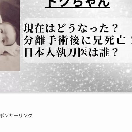
ポンサーリンク