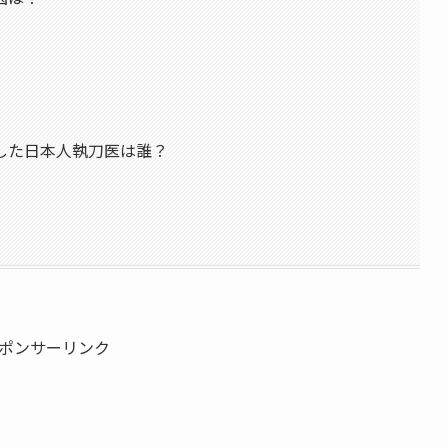
した日本人執刀医は誰？
ポンサーリンク