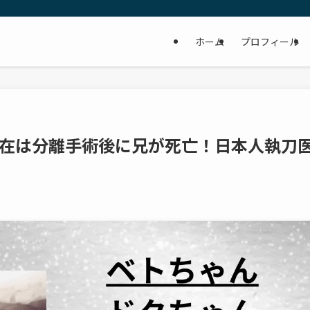
ホーム
プロフィール
在は分離手術後に兄が死亡！日本人執刀