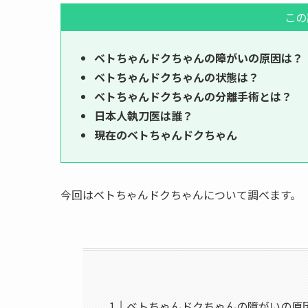
この
ベトちゃんドクちゃんの障がいの原因は？
ベトちゃんドクちゃんの状態は？
ベトちゃんドクちゃんの分離手術とは？
日本人執刀医は誰？
現在のベトちゃんドクちゃん
今回はベトちゃんドクちゃんについて調べます。
ベトちゃんドクちゃんの障がいの原