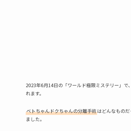
2023年6月14日の「ワールド極限ミステリー」
れます。
ベトちゃんドクちゃんの分離手術
はどんなものだ
ました。