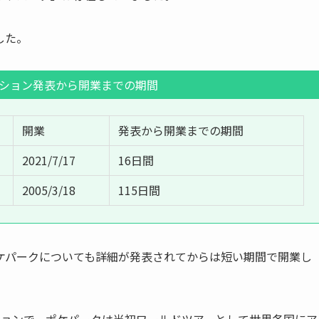
した。
ション発表から開業までの期間
開業
発表から開業までの期間
2021/7/17
16日間
2005/3/18
115日間
ケパークについても詳細が発表されてからは短い期間で開業し
ションで、ポケパークは当初ワールドツアーとして世界各国にア