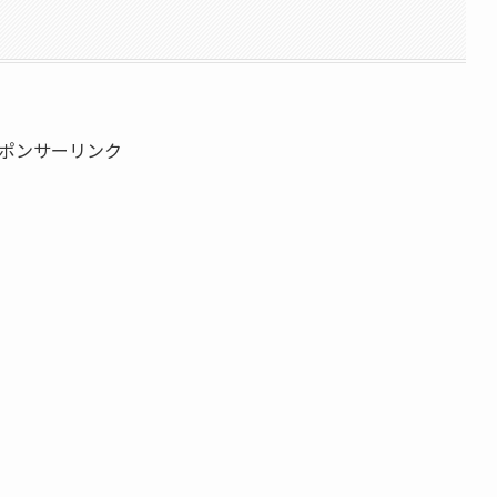
ポンサーリンク