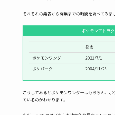
それぞれの発表から開業までの時間を調べてみま
ポケモンアトラク
発表
ポケモンワンダー
2021/7/1
ポケパーク
2004/11/23
こうしてみるとポケモンワンダーはもちろん、ポ
ているのがわかります。
ただ、この2つはどちらも比較的簡易なアトラク