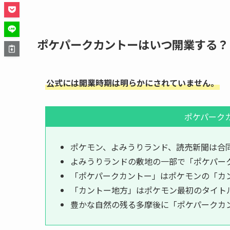
ポケパークカントーはいつ開業する？
公式には開業時期は明らかにされていません。
ポケパーク
ポケモン、よみうりランド、読売新聞は合
よみうりランドの敷地の一部で「ポケパー
「ポケパークカントー」はポケモンの「カ
「カントー地方」はポケモン最初のタイト
豊かな自然の残る多摩後に「ポケパークカ