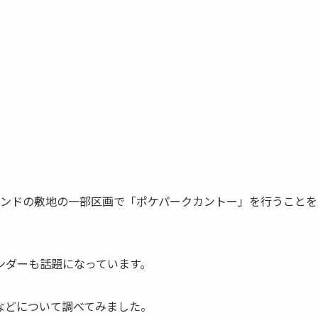
りランドの敷地の一部区画で「ポケパークカントー」を行うことを
ンダーも話題になっています。
などについて調べてみました。