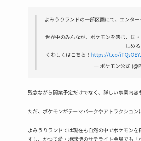
よみうりランドの一部区画にて、エンター
世界中のみんなが、ポケモンを感じ、国・
しめる
くわしくはこちら！
https://t.co/iTQsOEY
— ポケモン公式 (@Po
残念ながら開業予定だけでなく、詳しい事業内容
ただ、ポケモンがテーマパークやアトラクション
よみうりランドでは現在も自然の中でポケモンを
すし、かつて愛・地球博のサテライト会場でも「