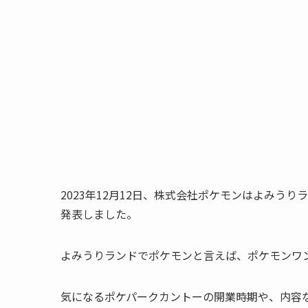
2023年12月12日、株式会社ポケモンはよみう
発表しました。
よみうりランドでポケモンと言えば、ポケモンワ
気になるポケパークカントーの開業時期や、内容