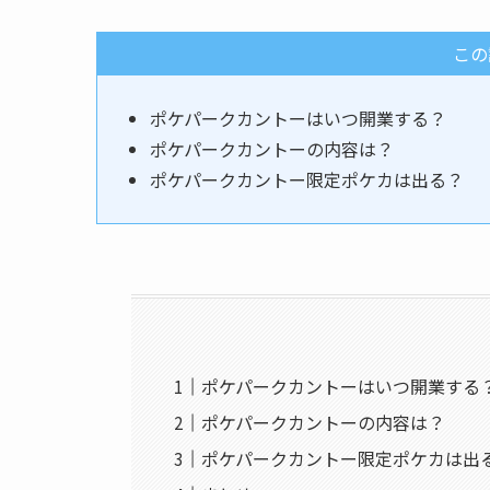
この
ポケパークカントーはいつ開業する？
ポケパークカントーの内容は？
ポケパークカントー限定ポケカは出る？
ポケパークカントーはいつ開業する
ポケパークカントーの内容は？
ポケパークカントー限定ポケカは出