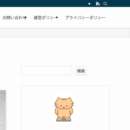
お問い合わせ
運営ポリシー
プライバシーポリシー
検索