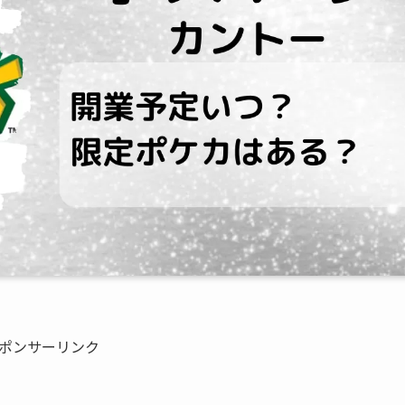
ポンサーリンク