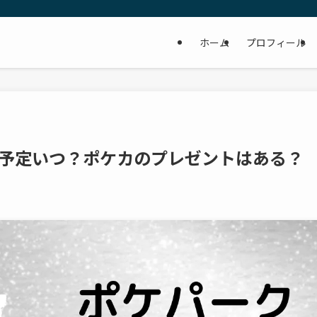
ホーム
プロフィール
予定いつ？ポケカのプレゼントはある？