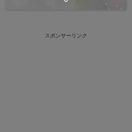
スポンサーリンク