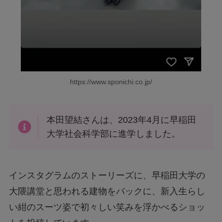
https://www.sponichi.co.jp/
本田望結さんは、2023年4月に早稲田
大学社会科学部に進学しました。
インスタグラムのストーリーズに、早稲田大学の
大隈講堂と思われる建物をバックに、新入生らし
い紺のスーツ姿で初々しい笑みを浮かべるショッ