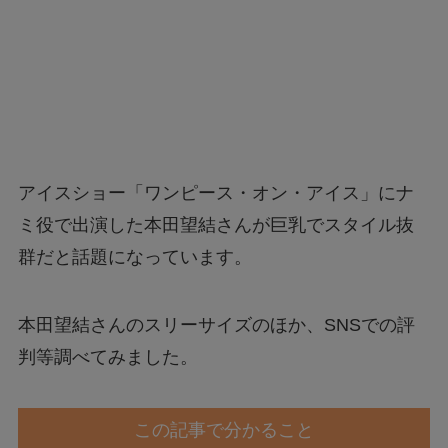
アイスショー「ワンピース・オン・アイス」にナ
ミ役で出演した本田望結さんが巨乳でスタイル抜
群だと話題になっています。
本田望結さんのスリーサイズのほか、SNSでの評
判等調べてみました。
この記事で分かること