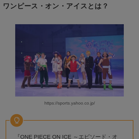
ワンピース・オン・アイスとは？
https://sports.yahoo.co.jp/
『ONE PIECE ON ICE ～エピソード・オ