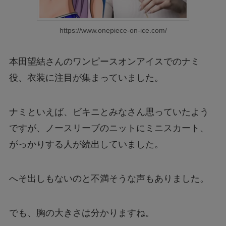
https://www.onepiece-on-ice.com/
本田望結さんのワンピースオンアイスでのナミ
役、衣装に注目が集まっていました。
ナミといえば、ビキニとみなさん思っていたよう
ですが、ノースリーブのニットにミニスカート、
がっかりする人が続出していました。
へそ出しもないのと不満そうな声もありました。
でも、胸の大きさは分かりますね。