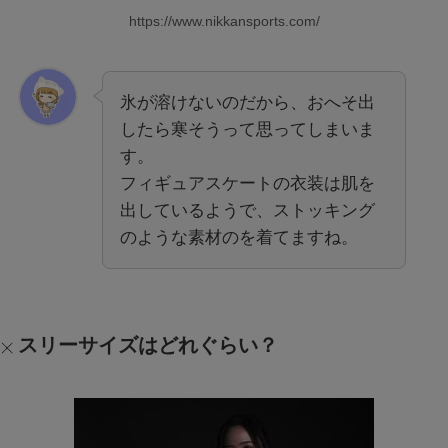
https://www.nikkansports.com/
氷が溶けないのだから、おへそ出
したら寒そうって思ってしまいま
す。
フィギュアスケートの衣装は肌を
出しているようで、ストッキング
のような素材のを着てますね。
スリーサイズはどれぐらい？