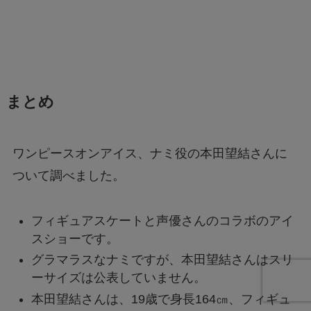
まとめ
ワンピースオンアイス、ナミ役の本田望結さんに
ついて調べました。
フィギュアスケートと声優さんのコラボのアイ
スショーです。
グラマラスなナミですが、本田望結さんはスリ
ーサイズは公表していません。
本田望結さんは、19歳で身長164㎝、フィギュ