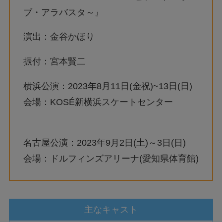
ブ・アラバスタ～』
演出：金谷かほり
振付：宮本賢二
横浜公演：2023年8月11日(金祝)~13日(日)
会場：KOSÉ新横浜スケートセンター
名古屋公演：2023年9月2日(土)～3日(日)
会場：ドルフィンズアリーナ(愛知県体育館)
主なキャスト