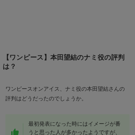
【ワンピース】本田望結のナミ役の評判
は？
ワンピースオンアイス、ナミ役の本田望結さんの
評判はどうだったのでしょうか。
最初発表になった時にはイメージが番
うと思った人が多かったようですが、