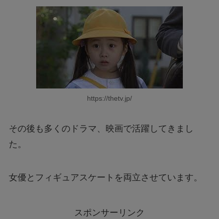
https://thetv.jp/
その後も多くのドラマ、映画で活躍してきまし
た。
女優とフィギュアスケートを両立させています。
スポンサーリンク