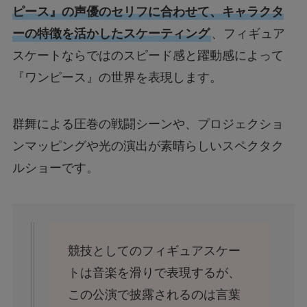
ピース』の声優のセリフに合わせて、キャラクタ
ーの特徴を活かしたスケーティング
、フィギュア
スケートならではのスピード感と躍動感によって
『ワンピース』の世界を表現します。
群舞による圧巻の戦闘シーンや、プロジェクショ
ンマッピングや光の演出が素晴らしいスペクタク
ルショーです。
競技としてのフィギュアスケー
トは音楽を滑りで表現するが、
この公演で披露されるのは言葉