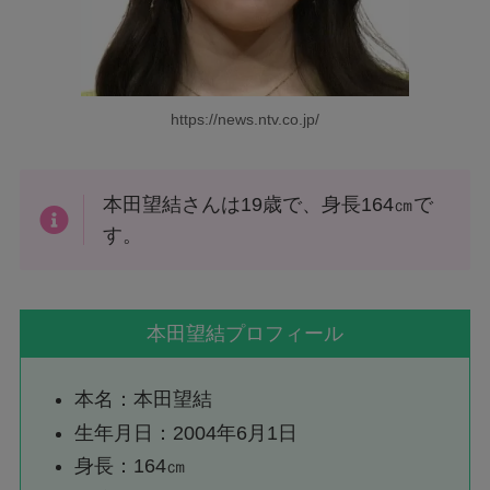
https://news.ntv.co.jp/
本田望結さんは19歳で、身長164㎝で
す。
本田望結プロフィール
本名：本田望結
生年月日：2004年6月1日
身長：164㎝