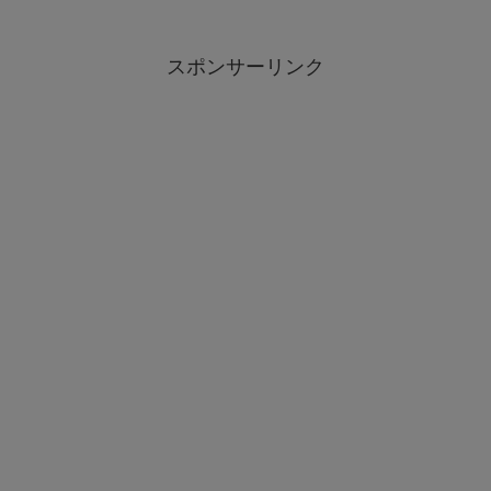
スポンサーリンク