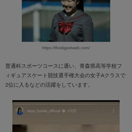
https://thedigestweb.com/
普通科スポーツコースに通い、青森県高等学校フ
ィギュアスケート競技選手権大会の女子Aクラスで
2位に入るなどの活躍をしています。