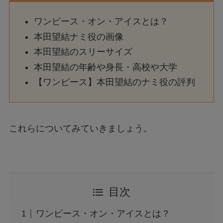
ワンピース・オン・アイスとは？
本田望結ナミ役の画像
本田望結のスリーサイズ
本田望結の年齢や身長・高校や大学
【ワンピース】本田望結のナミ役の評判
これらについてみていきましょう。
目次
ワンピース・オン・アイスとは？