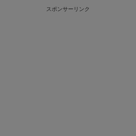
スポンサーリンク