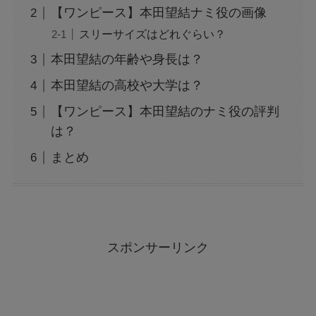
【ワンピース】本田望結ナミ役の画像
スリーサイズはどれぐらい？
本田望結の年齢や身長は？
本田望結の高校や大学は？
【ワンピース】本田望結のナミ役の評判
は？
まとめ
スポンサーリンク