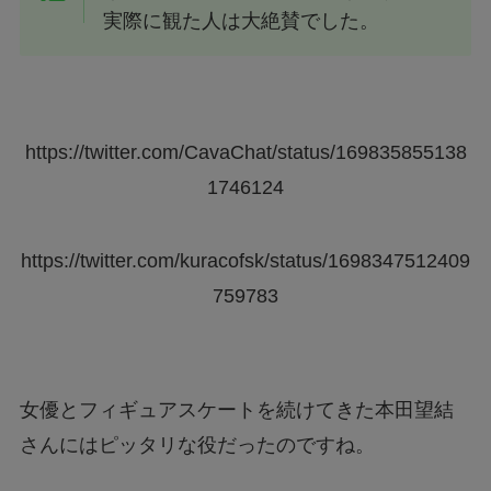
実際に観た人は大絶賛でした。
https://twitter.com/CavaChat/status/169835855138
1746124
https://twitter.com/kuracofsk/status/1698347512409
759783
女優とフィギュアスケートを続けてきた本田望結
さんにはピッタリな役だったのですね。