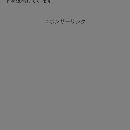
トを投稿しています。
スポンサーリンク