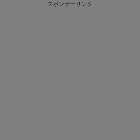
スポンサーリンク