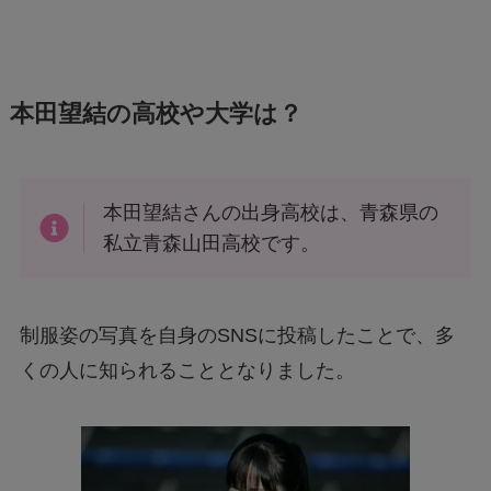
本田望結の高校や大学は？
本田望結さんの出身高校は、青森県の
私立青森山田高校です。
制服姿の写真を自身のSNSに投稿したことで、多
くの人に知られることとなりました。