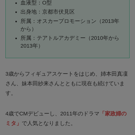
血液型：O型
出身地：京都市伏見区
所属：オスカープロモーション（2013年
から）
所属：テアトルアカデミー（2010年から
2013年）
3歳からフィギュアスケートをはじめ、姉本田真凜
さん、妹本田紗来さんとともに現在も続けていま
す。
4歳でCMデビューし、2011年のドラマ
「家政婦の
ミタ」
で人気となりました。