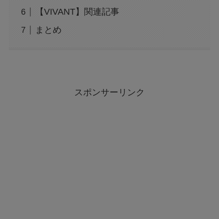
【VIVANT】関連記事
まとめ
スポンサーリンク