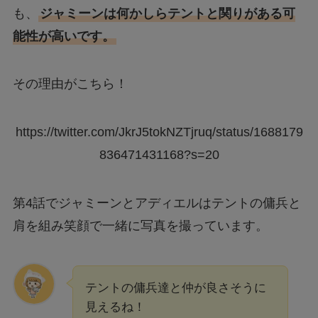
も、
ジャミーンは何かしらテントと関りがある可
能性が高いです。
その理由がこちら！
https://twitter.com/JkrJ5tokNZTjruq/status/1688179
836471431168?s=20
第4話でジャミーンとアディエルはテントの傭兵と
肩を組み笑顔で一緒に写真を撮っています。
テントの傭兵達と仲が良さそうに
見えるね！