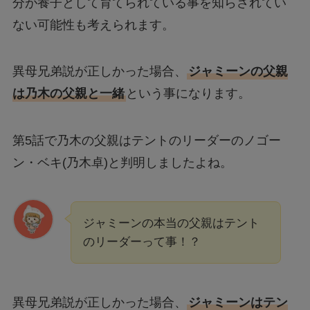
分が養子として育てられている事を知らされてい
ない可能性も考えられます。
異母兄弟説が正しかった場合、
ジャミーンの父親
は乃木の父親と一緒
という事になります。
第5話で乃木の父親はテントのリーダーのノゴー
ン・ベキ(乃木卓)と判明しましたよね。
ジャミーンの本当の父親はテント
のリーダーって事！？
異母兄弟説が正しかった場合、
ジャミーンはテン