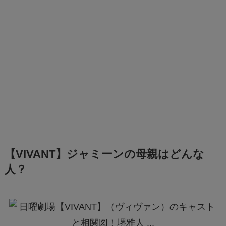
【VIVANT】ジャミーンの母親はどんな
人？