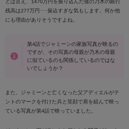
とは言え、1470万円を振り込んだ後の乃木の銀行
残高は277万円･･･振込すぎな気もします。何か他
にも理由がありそうですよね。
第4話でジャミーンの家族写真が映るの
ですが、その写真の母親が乃木の母親
に似ているのも関係しているのではな
いでしょうか？
また、ジャミーンと亡くなった父アディエルがテ
ントのマークを付けた兵と笑顔で肩を組んで映っ
ている写真が第4話で映っていました。