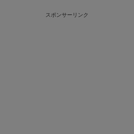
スポンサーリンク