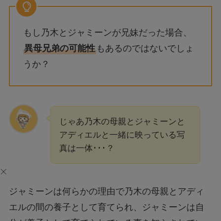
もし乃木とジャミーンが兄妹だった場合、
異母兄弟の可能性
もあるのではないでしょ
うか？
じゃあ乃木の母親とジャミーンと
アディエルと一緒に映っている写
真は一体･･･？
ジャミーンは何らかの理由で乃木の母親とアディ
エルの間の養子として育てられ、ジャミーンは自