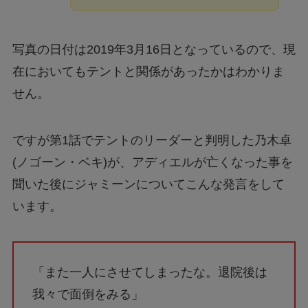
写真の日付は2019年3月16日となっているので、現
在においてもテントと関係があったかはわかりま
せん。
ですが第1話でテントのリーダーと判明した乃木卓
(ノゴーン・ベキ)が、アディエルが亡くなった事を
聞いた後にジャミーンについてこんな発言をして
います。
「また一人にさせてしまったな。退院後は
我々で面倒をみる」