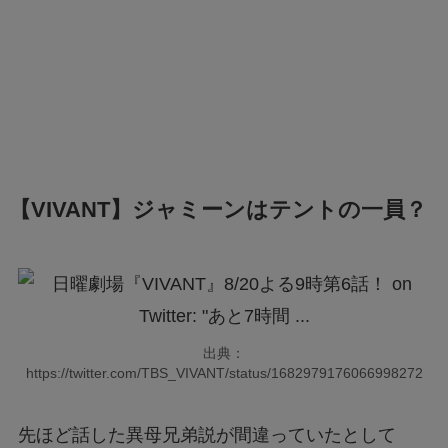
【VIVANT】ジャミーンはテントの一員？
出典：
https://twitter.com/TBS_VIVANT/status/1682979176066998272
先ほど話した異母兄弟説が間違っていたとして