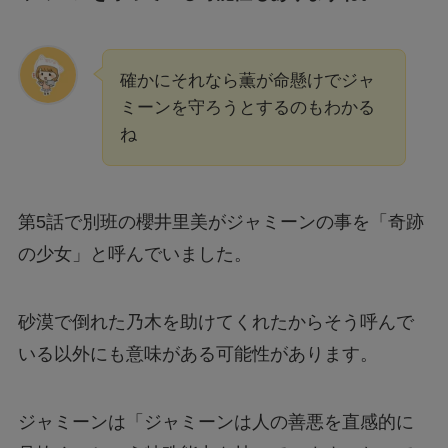
確かにそれなら薫が命懸けでジャ
ミーンを守ろうとするのもわかる
ね
第5話で別班の櫻井里美がジャミーンの事を「奇跡
の少女」と呼んでいました。
砂漠で倒れた乃木を助けてくれたからそう呼んで
いる以外にも意味がある可能性があります。
ジャミーンは「ジャミーンは人の善悪を直感的に