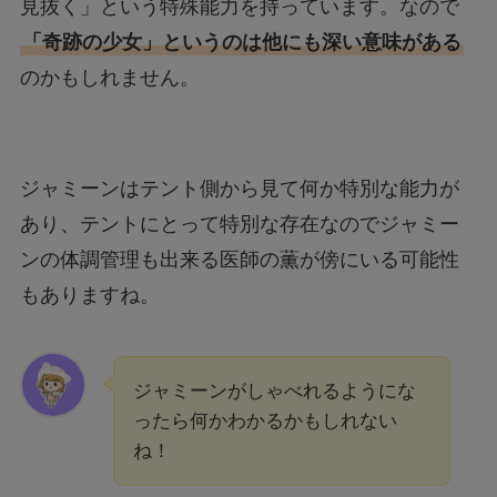
見抜く」という特殊能力を持っています。なので
「奇跡の少女」というのは他にも深い意味がある
のかもしれません。
ジャミーンはテント側から見て何か特別な能力が
あり、テントにとって特別な存在なのでジャミー
ンの体調管理も出来る医師の薫が傍にいる可能性
もありますね。
ジャミーンがしゃべれるようにな
ったら何かわかるかもしれない
ね！