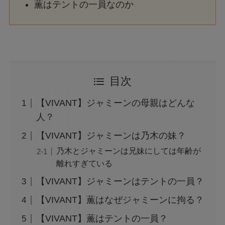
薫はテントの一員なのか
目次
【VIVANT】ジャミーンの母親はどんな
人？
【VIVANT】ジャミーンは乃木の妹？
乃木とジャミーンは兄妹にしては年齢が
離れすぎている
【VIVANT】ジャミーンはテントの一員？
【VIVANT】薫はなぜジャミーンに拘る？
【VIVANT】薫はテントの一員？