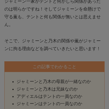
ジャミーン一家がテントと何かしら関係があった
のは明らかですね！そしてジャミーンを命懸けで
守る薫も、テントと何も関係が無いとは思えませ
ん。
そこで、ジャミーンと乃木の関係や薫がジャミー
ンに拘る理由などを調べていきたいと思います！
この記事でわかること
ジャミーンと乃木の母親が一緒なのか
ジャミーンと乃木は兄妹なのか
アディエルはテントの一員なのか
ジャミーンはテントの一員なのか