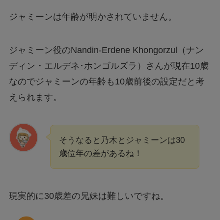
ジャミーンは年齢が明かされていません。
ジャミーン役のNandin-Erdene Khongorzul（ナン
ディン・エルデネ･ホンゴルズラ）さんが現在10歳
なのでジャミーンの年齢も10歳前後の設定だと考
えられます。
そうなると乃木とジャミーンは30
歳位年の差があるね！
現実的に30歳差の兄妹は難しいですね。