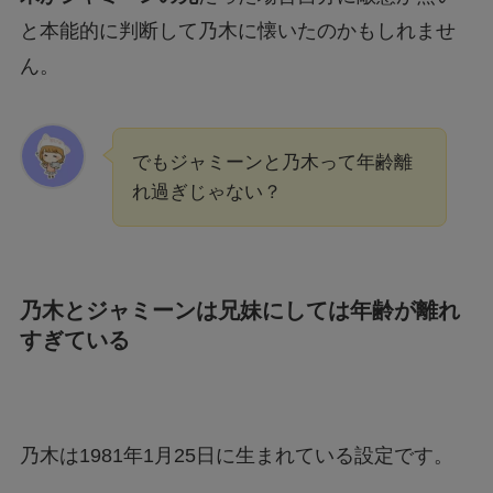
と本能的に判断して乃木に懐いたのかもしれませ
ん。
でもジャミーンと乃木って年齢離
れ過ぎじゃない？
乃木とジャミーンは兄妹にしては年齢が離れ
すぎている
乃木は1981年1月25日に生まれている設定です。