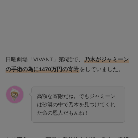
日曜劇場「VIVANT」第5話で、
乃木がジャミーン
の手術の為に1470万円の寄附
をしていました。
高額な寄附だね。でもジャミーン
は砂漠の中で乃木を見つけてくれ
た命の恩人だもんね！