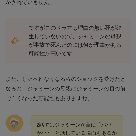
かされていません。
ですがこのドラマは理由の無い死が発
生していないので、ジャミーンの母親
が事故で死んだのには何か理由がある
可能性が高いです！
また、しゃべれなくなる程のショックを受けたと
なると、ジャミーンの母親はジャミーンの目の前
で亡くなった可能性もありますね。
2話ではジャミーンが薫に「パパ
が･･･」と話している場面もあるか