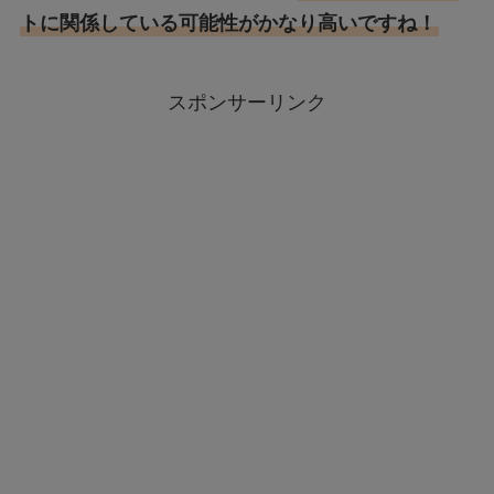
トに関係している可能性がかなり高いですね！
スポンサーリンク