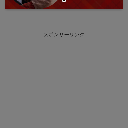
スポンサーリンク