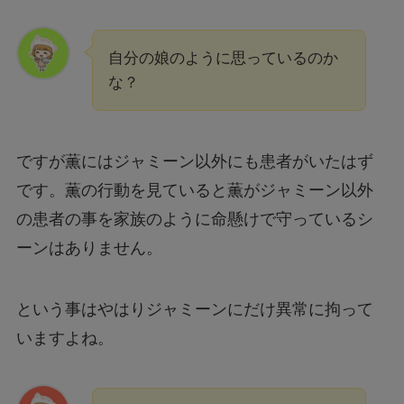
自分の娘のように思っているのか
な？
ですが薫にはジャミーン以外にも患者がいたはず
です。薫の行動を見ていると薫がジャミーン以外
の患者の事を家族のように命懸けで守っているシ
ーンはありません。
という事はやはりジャミーンにだけ異常に拘って
いますよね。