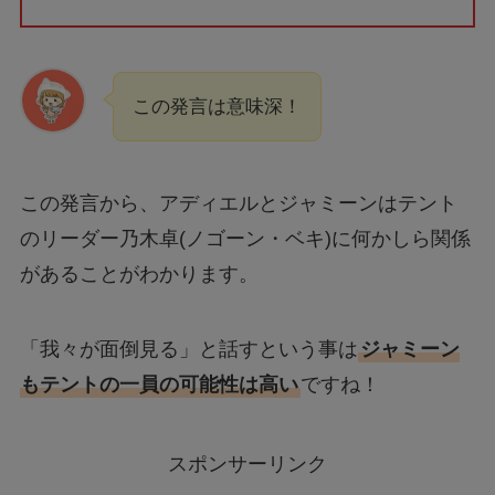
この発言は意味深！
この発言から、アディエルとジャミーンはテント
のリーダー乃木卓(ノゴーン・ベキ)に何かしら関係
があることがわかります。
「我々が面倒見る」と話すという事は
ジャミーン
もテントの一員の可能性は高い
ですね！
スポンサーリンク