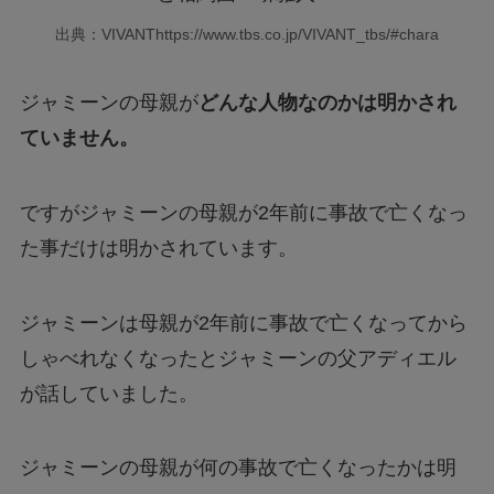
出典：VIVANThttps://www.tbs.co.jp/VIVANT_tbs/#chara
ジャミーンの母親が
どんな人物なのかは明かされ
ていません。
ですがジャミーンの母親が2年前に事故で亡くなっ
た事だけは明かされています。
ジャミーンは母親が2年前に事故で亡くなってから
しゃべれなくなったとジャミーンの父アディエル
が話していました。
ジャミーンの母親が何の事故で亡くなったかは明