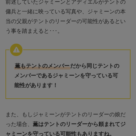
前述していたジャミーンとアディエルがテントの
傭兵と一緒に映っている写真や、ジャミーンの本
当の父親がテントのリーダーの可能性があるとい
う事を踏まえると･･･。
薫もテントのメンバー
だから同じテントの
メンバーであるジャミーンを守っている可
能性があります！
また、もしジャミーンがテントのリーダーの娘だ
った場合、
薫はテントのリーダーから頼まれてジ
ャミーンを守っている可能性もありますね。