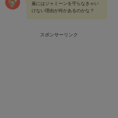
薫にはジャミーンを守らなきゃい
けない理由が何かあるのかな？
スポンサーリンク