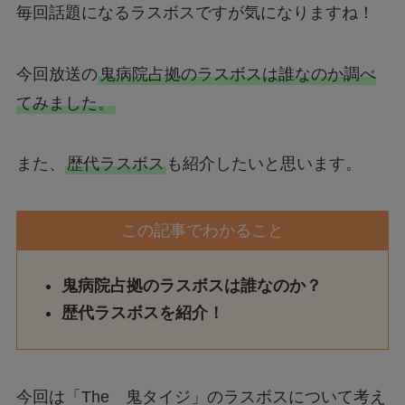
毎回話題になるラスボスですが気になりますね！
今回放送の
鬼病院占拠のラスボスは誰なのか調べ
てみました。
また、
歴代ラスボス
も紹介したいと思います。
この記事でわかること
鬼病院占拠のラスボスは誰なのか？
歴代ラスボスを紹介！
今回は「The 鬼タイジ」のラスボスについて考え