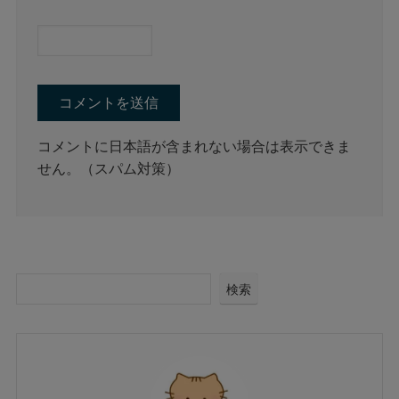
コメントに日本語が含まれない場合は表示できま
せん。（スパム対策）
検索