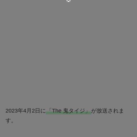
2023年4月2日に
「The 鬼タイジ」
が放送されま
す。