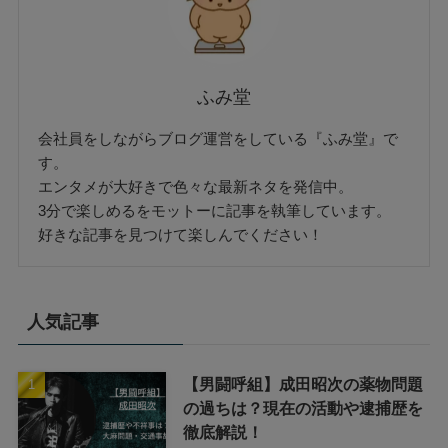
ふみ堂
会社員をしながらブログ運営をしている『ふみ堂』で
す。
エンタメが大好きで色々な最新ネタを発信中。
3分で楽しめるをモットーに記事を執筆しています。
好きな記事を見つけて楽しんでください！
人気記事
【男闘呼組】成田昭次の薬物問題
の過ちは？現在の活動や逮捕歴を
徹底解説！