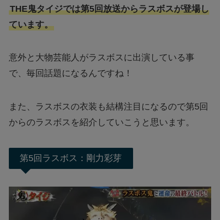
THE鬼タイジでは第5回放送からラスボスが登場し
ています。
意外と大物芸能人がラスボスに出演している事
で、毎回話題になるんですね！
また、ラスボスの衣装も結構注目になるので第5回
からのラスボスを紹介していこうと思います。
第5回ラスボス：剛力彩芽