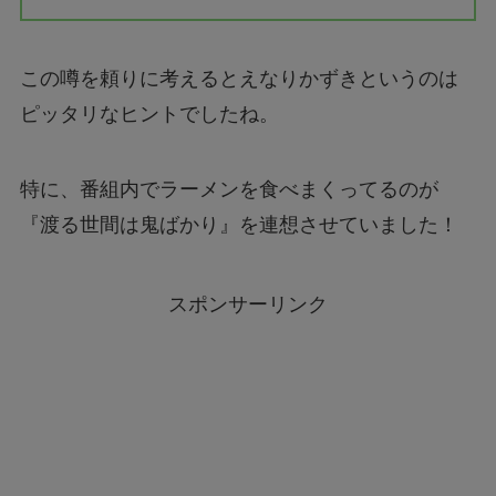
この噂を頼りに考えるとえなりかずきというのは
ピッタリなヒントでしたね。
特に、番組内でラーメンを食べまくってるのが
『渡る世間は鬼ばかり』を連想させていました！
スポンサーリンク