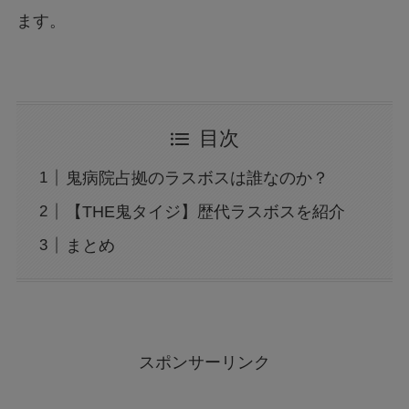
ます。
目次
鬼病院占拠のラスボスは誰なのか？
【THE鬼タイジ】歴代ラスボスを紹介
まとめ
スポンサーリンク