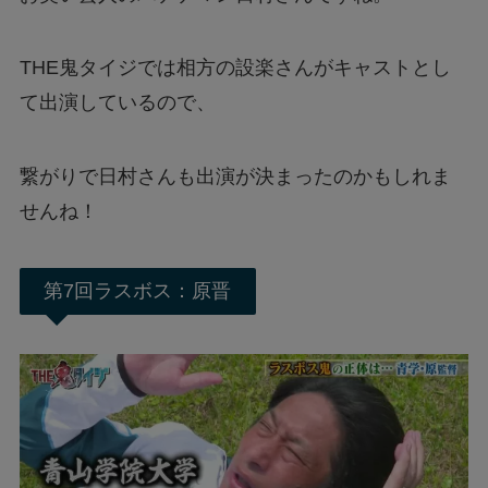
THE鬼タイジでは相方の設楽さんがキャストとし
て出演しているので、
繋がりで日村さんも出演が決まったのかもしれま
せんね！
第7回ラスボス：原晋