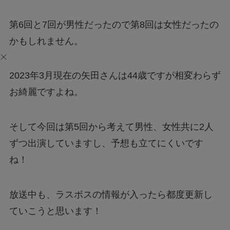
第6回と7回が男性だったので第8回は女性だったの
かもしれません。
2023年3月現在の矢田さんは44歳ですが相変わらず
お綺麗ですよね。
そして今回は第5回から考えて男性、女性共に2人
ずつ出演していますし、予想も立てにくいです
ね！
放送中も、ラスボスの情報が入ったら都度更新し
ていこうと思います！