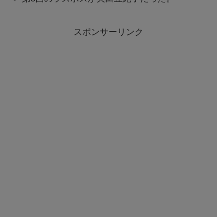
スポンサーリンク