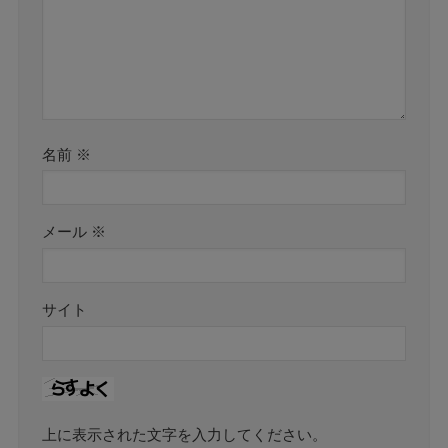
名前
※
メール
※
サイト
上に表示された文字を入力してください。