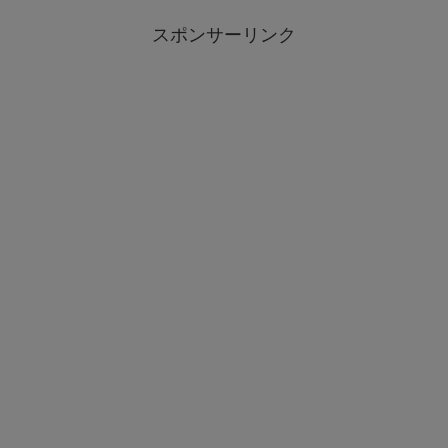
スポンサーリンク