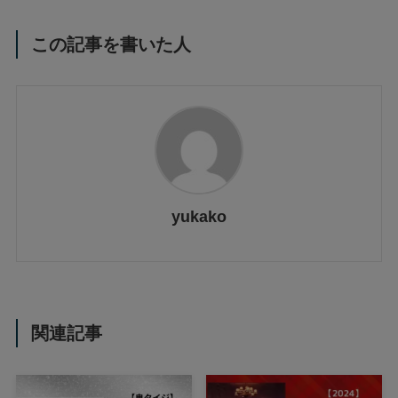
この記事を書いた人
yukako
関連記事