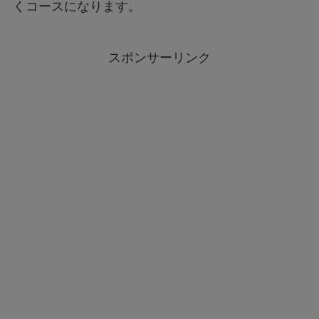
くコースになります。
スポンサーリンク