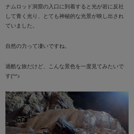
ナムロッド洞窟の入口に到着すると光が岩に反社
して青く光り、とても神秘的な光景が映し出され
ていました。
自然の力って凄いですね。
過酷な旅だけど、こんな景色を一度見てみたいで
す(^^♪