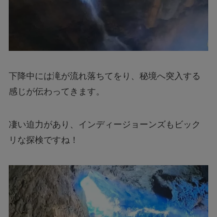
下降中には滝が流れ落ちてをり、秘境へ突入する
感じが伝わってきます。
凄い迫力があり、インディージョーンズもビック
リな探検ですね！