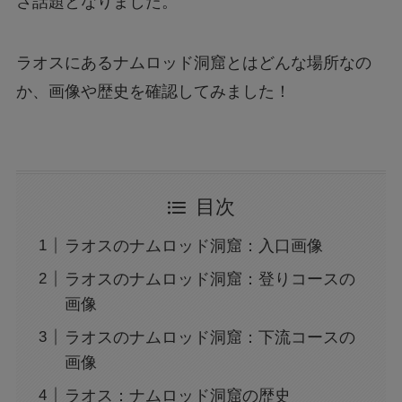
さ話題となりました。
ラオスにあるナムロッド洞窟とはどんな場所なの
か、画像や歴史を確認してみました！
目次
ラオスのナムロッド洞窟：入口画像
ラオスのナムロッド洞窟：登りコースの
画像
ラオスのナムロッド洞窟：下流コースの
画像
ラオス：ナムロッド洞窟の歴史