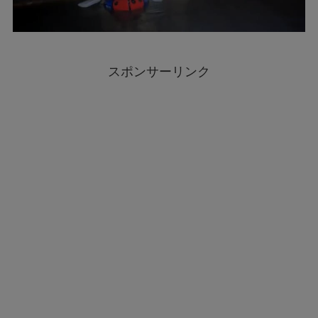
スポンサーリンク