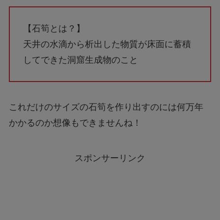
【石筍とは？】
天井の水滴から析出した物質が床面に蓄積
してできた洞窟生成物のこと
これだけのサイズの石筍を作り出すのには何万年
かかるのか想像もできませんね！
スポンサーリンク