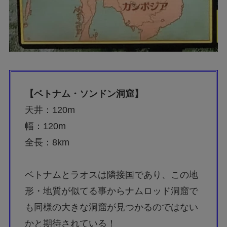
【ベトナム・ソンドン洞窟】
天井：120m
幅：120m
全長：8km
ベトナムとラオスは隣接国であり、この地
形・地質が似てる事からナムロッド洞窟で
も同様の大きな洞窟が見つかるのではない
かと期待されている！