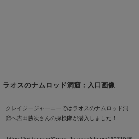
ラオスのナムロッド洞窟：入口画像
クレイジージャーニーではラオスのナムロッド洞
窟へ吉田勝次さんの探検隊が潜入しました！