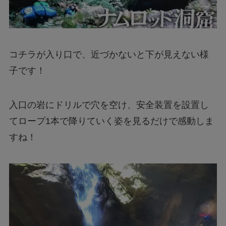
コチラが入り口で、近づかないと下が見えない様
子です！
入口の岩にドリルで穴を空け、安全装置を設置し
てロープ1本で降りていく姿を見るだけで感動しま
すね！