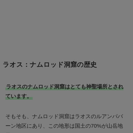
ラオス：ナムロッド洞窟の歴史
ラオスのナムロッド洞窟はとても神聖場所とされ
ています。
そもそも、ナムロッド洞窟はラオスのルアンパバ
ーン地区にあり、この地形は国土の70%が山岳地