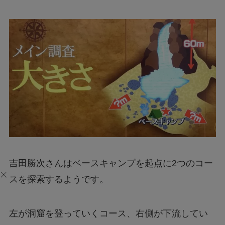
吉田勝次さんはベースキャンプを起点に2つのコー
スを探索するようです。
左が洞窟を登っていくコース、右側が下流してい