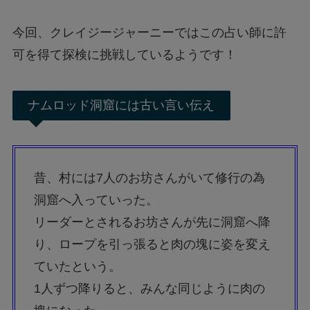
今回、クレイジージャーニーではこの占い師に許
可を得て探検に挑戦しているようです！
ナムロッド洞窟には古い言い伝え
昔、村には7人のお坊さんがいて修行の為
洞窟へ入っていった。
リーダーとされるお坊さんが先に洞窟へ降
り、ロープを引っ張ると肉の塊に姿を変え
ていたという。
1人ずつ降りると、みんな同じように肉の