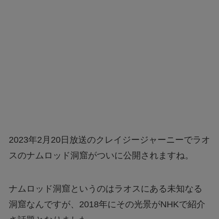
2023年2月20日放送のクレイジージャーニーでラオ
スのナムロッド洞窟がついに公開されますね。
ナムロッド洞窟というのはラオスにある未知なる
洞窟なんですが、2018年にその光景がNHKで紹介