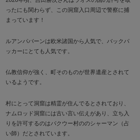
ったにも関わらず、この洞窟入口周辺で警察に捕
まっています！
ルアンパバーンは欧米諸国から人気で、バックパ
ッカーにとても人気です。
仏教信仰が強く、町そのものが世界遺産とされて
いるようです。
村にとって洞窟は精霊が住んでるとされており、
ナムロッド洞窟には古い言い伝えがあり、立ち入
りを許可するのはパクウー村ののシャーマン（占
い師）だとされています。