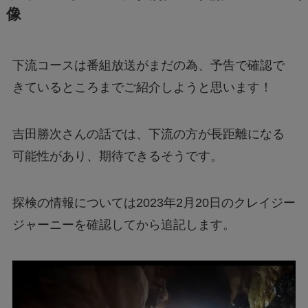
像
下流コースは番組放送がまだの為、予告で確認で
きているところまでご紹介しようと思います！
吉田勝次さんの話では、下流の方が長距離になる
可能性があり、期待できるそうです。
探検の情報については2023年2月20日のクレイジー
ジャーニーを確認してから追記します。