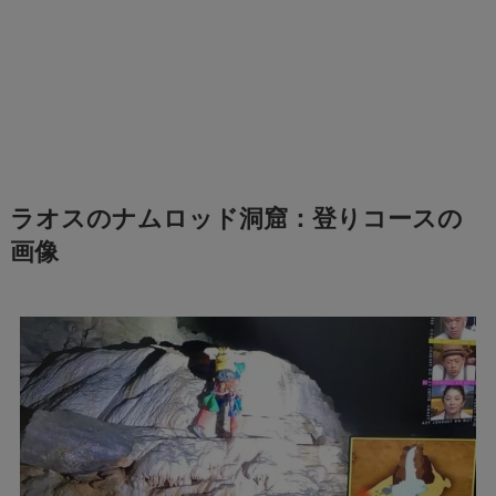
ラオスのナムロッド洞窟：登りコースの
画像