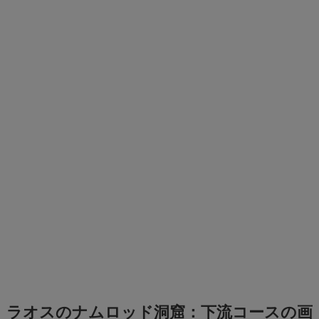
ラオスのナムロッド洞窟：下流コースの画