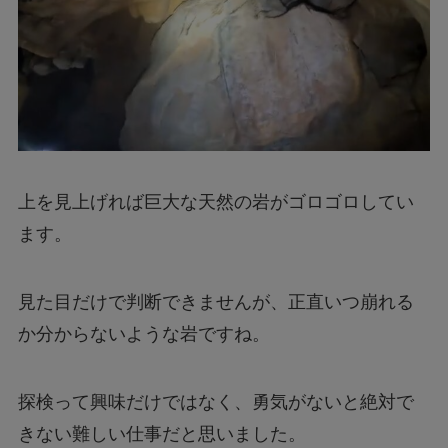
上を見上げれば巨大な天然の岩がゴロゴロしてい
ます。
見た目だけで判断できませんが、正直いつ崩れる
か分からないような岩ですね。
探検って興味だけではなく、勇気がないと絶対で
きない難しい仕事だと思いました。