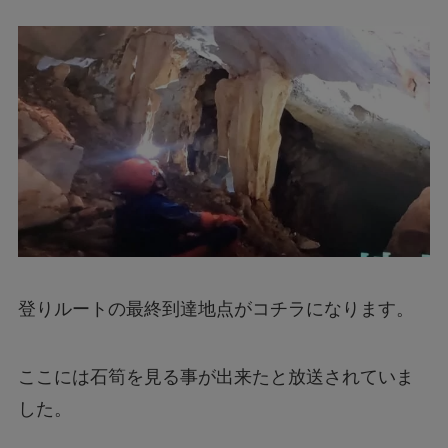
登りルートの最終到達地点がコチラになります。
ここには石筍を見る事が出来たと放送されていま
した。