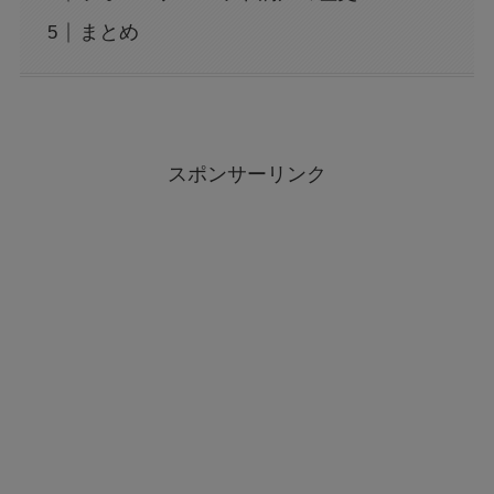
まとめ
スポンサーリンク