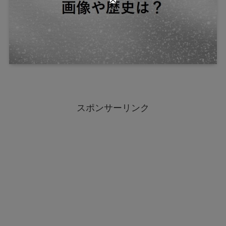
スポンサーリンク