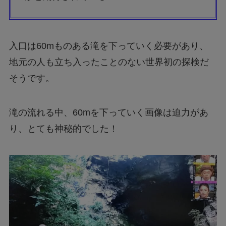
入口は60mものある滝を下っていく必要があり、
地元の人も立ち入ったことのない世界初の探検だ
そうです。
滝の流れる中、60mを下っていく画像は迫力があ
り、とても神秘的でした！