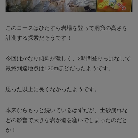
このコースはひたすら岩場を登って洞窟の高さを
計測する探索だそうです！
今回はかなり傾斜が激しく、2時間登りっぱなしで
最終到達地点は120mほどだったようです。
思った以上に長くなかったようです。
本来ならもっと続いているはずだが、土砂崩れな
どの影響で大きな岩が道を塞いでしまったのだと
か！