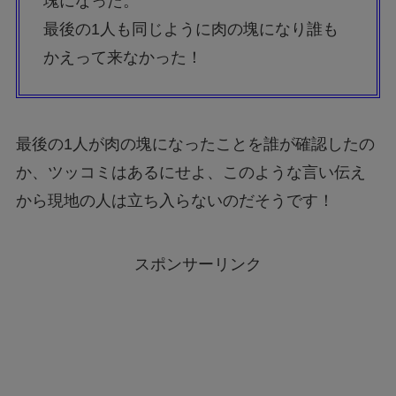
塊になった。
最後の1人も同じように肉の塊になり誰も
かえって来なかった！
最後の1人が肉の塊になったことを誰が確認したの
か、ツッコミはあるにせよ、このような言い伝え
から現地の人は立ち入らないのだそうです！
スポンサーリンク