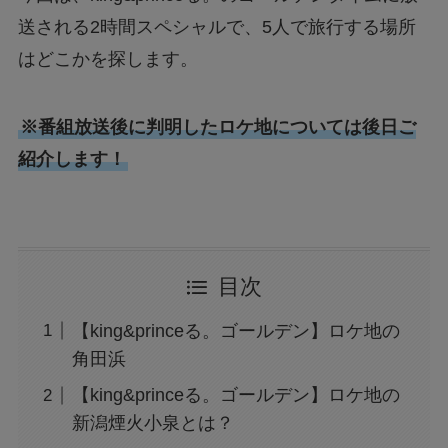
送される2時間スペシャルで、5人で旅行する場所
はどこかを探します。
※番組放送後に判明したロケ地については後日ご
紹介します！
目次
【king&princeる。ゴールデン】ロケ地の
角田浜
【king&princeる。ゴールデン】ロケ地の
新潟煙火小泉とは？