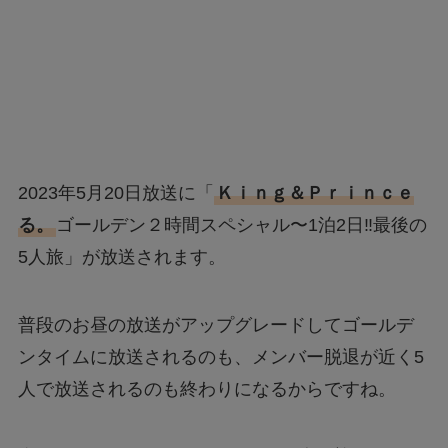
2023年5月20日放送に「
Ｋｉｎｇ＆Ｐｒｉｎｃｅ
る。
ゴールデン２時間スペシャル〜1泊2日‼最後の
5人旅」が放送されます。
普段のお昼の放送がアップグレードしてゴールデ
ンタイムに放送されるのも、メンバー脱退が近く5
人で放送されるのも終わりになるからですね。