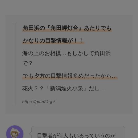
角田浜の『角田岬灯台』あたりでも
かなりの目撃情報が！！
海の上のお相撲…もしかして角田浜
で？
でも夕方の目撃情報多めだったから…
花火？？「新潟煙火小泉」だし…
https://gata21.jp/
目撃者が何人もいるっていうのが