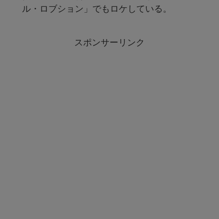
ル・ロブション」でもロケしている。
スポンサーリンク