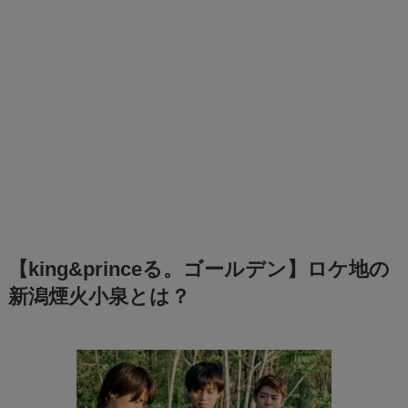
【king&princeる。ゴールデン】ロケ地の
新潟煙火小泉とは？