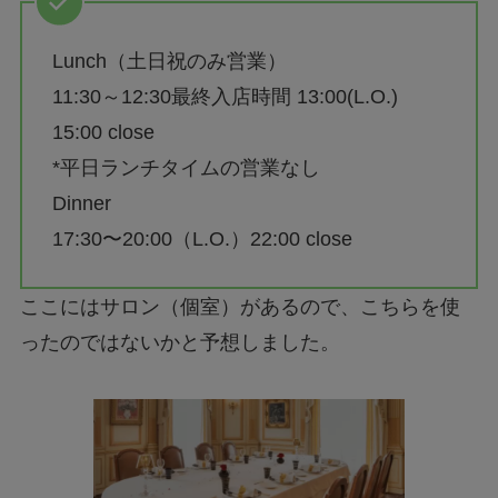
Lunch（土日祝のみ営業）
11:30～12:30最終入店時間 13:00(L.O.)
15:00 close
*平日ランチタイムの営業なし
Dinner
17:30〜20:00（L.O.）22:00 close
ここにはサロン（個室）があるので、こちらを使
ったのではないかと予想しました。