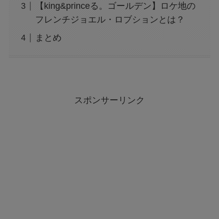
【king&princeる。ゴールデン】ロケ地の
フレンチジョエル・ロブションとは？
まとめ
スポンサーリンク