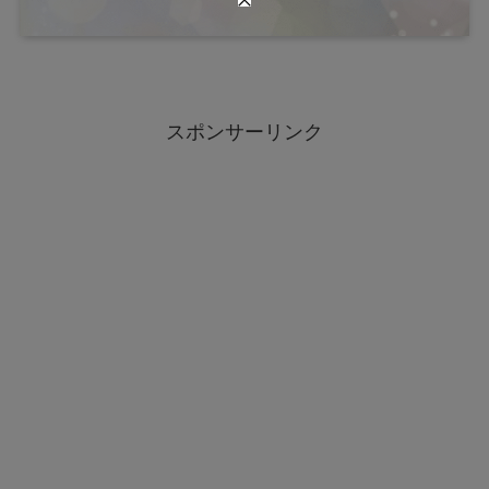
スポンサーリンク