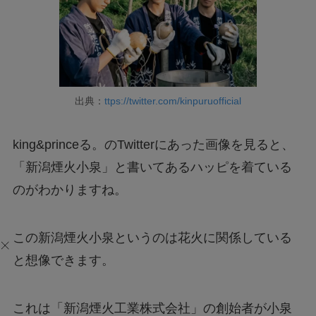
出典：
ttps://twitter.com/kinpuruofficial
king&princeる。のTwitterにあった画像を見ると、
「新潟煙火小泉」と書いてあるハッピを着ている
のがわかりますね。
この新潟煙火小泉というのは花火に関係している
と想像できます。
これは「新潟煙火工業株式会社」の創始者が小泉