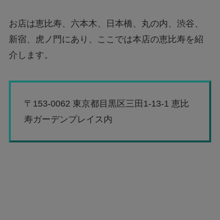
お店は恵比寿、六本木、日本橋、丸の内、渋谷、
新宿、虎ノ門にあり、ここでは本店の恵比寿を紹
介します。
〒153-0062 東京都目黒区三田1-13-1 恵比
寿ガーデンプレイス内