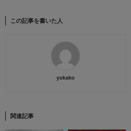
この記事を書いた人
yukako
関連記事