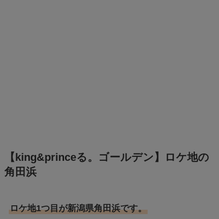
【king&princeる。ゴールデン】ロケ地の
角田浜
ロケ地1つ目が新潟県角田浜です。