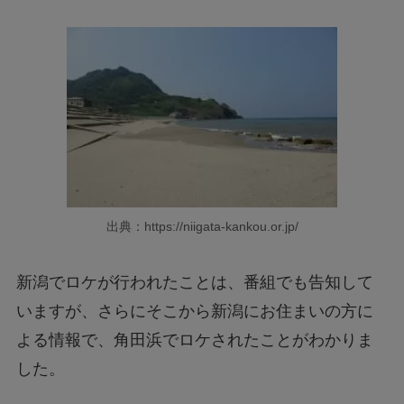
出典：https://niigata-kankou.or.jp/
新潟でロケが行われたことは、番組でも告知して
いますが、さらにそこから新潟にお住まいの方に
よる情報で、角田浜でロケされたことがわかりま
した。