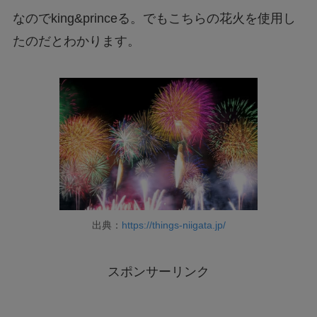
なのでking&princeる。でもこちらの花火を使用し
たのだとわかります。
出典：
https://things-niigata.jp/
スポンサーリンク