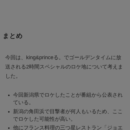
まとめ
今回は、king&princeる。でゴールデンタイムに放
送される2時間スペシャルのロケ地について考えま
した。
今回新潟県でロケしたことが番組から公表され
ている。
新潟の角田浜で目撃者が何人もいるため、ここ
でロケした可能性が高い。
他にフランス料理の三つ星レストラン「ジョエ