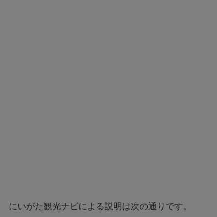
にいがた観光ナビによる説明は次の通りです。