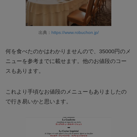
出典：
https://www.robuchon.jp/
何を食べたのかはわかりませんので、35000円のメ
ニューを参考までに載せます。他のお値段のコー
スもあります。
これより手頃なお値段のメニューもありましたの
で行き易いかと思います。