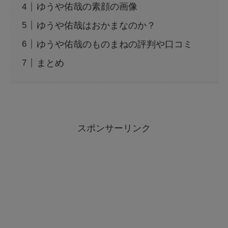
ゆうや佑哉の素顔の画像
ゆうや佑哉はおかまなのか？
ゆうや佑哉のものまねの評判や口コミ
まとめ
スポンサーリンク