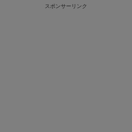
スポンサーリンク