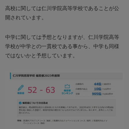
高校に関しては仁川学院高等学校であることが公
開されています。
中学に関しては予想となりますが、仁川学院高等
学校が中学との一貫校である事から、中学も同様
ではないかと予想しています。