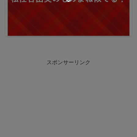
スポンサーリンク