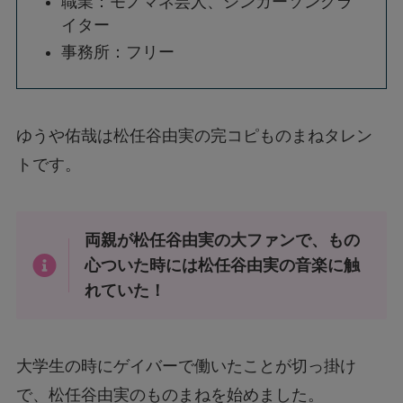
職業：モノマネ芸人、シンガーソングラ
イター
事務所：フリー
ゆうや佑哉は松任谷由実の完コピものまねタレン
トです。
両親が松任谷由実の大ファンで、もの
心ついた時には松任谷由実の音楽に触
れていた！
大学生の時にゲイバーで働いたことが切っ掛け
で、松任谷由実のものまねを始めました。