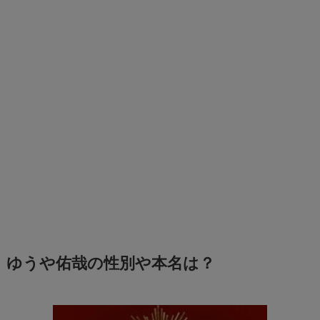
ゆうや佑哉の性別や本名は？