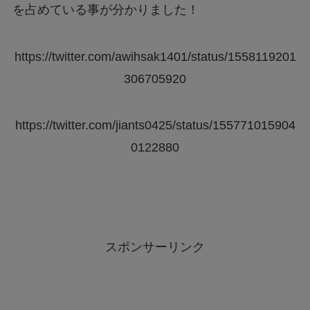
を占めている事が分かりました！
https://twitter.com/awihsak1401/status/1558119201
306705920
https://twitter.com/jiants0425/status/155771015904
0122880
スポンサーリンク