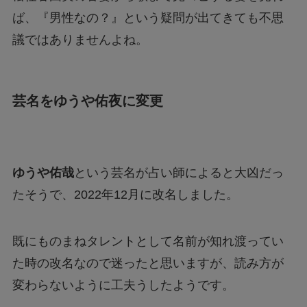
ば、『男性なの？』という疑問が出てきても不思
議ではありませんよね。
芸名をゆうや佑夜に変更
ゆうや佑哉
という芸名が占い師によると大凶だっ
たそうで、2022年12月に改名しました。
既にものまねタレントとして名前が知れ渡ってい
た時の改名なので迷ったと思いますが、読み方が
変わらないように工夫うしたようです。