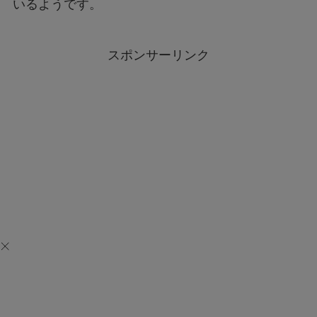
いるようです。
スポンサーリンク