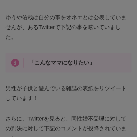
ゆうや佑哉は自分の事をオネエとは公表していま
せんが、あるTwitterで下記の事を呟いていまし
た。
「こんなママになりたい」
男性が子供と遊んでいる雑誌の表紙をリツイート
しています！
さらに、Twitterを見ると、同性婚不受理に対して
の判決に対して下記のコメントが投降されていま