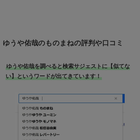
ゆうや佑哉のものまねの評判
や口コミ
ゆうや佑哉を調べると検索サジェストに【似てな
い】というワードが出てきています！