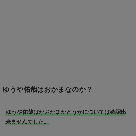
ゆうや佑哉はおかまなのか？
ゆうや佑哉はがおかまかどうかについては確認出
来ませんでした。