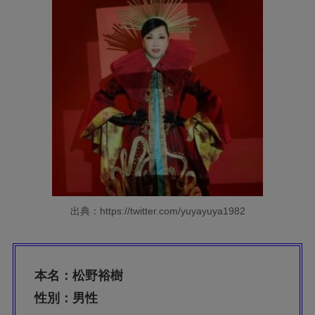
出典：https://twitter.com/yuyayuya1982
本名：
松野裕樹
性別：男性