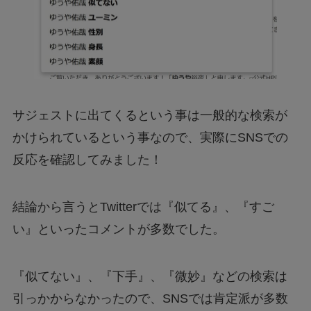
サジェストに出てくるという事は一般的な検索が
かけられているという事なので、実際にSNSでの
反応を確認してみました！
結論から言うとTwitterでは『似てる』、『すご
い』といったコメントが多数でした。
『似てない』、『下手』、『微妙』などの検索は
引っかからなかったので、SNSでは肯定派が多数