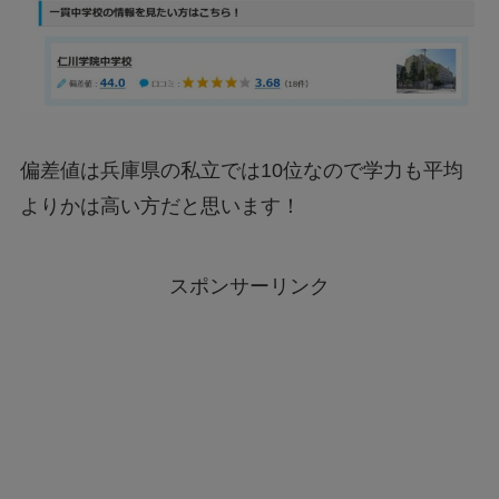
偏差値は兵庫県の私立では10位なので学力も平均
よりかは高い方だと思います！
スポンサーリンク