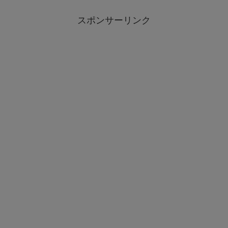
スポンサーリンク