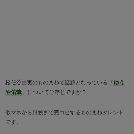
松任谷由実のものまねで話題となっている『
ゆう
や佑哉
』についてご存じですか？
歌マネから風貌まで完コピするものまねタレント
です。