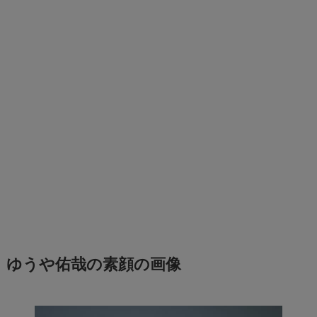
ゆうや佑哉の素顔の画像