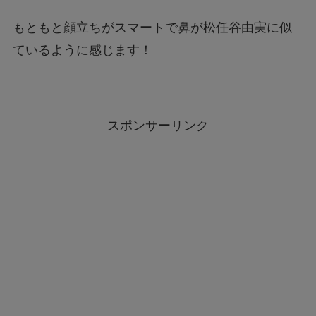
もともと顔立ちがスマートで鼻が松任谷由実に似
ているように感じます！
スポンサーリンク