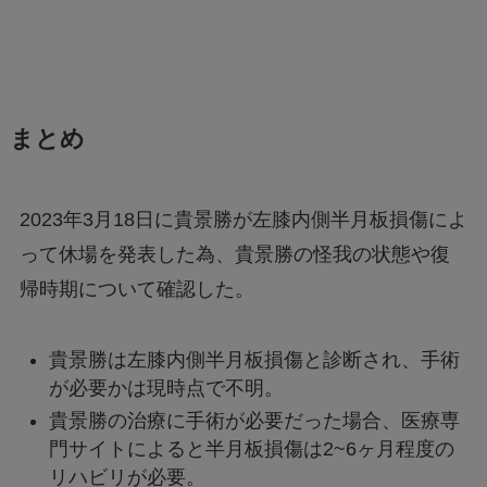
まとめ
2023年3月18日に貴景勝が左膝内側半月板損傷によ
って休場を発表した為、貴景勝の怪我の状態や復
帰時期について確認した。
貴景勝は左膝内側半月板損傷と診断され、手術
が必要かは現時点で不明。
貴景勝の治療に手術が必要だった場合、医療専
門サイトによると半月板損傷は2~6ヶ月程度の
リハビリが必要。