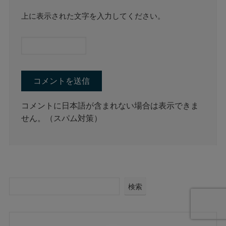
上に表示された文字を入力してください。
コメントに日本語が含まれない場合は表示できま
せん。（スパム対策）
検索