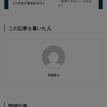
『逮捕できない』のはな
【大韓航空機爆破事件】
ぜ？
この記事を書いた人
hide.i
関連記事