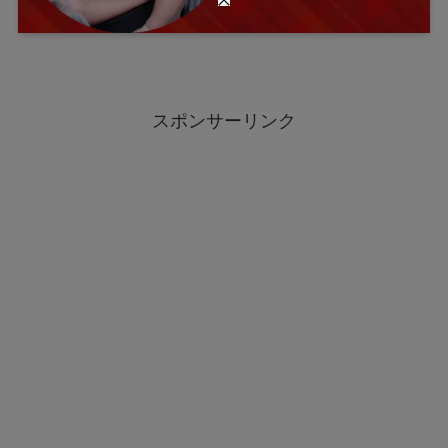
スポンサーリンク