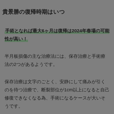
貴景勝の復帰時期はいつ
手術となれば最大6ヶ月は復帰は2024年春場の可能
性が高い！
半月板損傷の主な治療法には、保存治療と手術療
法の2つがあるようです。
保存治療は文字のごとく、安静にして痛みが引く
のを待つ治療で、断裂部位が1cm以上になると自己
修復できなくなる為、手術になるケースが大いそ
うです。