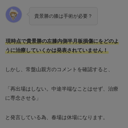
貴景勝の膝は手術が必要？
現時点で貴景勝の左膝内側半月板損傷にをどのよ
うに治療していくかは発表されていません！
しかし、常盤山親方のコメントを確認すると、
「再出場はしない。中途半端なことはせず、治療
に専念させる」
と発言している為、春場は休場になります。