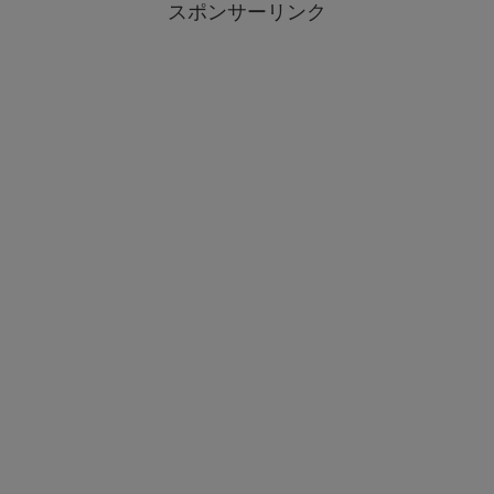
スポンサーリンク