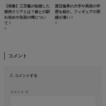
【画像】三苫薫が結婚した
渡辺倫果の大学や高校の学
剱持クリアとは？嫁との馴
歴を紹介。フィギュアの実
れ初めや別居の噂につい
績が凄い！
て！
コメント
コメントする
コメント
※