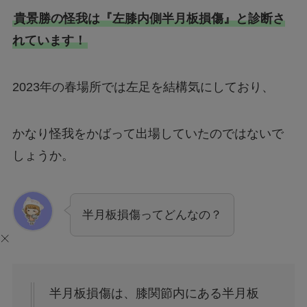
貴景勝の怪我は『左膝内側半月板損傷』と診断さ
れています！
2023年の春場所では左足を結構気にしており、
かなり怪我をかばって出場していたのではないで
しょうか。
半月板損傷ってどんなの？
半月板損傷は、膝関節内にある半月板