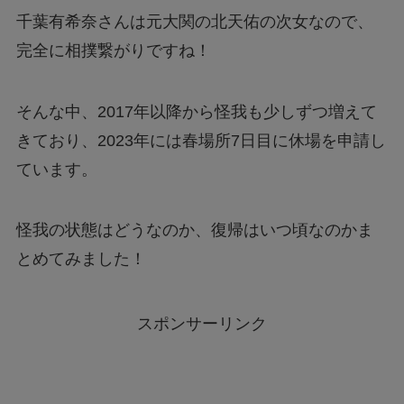
千葉有希奈さんは元大関の北天佑の次女なので、
完全に相撲繋がりですね！
そんな中、2017年以降から怪我も少しずつ増えて
きており、2023年には春場所7日目に休場を申請し
ています。
怪我の状態はどうなのか、復帰はいつ頃なのかま
とめてみました！
スポンサーリンク