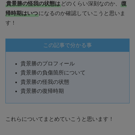
貴景勝の怪我の状態は
どのくらい深刻なのか、
復
帰時期はいつ
になるのか確認していこうと思いま
す！
この記事で分かる事
貴景勝のプロフィール
貴景勝の負傷箇所について
貴景勝の怪我の状態
貴景勝の復帰時期
これらについてまとめていこうと思います！