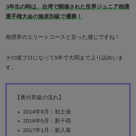
3年生の時は、台湾で開催された世界ジュニア相撲
選手権大会の無差別級で優勝！
相撲界のエリートコースと言った感じですね！
その後プロになって5年で大関まで上り詰めいま
す。
【番付昇級の流れ】
2014年9月：初土俵
2016年5月：新十両
2017年1月：新入幕