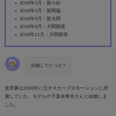
2018年1月：新小結
2019年1月：新関脇
2019年5月：新大関
2019年9月：大関陥落
2019年11月：大関復帰
結婚してたっけ？
貴景勝は2020年に元オスカープロモーションに所
属していた、モデルの千葉有希奈さんと結婚しま
した。