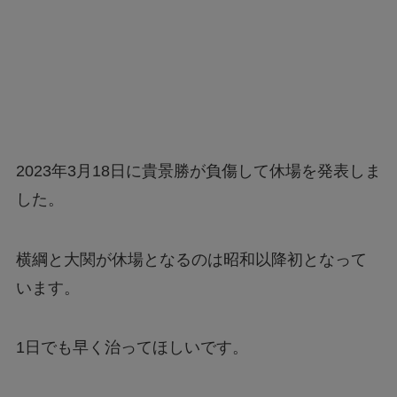
2023年3月18日に貴景勝が負傷して休場を発表しま
した。
横綱と大関が休場となるのは昭和以降初となって
います。
1日でも早く治ってほしいです。