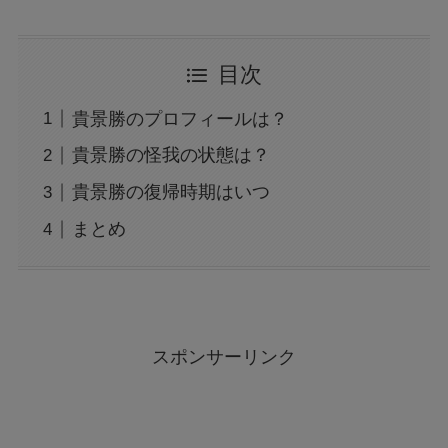
目次
貴景勝のプロフィールは？
貴景勝の怪我の状態は？
貴景勝の復帰時期はいつ
まとめ
スポンサーリンク