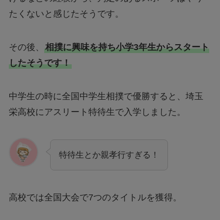
たくないと感じたそうです。
その後、
相撲に興味を持ち小学3年生からスタート
したそうです！
中学生の時に全国中学生相撲で優勝すると、埼玉
栄高校にアスリート特待生で入学しました。
特待生とか親孝行すぎる！
高校では全国大会で7つのタイトルを獲得。