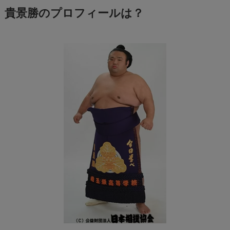
貴景勝のプロフィールは？