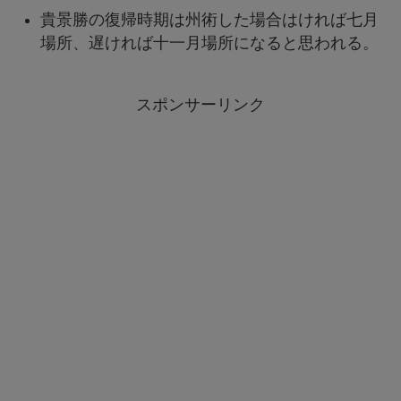
貴景勝の復帰時期は州術した場合はければ七月
場所、遅ければ十一月場所になると思われる。
スポンサーリンク