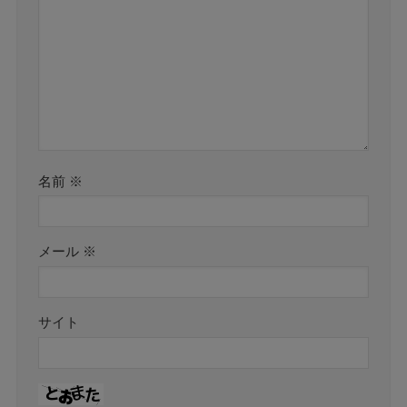
名前
※
メール
※
サイト