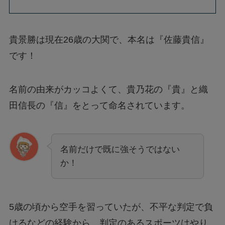
貴景勝は現在26歳の大関で、本名は『佐藤貴信』
です！
名前の由来がカッコよくて、貴乃花の『貴』と織
田信長の『信』をとって命名されています。
名前だけで既に強そうではない
か！
5歳の頃から空手を習っていたが、不平な判定で負
けるなどの経験から、判定のあるスポーツはやり