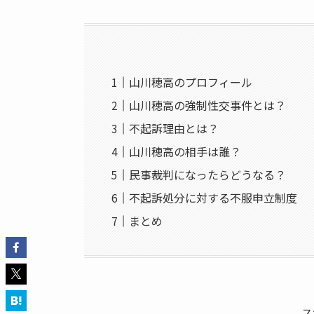
山川穂高のプロフィール
山川穂高の強制性交事件とは？
不起訴理由とは？
山川穂高の相手は誰？
民事裁判になったらどうなる？
不起訴処分に対する不服申立制度
まとめ
ス