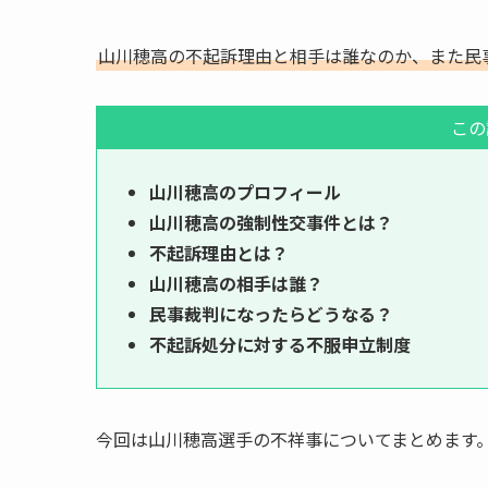
山川穂高の不起訴理由と相手は誰なのか、また民
この
山川穂高のプロフィール
山川穂高の強制性交事件とは？
不起訴理由とは？
山川穂高の相手は誰？
民事裁判になったらどうなる？
不起訴処分に対する不服申立制度
今回は山川穂高選手の不祥事についてまとめます