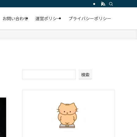
お問い合わせ
運営ポリシー
プライバシーポリシー
検索