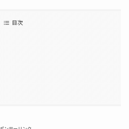
目次
ポンサーリンク