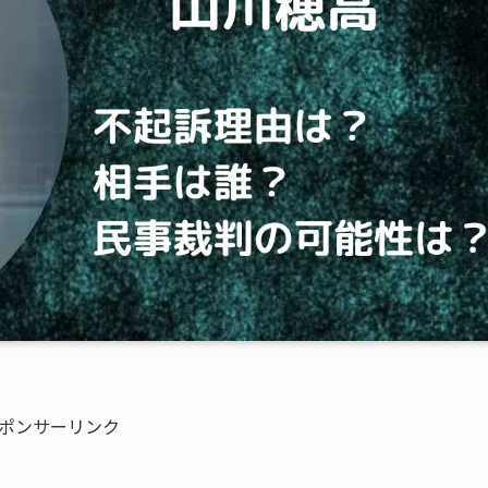
ポンサーリンク