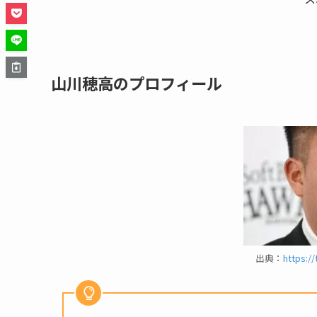
山川穂高のプロフィール
出典：
https:/