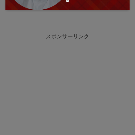
スポンサーリンク