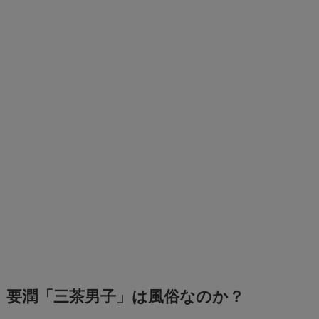
要潤「三茶男子」は風俗なのか？