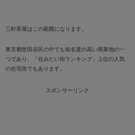
三軒茶屋はこの範囲になります。
東京都世田谷区の中でも知名度の高い商業地の一
つであり、「住みたい街ランキング」上位の人気
の住宅街でもあります。
スポンサーリンク