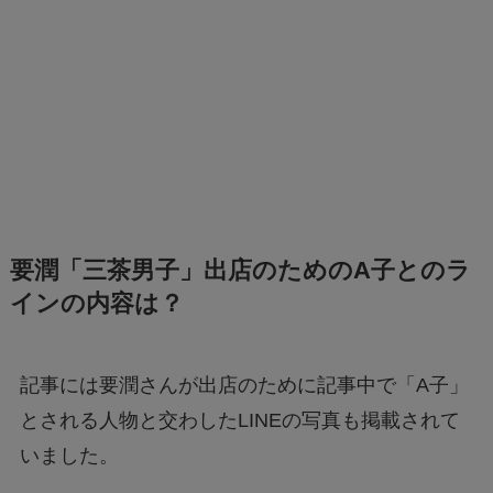
要潤「三茶男子」出店のためのA子とのラ
インの内容は？
記事には要潤さんが出店のために記事中で「A子」
とされる人物と交わしたLINEの写真も掲載されて
いました。