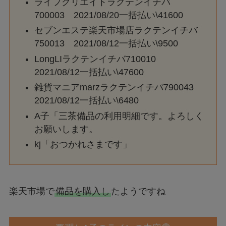
ライフクリエイトラクテンイチバ
700003 2021/08/20一括払い\41600
セブンエステ楽天市場店ラクテンイチバ
750013 2021/08/12一括払い\9500
LongLIラクテンイチバ710010
2021/08/12一括払い\47600
雑貨マニアmarzラクテンイチバ790043
2021/08/12一括払い\6480
A子「三茶備品の利用明細です。よろしく
お願いします。
kj「おつかれさまです」
楽天市場で
備品を購入し
たようですね