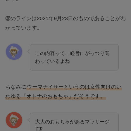
⓺のラインは2021年9月23日のものであることがわ
かっています。
この内容って、経営にがっつり関
わっているよね
ちなみに
ウーマナイザーというのは女性向けのい
わゆる「オトナのおもちゃ」だそうです。
大人のおもちゃがあるマッサージ
店⁉