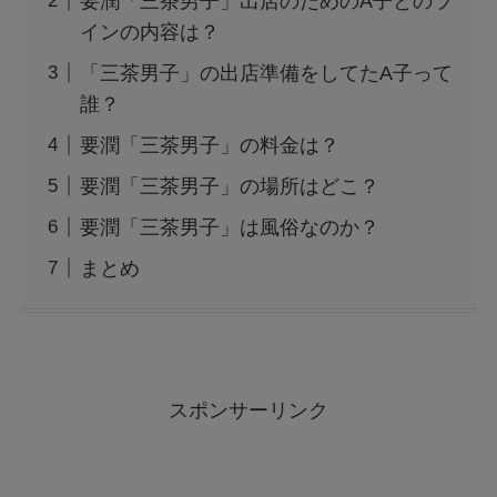
要潤「三茶男子」出店のためのA子とのラ
インの内容は？
「三茶男子」の出店準備をしてたA子って
誰？
要潤「三茶男子」の料金は？
要潤「三茶男子」の場所はどこ？
要潤「三茶男子」は風俗なのか？
まとめ
スポンサーリンク