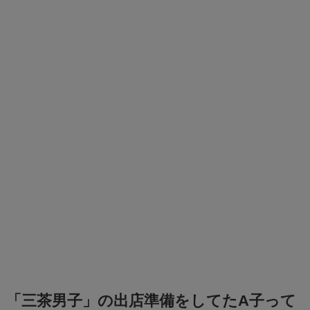
「三茶男子」の出店準備をしてたA子って