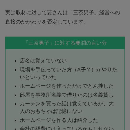
実は取材に対して要さんは「三茶男子」経営への
直接のかかわりを否定しています。
「三茶男子」に対する要潤の言い分
店名は覚えていない
現場を手伝っていた方（A子？）がやりた
いといっていた
ホームページを作っただけでとん挫した
部屋を事務所名義で借りたのは名義貸し
カーテンを買った話は覚えているが、大
人のおもちゃは記憶にない
ホームページを作る人は紹介した
会社の経費には入っているかもしれない