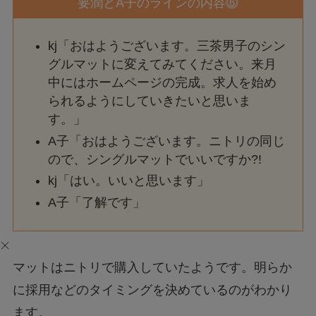
要潤とA子のラインの内容⓺
kj「おはようございます。三茶男子のシン
グルマットに変えてみてください。来月
中にはホームページの完成。求人を始め
られるようにしていきたいと思いま
す。」
A子「おはようございます。ニトリの同じ
ので、シングルマットでいいですか?!
kj「はい。いいと思います」
A子「了解です」
マットはニトリで購入していたようです。明らか
に採用などのタイミングを決めているのがわかり
ます。