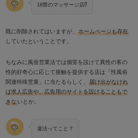
18禁のマッサージ店⁉
既に削除されてはいますが、
ホームページも存在
していたということです。
ちなみに風俗営業法では個室を設けて異性の客の
性的好奇心に応じて接触を提供する店は「性風俗
関連特殊営業」に当たるらしく、
届け出がなけれ
ば求人広告や、広告用のサイトを設けることもで
きな
いとか。
違法ってこと？