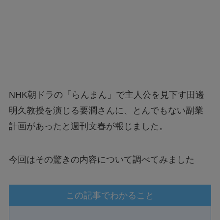
NHK朝ドラの「らんまん」で主人公を見下す田邊
明久教授を演じる要潤さんに、とんでもない副業
計画があったと週刊文春が報じました。
今回はその驚きの内容について調べてみました
この記事でわかること