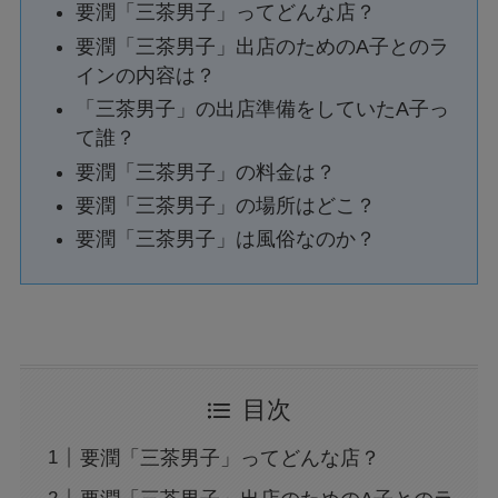
要潤「三茶男子」ってどんな店？
要潤「三茶男子」出店のためのA子とのラ
インの内容は？
「三茶男子」の出店準備をしていたA子っ
て誰？
要潤「三茶男子」の料金は？
要潤「三茶男子」の場所はどこ？
要潤「三茶男子」は風俗なのか？
目次
要潤「三茶男子」ってどんな店？