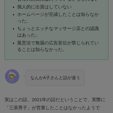
個人的に出資はしていない
ホームページが完成したことは知らなか
った。
ちょっとエッチなマッサージ店との認識
はあった。
風営法で無届の広告宣伝が禁じられてい
ることは知らなかった。
なんかA子さんと話が違う
実はこの話、2021年の話だということで、実際に
「三茶男子」が営業したことはなかったようで