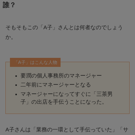
誰？
そもそもこの「A子」さんとは何者なのでしょう
か。
「A子」はこんな人物
要潤の個人事務所のマネージャー
二年前にマネージャーとなる
マネージャーになってすぐに「三茶男
子」の出店を手伝うことになった。
A子さんは「業務の一環として手伝っていた」「サ