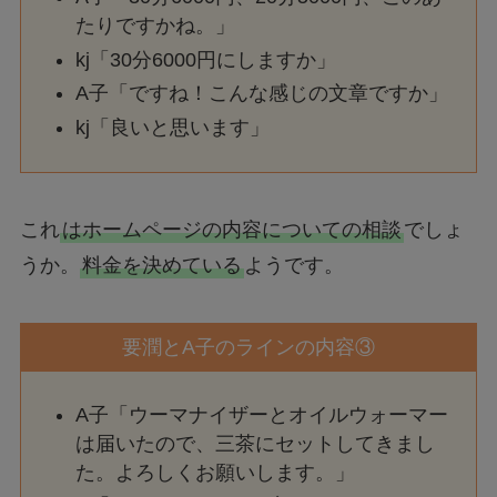
たりですかね。」
kj「30分6000円にしますか」
A子「ですね！こんな感じの文章ですか」
kj「良いと思います」
これ
はホームページの内容についての相談
でしょ
うか。
料金を決めている
ようです。
要潤とA子のラインの内容③
A子「ウーマナイザーとオイルウォーマー
は届いたので、三茶にセットしてきまし
た。よろしくお願いします。」