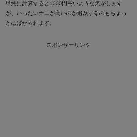
単純に計算すると1000円高いような気がします
が、いったいナニが高いのか追及するのもちょっ
とはばかられます。
スポンサーリンク