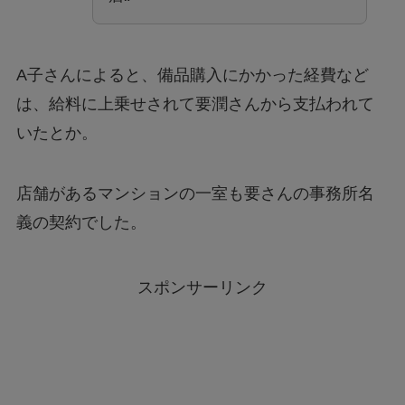
A子さんによると、備品購入にかかった経費など
は、給料に上乗せされて要潤さんから支払われて
いたとか。
店舗があるマンションの一室も要さんの事務所名
義の契約でした。
スポンサーリンク