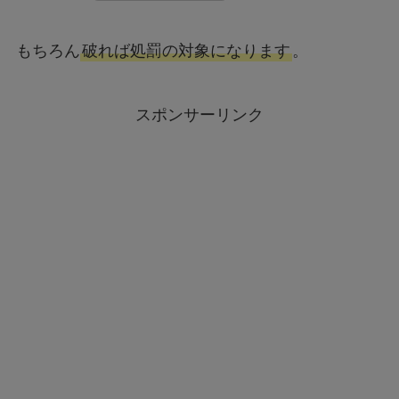
もちろん
破れば処罰の対象になります
。
スポンサーリンク