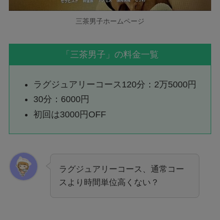
三茶男子ホームページ
「三茶男子」の料金一覧
ラグジュアリーコース120分：2万5000円
30分：6000円
初回は3000円OFF
ラグジュアリーコース、通常コー
スより時間単位高くない？