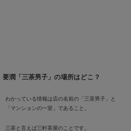
要潤「三茶男子」の場所はどこ？
わかっている情報は店の名前の「三茶男子」と
「マンションの一室」であること。
三茶と言えば三軒茶屋のことです。