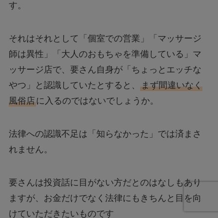
す。
それはそれとして「個室での営業」「マッサージ
師は異性」「大人のおもちゃを準備している」マ
ッサージ店で、要さん自身が「ちょっとエッチな
やつ」と認識していたとすると、
まず間違いなく
風俗店
に入るのではないでしょうか。
法律への認識不足は「知らなかった」では済まさ
れません。
要さんは投資話に目がない方だとのはなしもあり
ますが、お金だけでなく法律にもきちんと目を向
けていただきたいものです