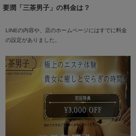
要潤「三茶男子」の料金は？
LINEの内容や、店のホームページにはすでに料金
の設定がありました。