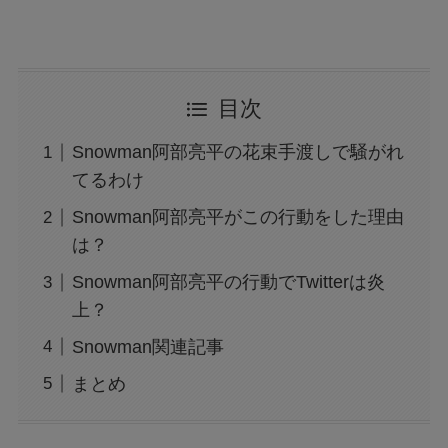
目次
Snowman阿部亮平の花束手渡しで騒がれ
てるわけ
Snowman阿部亮平がこの行動をした理由
は？
Snowman阿部亮平の行動でTwitterは炎
上？
Snowman関連記事
まとめ