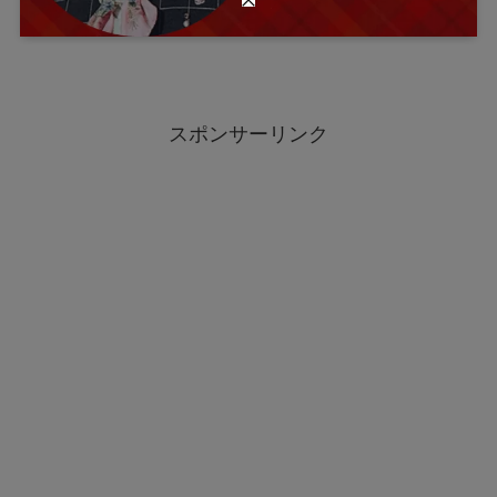
スポンサーリンク