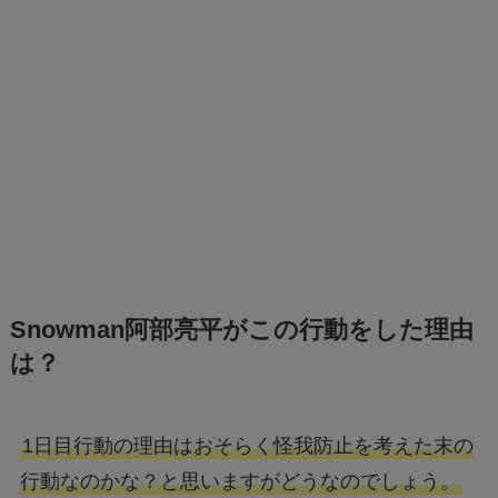
Snowman阿部亮平がこの行動をした理由
は？
1日目行動の理由はおそらく怪我防止を考えた末の
行動なのかな？と思いますがどうなのでしょう。