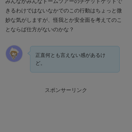
みんながみんなドームツアーのチケットゲットで
きるわけではないなかでのこの行動はちょっと微
妙な気がしますが、怪我とか安全面を考えてのこ
とならば仕方がないのかな？
正直何とも言えない感があるけ
ど。
スポンサーリンク