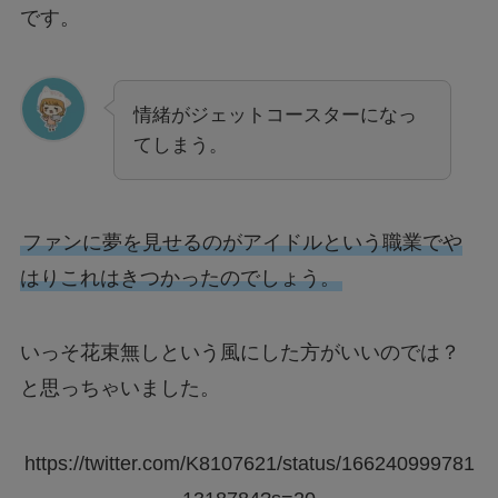
です。
情緒がジェットコースターになっ
てしまう。
ファンに夢を見せるのがアイドルという職業でや
はりこれはきつかったのでしょう。
いっそ花束無しという風にした方がいいのでは？
と思っちゃいました。
https://twitter.com/K8107621/status/166240999781