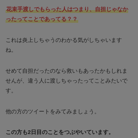
花束手渡しでもらった人はつまり、自担じゃなか
ったってことであってる？？
これは炎上しちゃうのわかる気がしちゃいます
ね。
せめて自担だったのなら救いもあったかもしれま
せんが、違う人に渡しちゃったってことみたいで
す。
他の方のツイートをみてみましょう。
この方も2日目のことをつぶやいています。