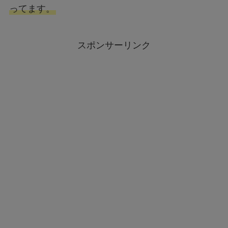
ってます。
スポンサーリンク