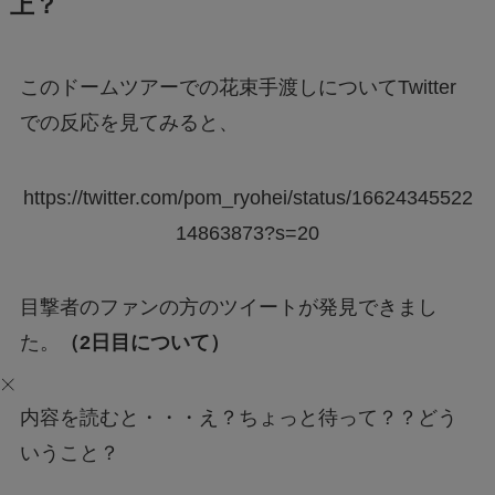
上？
このドームツアーでの花束手渡しについてTwitter
での反応を見てみると、
https://twitter.com/pom_ryohei/status/16624345522
14863873?s=20
目撃者のファンの方のツイートが発見できまし
た。
（2日目について）
内容を読むと・・・え？ちょっと待って？？どう
いうこと？