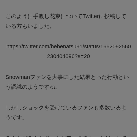
このように手渡し花束についてTwitterに投稿して
いる方もいました。
https://twitter.com/bebenatsu91/status/1662092560
230404096?s=20
Snowmanファンを大事にした結果とった行動とい
う認識のようですね。
しかしショックを受けているファンも多数いるよ
うです。