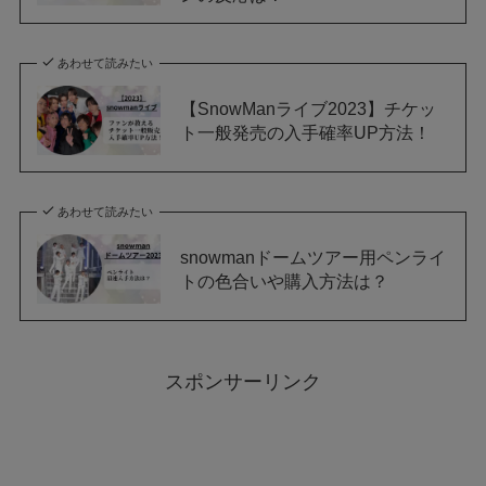
あわせて読みたい
【SnowManライブ2023】チケッ
ト一般発売の入手確率UP方法！
あわせて読みたい
snowmanドームツアー用ペンライ
トの色合いや購入方法は？
スポンサーリンク