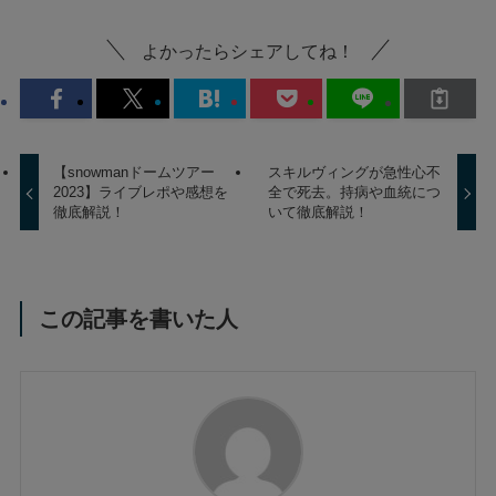
よかったらシェアしてね！
【snowmanドームツアー
スキルヴィングが急性心不
2023】ライブレポや感想を
全で死去。持病や血統につ
徹底解説！
いて徹底解説！
この記事を書いた人