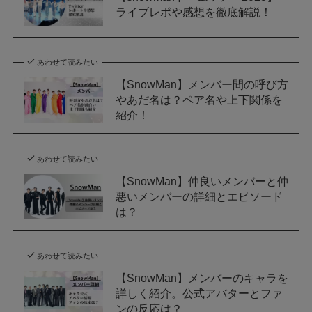
ライブレポや感想を徹底解説！
あわせて読みたい
【SnowMan】メンバー間の呼び方
やあだ名は？ペア名や上下関係を
紹介！
あわせて読みたい
【SnowMan】仲良いメンバーと仲
悪いメンバーの詳細とエピソード
は？
あわせて読みたい
【SnowMan】メンバーのキャラを
詳しく紹介。公式アバターとファ
ンの反応は？