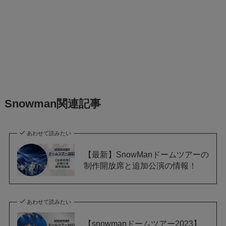
Snowman関連記事
あわせて読みたい
【最新】SnowManドームツアーの
制作開放席と追加公演の情報！
あわせて読みたい
【snowmanドームツアー2023】