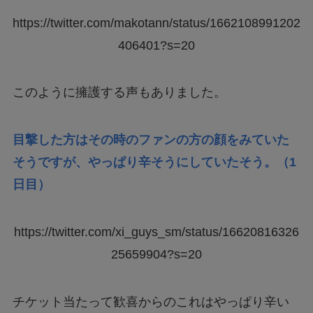
https://twitter.com/makotann/status/1662108991202
406401?s=20
このように擁護する声もありました。
目撃した方はその時のファンの方の顔をみていた
そうですが、やっぱり辛そうにしていたそう。（1
日目）
https://twitter.com/xi_guys_sm/status/16620816326
25659904?s=20
チケット当たって歓喜からのこれはやっぱり辛い