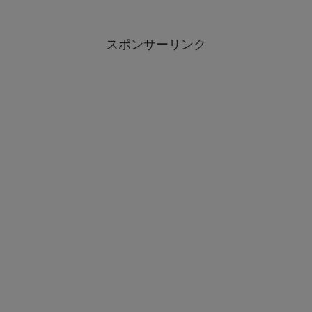
スポンサーリンク