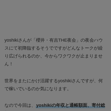
yoshikiさんが「櫻井・有吉THE夜会」の夜会ハウ
スにて初降臨するそうでですがどんなトークが繰
り広げられるのか、今からワクワクが止まりませ
ん！
世界をまたにかけ活躍するyoshikiさんですが、何
で稼いでいるのか気になります。
なので今回は、
yoshikiの年収と通帳額面、寄付総