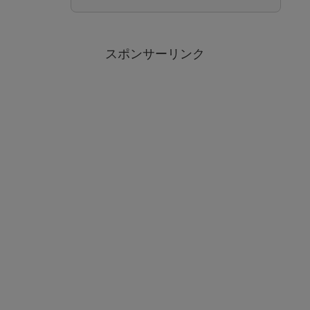
スポンサーリンク