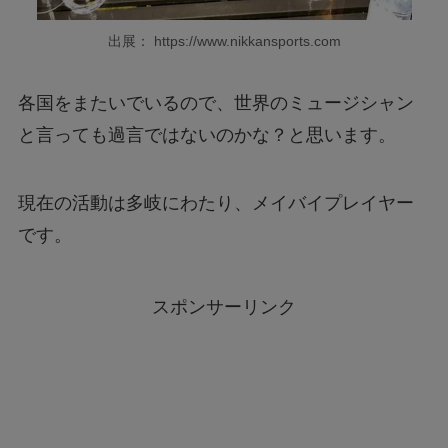
出展： https://www.nikkansports.com
各国をまたいでいるので、世界のミュージシャン
と言っても過言ではないのかな？と思います。
現在の活動は多岐にわたり、メイバイプレイヤー
です。
スポンサーリンク