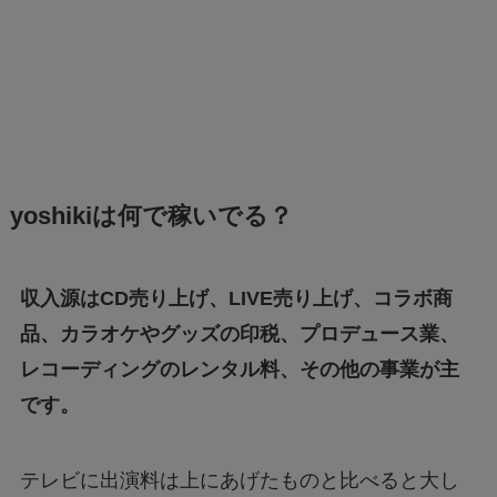
yoshikiは何で稼いでる？
収入源はCD売り上げ、LIVE売り上げ、コラボ商
品、カラオケやグッズの印税、プロデュース業、
レコーディングのレンタル料、その他の事業が主
です。
テレビに出演料は上にあげたものと比べると大し