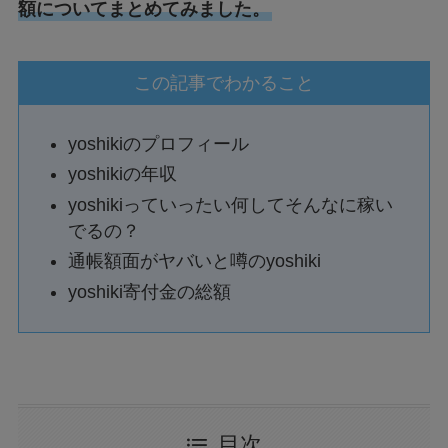
額についてまとめてみました。
この記事でわかること
yoshikiのプロフィール
yoshikiの年収
yoshikiっていったい何してそんなに稼い
でるの？
通帳額面がヤバいと噂のyoshiki
yoshiki寄付金の総額
目次