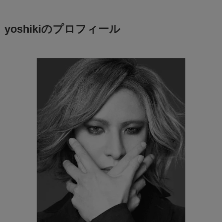
yoshikiのプロフィール