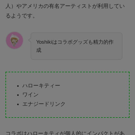
人）やアメリカの有名アーティストが利用してい
るようです。
Yoshikiはコラボグッズも精力的作
成
ハローキティー
ワイン
エナジードリンク
コラボはハローキティが個人的にインパクトがあ