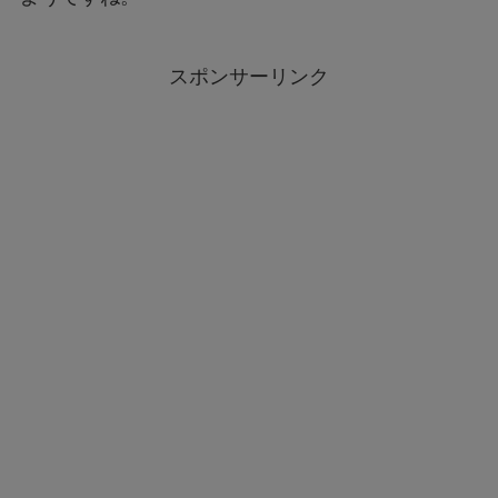
スポンサーリンク