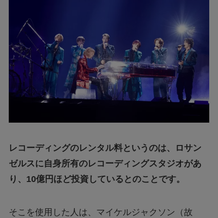
レコーディングのレンタル料というのは、ロサン
ゼルスに自身所有のレコーディングスタジオがあ
り、10億円ほど投資しているとのことです。
そこを使用した人は、マイケルジャクソン（故