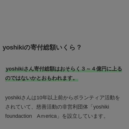
yoshikiの寄付総額いくら？
yoshikiさん寄付総額はおそらく３～４億円に上る
のではないかとおもわれます。
yoshikiさんは10年以上前からボランティア活動を
されていて、慈善活動の非営利団体「yoshiki
foundaction Aｍerica」を設立しています。