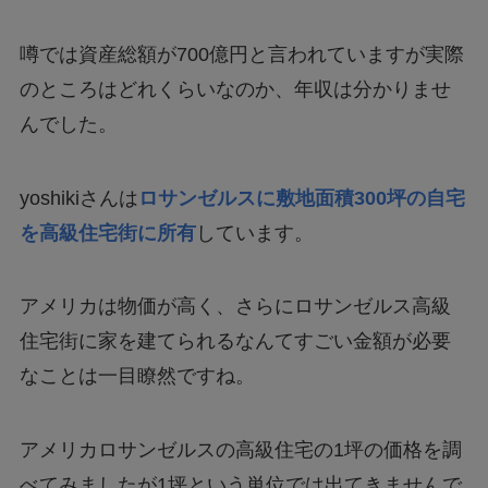
噂では資産総額が700億円と言われていますが実際
のところはどれくらいなのか、年収は分かりませ
んでした。
yoshikiさんは
ロサンゼルスに敷地面積300坪の自宅
を高級住宅街に所有
しています。
アメリカは物価が高く、さらにロサンゼルス高級
住宅街に家を建てられるなんてすごい金額が必要
なことは一目瞭然ですね。
アメリカロサンゼルスの高級住宅の1坪の価格を調
べてみましたが1坪という単位では出てきませんで