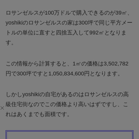
ロサンゼルスが100万ドルで購入できるのが39㎡、
yoshikiのロサンゼルスの家は300坪で同じ平方メー
トルの単位に直すと四捨五入して992㎡となりま
す。
この情報から計算すると、1㎡の価格は3,502,782
円で300坪ですと1,050,834,600円となります。
しかしyoshikiの自宅があるのはロサンゼルスの高
級住宅街なのでこの価格より高いはずですし、こ
れはあくまでも面積です。