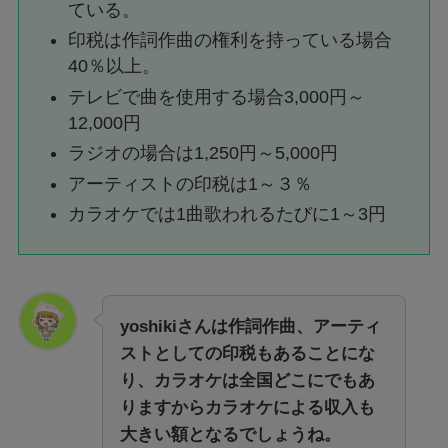
ている。
印税は作詞作曲の権利を持っている場合
40％以上。
テレビで曲を使用する場合3,000円～
12,000円
ラジオの場合は1,250円～5,000円
アーティストの印税は1～３％
カラオケでは1曲歌われるたびに1～3円
yoshikiさんは作詞作曲、アーティ
ストとしての印税もあることにな
り、カラオケは全国どこにでもあ
りますからカラオケによる収入も
大きい額となるでしょうね。