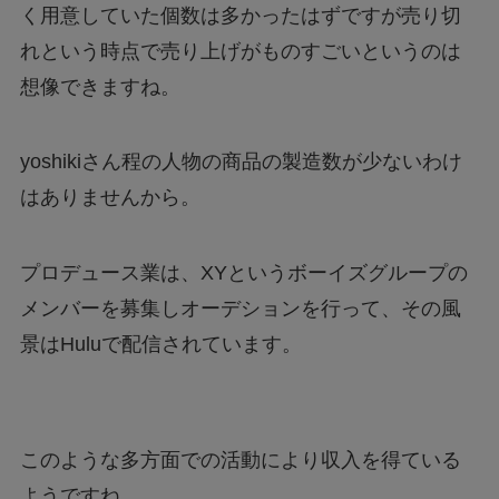
く用意していた個数は多かったはずですが売り切
れという時点で売り上げがものすごいというのは
想像できますね。
yoshikiさん程の人物の商品の製造数が少ないわけ
はありませんから。
プロデュース業は、XYというボーイズグループの
メンバーを募集しオーデションを行って、その風
景はHuluで配信されています。
このような多方面での活動により収入を得ている
ようですね。