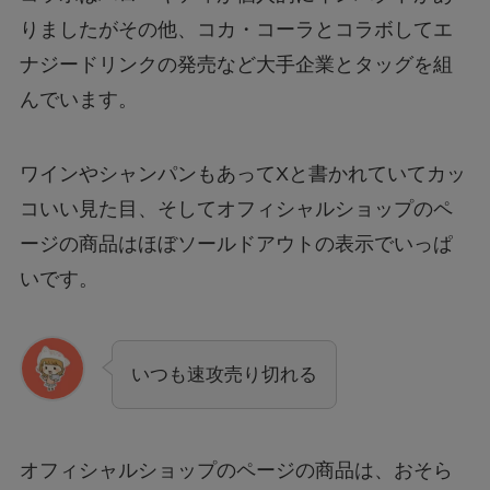
りましたがその他、コカ・コーラとコラボしてエ
ナジードリンクの発売など大手企業とタッグを組
んでいます。
ワインやシャンパンもあってXと書かれていてカッ
コいい見た目、そしてオフィシャルショップのペ
ージの商品はほぼソールドアウトの表示でいっぱ
いです。
いつも速攻売り切れる
オフィシャルショップのページの商品は、おそら