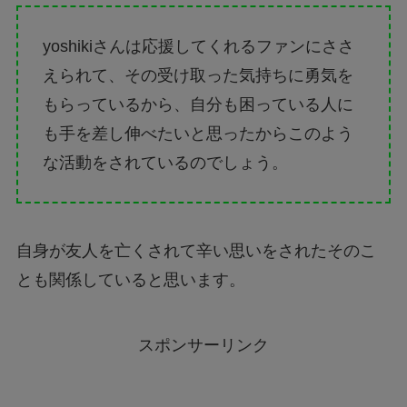
yoshikiさんは応援してくれるファンにささ
えられて、その受け取った気持ちに勇気を
もらっているから、自分も困っている人に
も手を差し伸べたいと思ったからこのよう
な活動をされているのでしょう。
自身が友人を亡くされて辛い思いをされたそのこ
とも関係していると思います。
スポンサーリンク