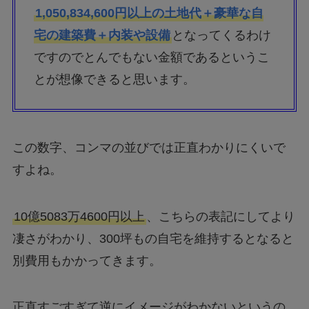
1,050,834,600円以上の土地代＋豪華な自
宅の建築費＋内装や設備
となってくるわけ
ですのでとんでもない金額であるというこ
とが想像できると思います。
この数字、コンマの並びでは正直わかりにくいで
すよね。
10億5083万4600円以上
、こちらの表記にしてより
凄さがわかり、300坪もの自宅を維持するとなると
別費用もかかってきます。
正直すごすぎて逆にイメージがわかないというの