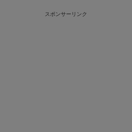
スポンサーリンク