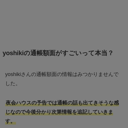
yoshikiの通帳額面がすごいって本当？
yoshikiさんの通帳額面の情報はみつかりませんで
した。
夜会ハウスの予告では通帳の話も出てきそうな感
じなので今後分かり次第情報を追記していきま
す。