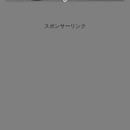
スポンサーリンク