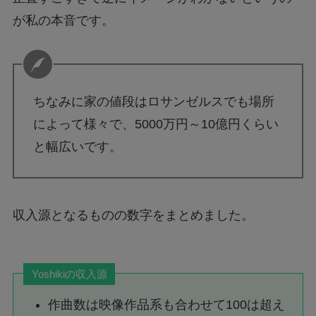
が私の本音です。
ちなみに家の値段はロサンゼルスでも場所
によって様々で、5000万円～10億円くらい
と幅広いです。
収入源となるものの数字をまとめました。
Yoshikiの収入源
作曲数は映像作品系も合わせて100は超え