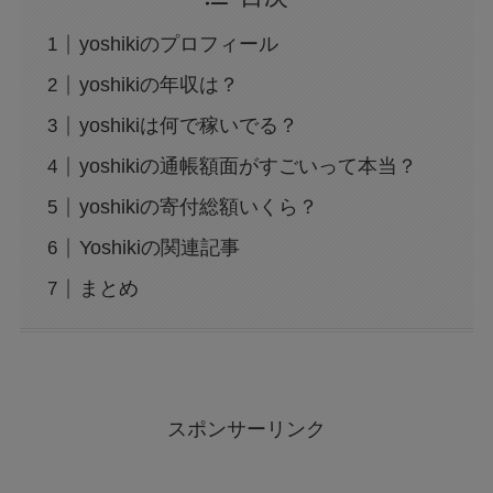
yoshikiのプロフィール
yoshikiの年収は？
yoshikiは何で稼いでる？
yoshikiの通帳額面がすごいって本当？
yoshikiの寄付総額いくら？
Yoshikiの関連記事
まとめ
スポンサーリンク