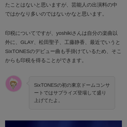
たことはないと思いますが、芸能人の出演料の中
ではかなり多いのではないかなと思います。
印税についてですが、yoshikiさんは自分の楽曲以
外に、GLAY、松田聖子、工藤静香、最近でいうと
SixTONESのデビュー曲も手掛けているため、そこ
からも印税を得ることができます。
SixTONESの初の東京ドームコンサ
ートではサプライズ登場して盛り
上げてたよ。