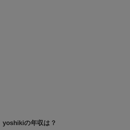
yoshikiの年収は？