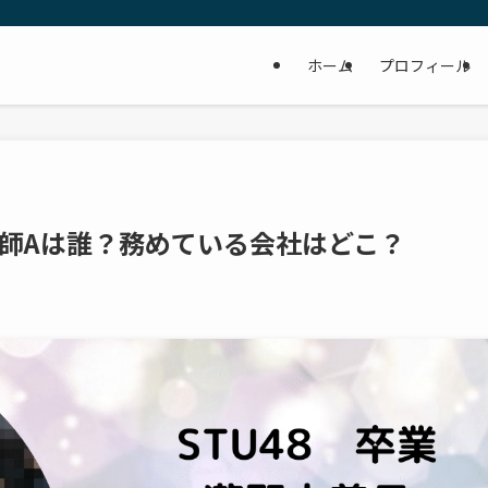
ホーム
プロフィール
師Aは誰？務めている会社はどこ？