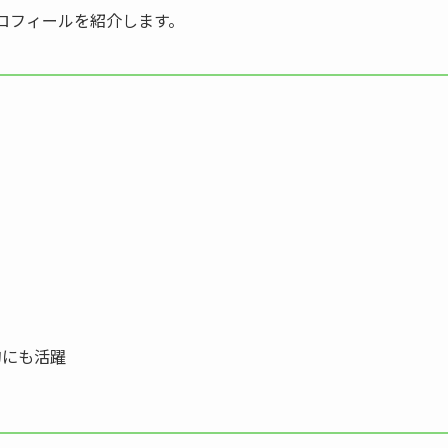
プロフィールを紹介します。
的にも活躍