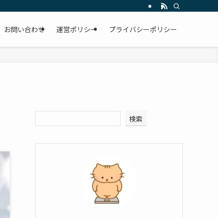
お問い合わせ
運営ポリシー
プライバシーポリシー
検索