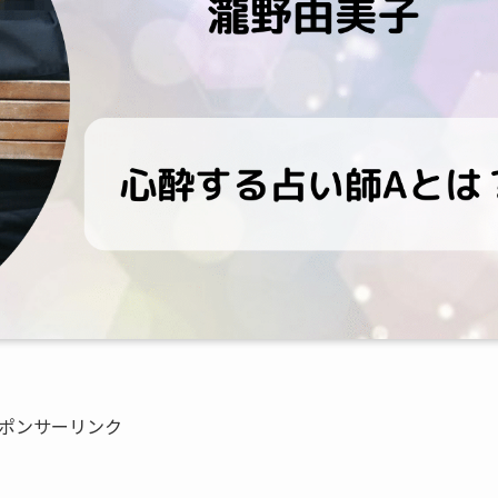
ポンサーリンク