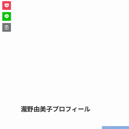
瀧野由美子プロフィール