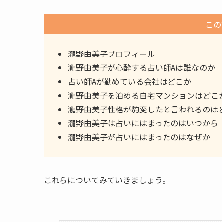
この
瀧野由美子プロフィール
瀧野由美子が心酔する占い師Aは誰なのか
占い師Aが勤めている会社はどこか
瀧野由美子を泊める自宅マンションはどこ
瀧野由美子性格が豹変したと言われるのは
瀧野由美子は占いにはまったのはいつから
瀧野由美子が占いにはまったのはなぜか
これらについてみていきましょう。