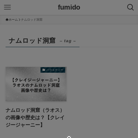
fumido
ホーム
ナムロッド洞窟
ナムロッド洞窟
– tag –
バラエティー
ナムロッド洞窟（ラオス）
の画像や歴史は？【クレイ
ジージャーニー】