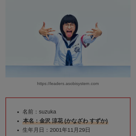
https://leaders.asobisystem.com
名前：suzuka
本名：金沢 涼花 (かなざわ すずか)
生年月日：2001年11月29日