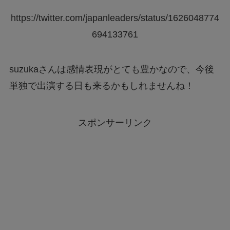
https://twitter.com/japanleaders/status/1626048774
694133761
suzukaさんは感情表現がとても豊かなので、今後
単独で出演する日も来るかもしれませんね！
スポンサーリンク