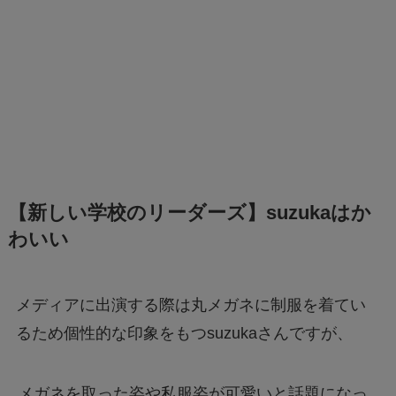
【新しい学校のリーダーズ】suzukaはか
わいい
メディアに出演する際は丸メガネに制服を着てい
るため個性的な印象をもつsuzukaさんですが、
メガネを取った姿や私服姿が可愛いと話題になっ