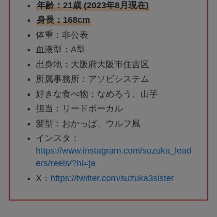
年齢：21歳 (2023年8月現在)
身長：168cm
体重：非公表
血液型：A型
出身地：大阪府大阪市住吉区
所属事務所：アソビシステム
好きな食べ物：なめろう、山芋
担当：リードボーカル
髪型：おかっぱ、ウルフ風
インスタ：
https://www.instagram.com/suzuka_lead
ers/reels/?hl=ja
X：
https://twitter.com/suzuka3sister