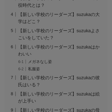
役時代とは？
【新しい学校のリーダーズ】suzukaの大
学はどこ？
【新しい学校のリーダーズ】suzukaよさ
こいをしていた？
【新しい学校のリーダーズ】suzukaはか
わいい
メガネなし姿
私服姿
【新しい学校のリーダーズ】suzukaの彼
氏はいる？
【新しい学校のリーダーズ】suzukaは絵
が上手い
【新しい学校のリーダーズ】suzukaの母