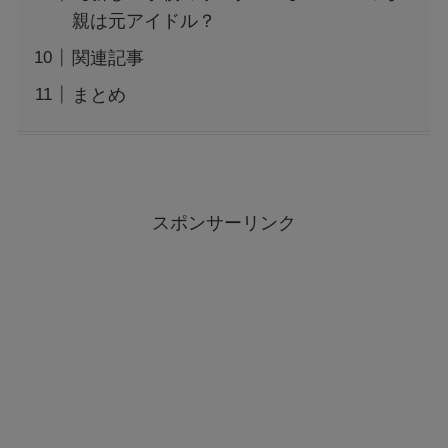
親は元アイドル？
関連記事
まとめ
スポンサーリンク