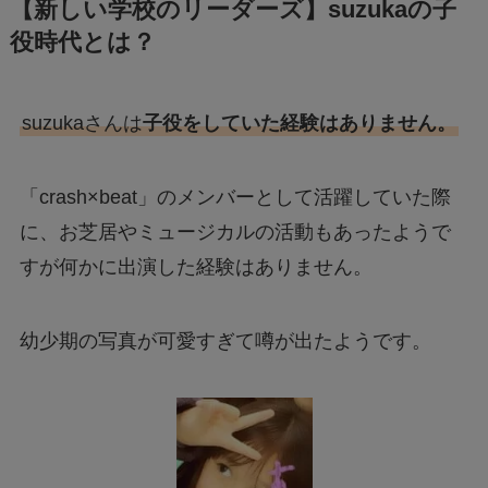
【新しい学校のリーダーズ】suzukaの子
役時代とは？
suzukaさんは
子役をしていた経験はありません。
「crash×beat」のメンバーとして活躍していた際
に、お芝居やミュージカルの活動もあったようで
すが何かに出演した経験はありません。
幼少期の写真が可愛すぎて噂が出たようです。