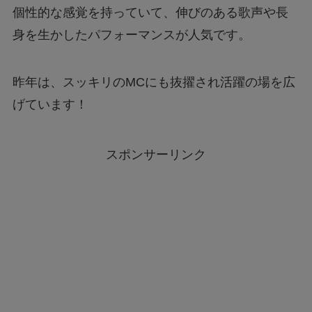
個性的な感覚を持っていて、伸びのある歌声や長
身を生かしたパフォーマンスが人気です。
昨年は、スッキリのMCにも抜擢され活躍の場を広
げています！
スポンサーリンク