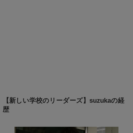
【新しい学校のリーダーズ】suzukaの経
歴