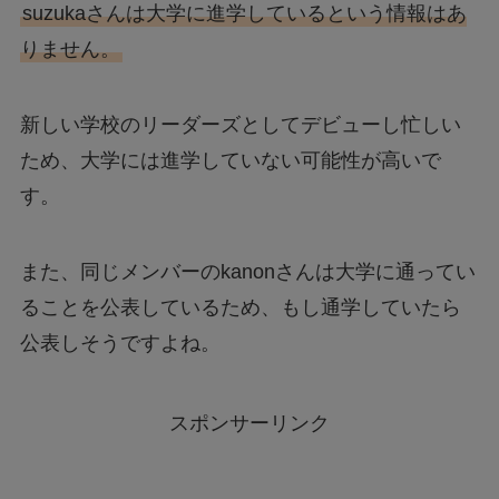
suzukaさんは大学に進学しているという情報はあ
りません。
新しい学校のリーダーズとしてデビューし忙しい
ため、大学には進学していない可能性が高いで
す。
また、同じメンバーのkanonさんは大学に通ってい
ることを公表しているため、もし通学していたら
公表しそうですよね。
スポンサーリンク