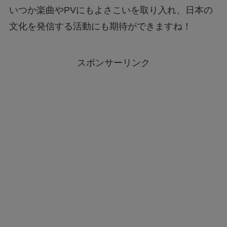
いつか楽曲やPVにもよさこいを取り入れ、日本の
文化を発信する活動にも期待ができますね！
スポンサーリンク