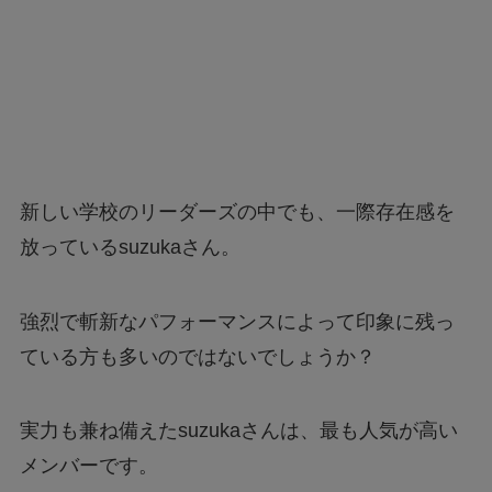
新しい学校のリーダーズの中でも、一際存在感を
放っているsuzukaさん。
強烈で斬新なパフォーマンスによって印象に残っ
ている方も多いのではないでしょうか？
実力も兼ね備えたsuzukaさんは、最も人気が高い
メンバーです。