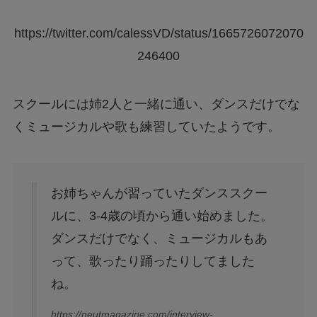
https://twitter.com/calessVD/status/1665726072070
246400
スクールには姉2人と一緒に通い、ダンスだけでな
くミュージカルや歌も練習していたようです。
お姉ちゃんが習っていたダンススクー
ルに、3-4歳の頃から通い始めました。
ダンスだけでなく、ミュージカルもあ
って、歌ったり踊ったりしてました
ね。
https://neutmagazine.com/interview-