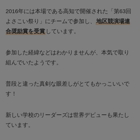
2016年には本場である高知で開催された「第63回
よさこい祭り」にチームで参加し、
地区競演場連
合奨励賞を受賞
しています。
参加した経緯などはわかりませんが、本気で取り
組んでいたようです。
普段と違った真剣な眼差しがとてもかっこいいで
す！
新しい学校のリーダーズは世界デビューも果たし
ています。