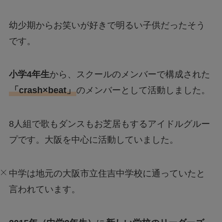
幼少期からお笑いが好きで明るい子供だったそう
です。
小学4年生
から、スクールのメンバーで構成された
「crash×beat」
のメンバーとして活動しました。
8人組で歌もダンスもお芝居もするアイドルグルー
プです。大阪を中心に活動していました。
中学は地元の大阪市立住吉中学校に通っていたと
言われています。