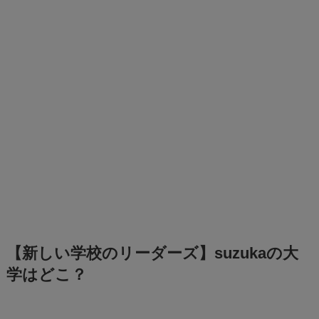
【新しい学校のリーダーズ】suzukaの大
学はどこ？