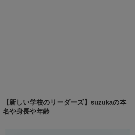
【新しい学校のリーダーズ】suzukaの本
名や身長や年齢