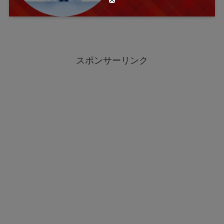
スポンサーリンク