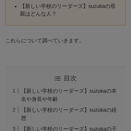
【新しい学校のリーダーズ】suzukaの母
親はどんな人？
これらについて調べていきます。
目次
【新しい学校のリーダーズ】suzukaの本
名や身長や年齢
【新しい学校のリーダーズ】suzukaの経
歴
【新しい学校のリーダーズ】suzukaの子