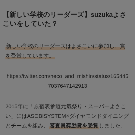
【新しい学校のリーダーズ】suzukaよさ
こいをしていた？
新しい学校のリーダーズはよさこいに参加し、賞
を受賞しています。
https://twitter.com/neco_and_mishin/status/165445
7037647142913
2015年に「原宿表参道元氣祭り・スーパーよさこ
い」にはASOBISYSTEM×ダイヤモンドダイニング
とチームを組み、
審査員奨励賞を受賞
しました。