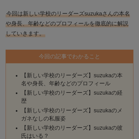
今回は新しい学校のリーダーズsuzukaさんの本名
や身長、年齢などのプロフィールを徹底的に解説
していきます。
今回の記事でわかること
【新しい学校のリーダーズ】suzukaの本
名や身長、年齢などのプロフィール
【新しい学校のリーダーズ】suzukaの経
歴
【新しい学校のリーダーズ】suzukaのメ
ガネなしの私服姿
【新しい学校のリーダーズ】suzukaの彼
氏はいる？