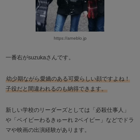
https://ameblo.jp
一番右がsuzukaさんです。
幼少期ながら愛嬌のある可愛らしい顔ですよね！
子役だと間違われるのも納得できます。
新しい学校のリーダーズとしては「必殺仕事人」
や「ベイビーわるきゅーれ 2ベイビー」などでドラ
マや映画の出演経験があります。