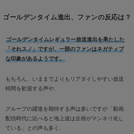
ゴールデンタイム進出、ファンの反応は？
ゴールデンタイムレギュラー放送進出を果たした
「それスノ」ですが、一部のファンはネガティブ
な印象があるようです。
もちろん、いままでよりもリアタイしやすい放送
時間を歓迎する声や、
グループの躍進を期待する声は多いですが「動画
配信時代に比べると地上波は企画がマンネリ化し
ている」との声も多く、