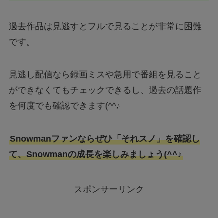
過去作品は見逃すとフルで見ることが非常に困難
です。
見逃し配信なら録画ミスや急用で番組を見ること
ができなくてもチェックできるし、過去の話題作
を何度でも確認できます(^^♪
Snowmanファンならぜひ「それスノ」を確認し
て、Snowmanの成長を楽しみましょう(^^♪
スポンサーリンク