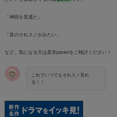
「神回を見逃た」
「昔のそれスノがみたい」
など、気になる方は是非paraviをご検討ください！
これでいつでもそれスノ見れ
る！！