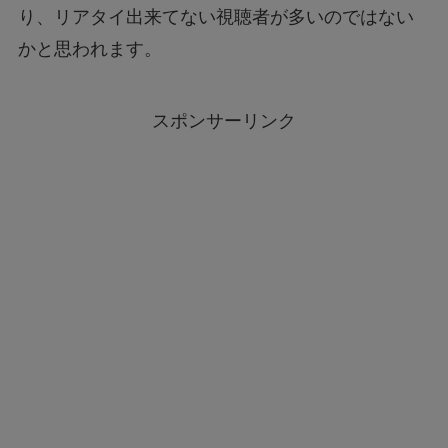
り、リアタイ出来てない視聴者が多いのではない
かと思われます。
スポンサーリンク