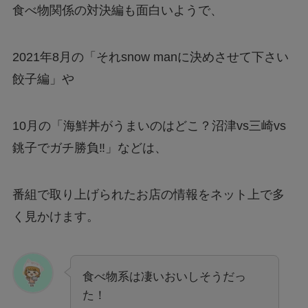
食べ物関係の対決編も面白いようで、
2021年8月の「それsnow manに決めさせて下さい
餃子編」や
10月の「海鮮丼がうまいのはどこ？沼津vs三崎vs
銚子でガチ勝負‼」などは、
番組で取り上げられたお店の情報をネット上で多
く見かけます。
食べ物系は凄いおいしそうだっ
た！