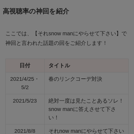
高視聴率の神回を紹介
ここでは、【それsnow manにやらせて下さい】で
神回と言われた話題の回をご紹介します！
日付
タイトル
2021/4/25・
春のリンクコーデ対決
5/2
2021/5/23
絶対一度は見たことあるソレ！
snow manに答えさせて下さ
い！
2021/8/8
それnow manにやらせて下さい