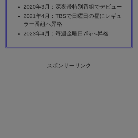
2020年3月：深夜帯特別番組でデビュー
2021年4月：TBSで日曜日の昼にレギュ
ラー番組へ昇格
2023年4月：毎週金曜日7時へ昇格
スポンサーリンク