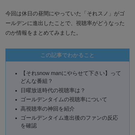
今回は休日の昼間にやっていた「それスノ」がゴ
ールデンに進出したことで、視聴率がどうなった
のか情報をまとめてみました。
この記事でわかること
【それsnow manにやらせて下さい】って
どんな番組？
日曜放送時代の視聴率は？
ゴールデンタイムの視聴率について
高視聴率の神回を紹介
ゴールデンタイム進出後のファンの反応
を確認