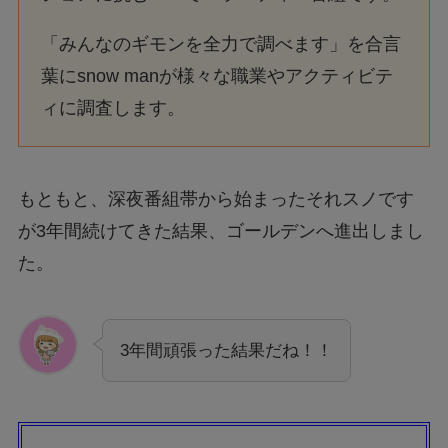
「みんなのギモンを全力で調べます」を合言
葉にsnow manが様々な職業やアクティビテ
ィに調査します。
もともと、深夜番組帯から始まったそれスノです
が3年間続けてきた結果、ゴールデンへ進出しまし
た。
3年間頑張った結果だね！！