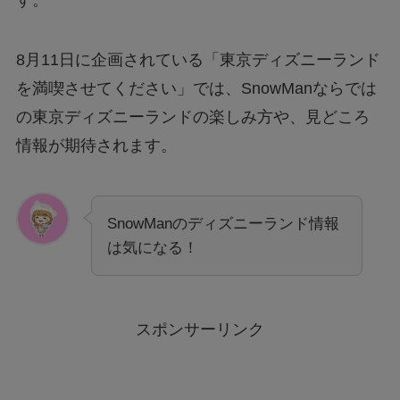
8月11日に企画されている「東京ディズニーランド
を満喫させてください」では、SnowManならでは
の東京ディズニーランドの楽しみ方や、見どころ
情報が期待されます。
SnowManのディズニーランド情報
は気になる！
スポンサーリンク