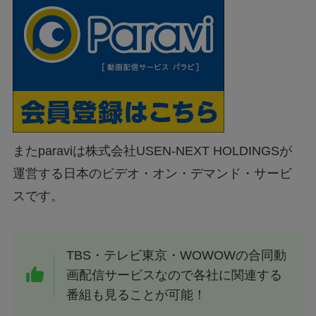
またparaviは株式会社USEN-NEXT HOLDINGSが
運営する日本のビデオ・オン・デマンド・サービ
スです。
TBS・テレビ東京・WOWOWの合同動
画配信サービスなので各社に関連する
番組も見ることが可能！