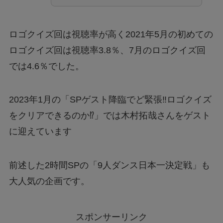
ロゴクイズ回は視聴率が高く2021年5月の初めての
ロゴクイズ回は視聴率3.8％、7月のロゴクイズ回
では4.6％でした。
2023年1月の「SPゲスト降臨でど緊張‼ロゴクイズ
をクリアできるのか⁉」では木村拓哉さんをゲスト
に迎えています
前述した2時間SPの「9人ダンス日本一決定戦」も
大人気の企画です。
スポンサーリンク