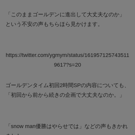
「このままゴールデンに進出して大丈夫なのか」
という不安の声もちらほら見かけます。
https://twitter.com/ygmym/status/161957125743511
9617?s=20
ゴールデンタイム初回2時間SPの内容についても、
「初回から前から続きの企画で大丈夫なのか。」
「snow man優勝はやらせでは」などの声もきかれ