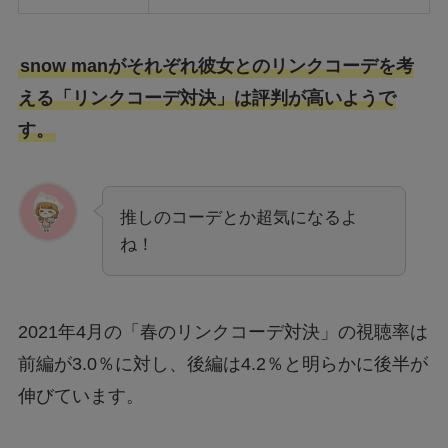
snow manがそれぞれ彼女とのリンクコーデを考
える「リンクコーデ対決」は評判が高いようで
す。
推しのコーデとか超気になるよ
ね！
2021年4月の「春のリンクコーデ対決」の視聴率は
前編が3.0％に対し、後編は4.2％と明らかに後半が
伸びています。