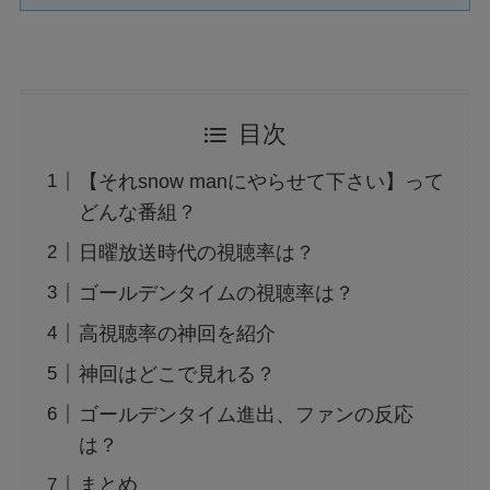
目次
【それsnow manにやらせて下さい】って
どんな番組？
日曜放送時代の視聴率は？
ゴールデンタイムの視聴率は？
高視聴率の神回を紹介
神回はどこで見れる？
ゴールデンタイム進出、ファンの反応
は？
まとめ