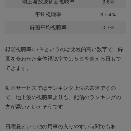
地上波放送初回視聴率
3.6%
平均視聴率
3～4％
録画平均視聴率
0.7%
録画視聴率0.7％というのは比較的高い数字で、録
画を合わせた全体視聴率では５％を超える日もで
てきます。
動画サービスではランキング上位の常連ですの
で、地上波の視聴率よりも、配信のランキングの
方が高いといえそうです。
日曜昼という他の用事の入りやすい時間でもあ