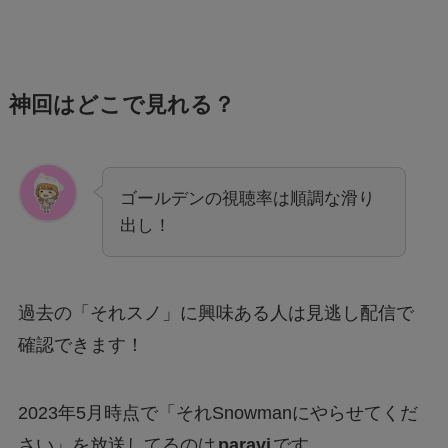
神回はどこで見れる？
ゴールデンの視聴率は順調な滑り
出し！
過去の「それスノ」に興味ある人は見逃し配信で
確認できます！
2023年5月時点で「それSnowmanにやらせてくだ
さい」を放送してるのは
paravi
です。