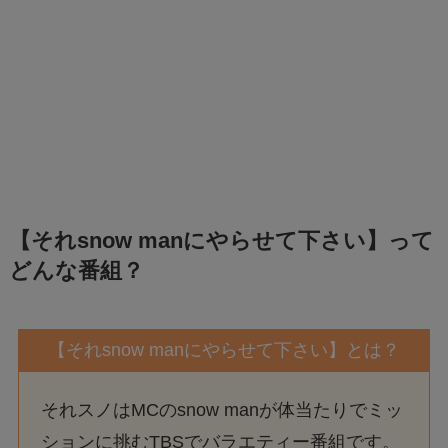
【それsnow manにやらせて下さい】って
どんな番組？
【それsnow manにやらせて下さい】とは？
それスノはMCのsnow manが体当たりでミッ
ションに挑むTBSでバラエティー番組です。