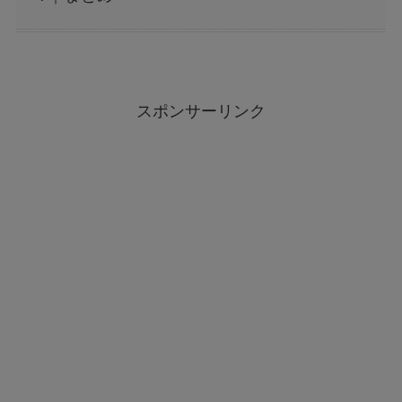
スポンサーリンク