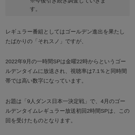
※今後引き続き調査していきま
す。
レギュラー番組としてはゴールデン進出を果たし
たばかりの「それスノ」ですが、
2022年9月の一時間SPは金曜22時からというゴー
ルデンタイムに放送され、視聴率は7.1％と同時間
帯では高い数字になっています。
お題は「9人ダンス日本一決定戦」で、4月のゴー
ルデンタイムレギュラー放送初回2時間SPは、この
回を受けたものとなります。