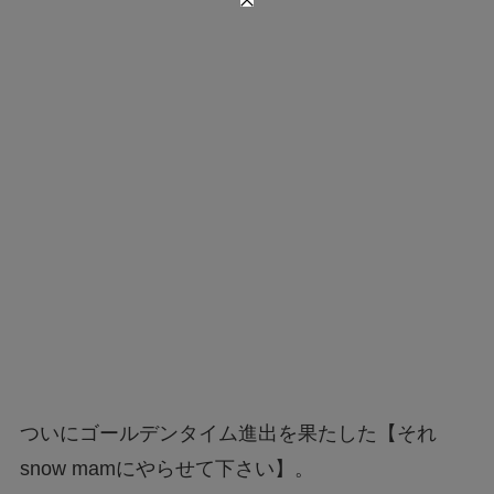
ついにゴールデンタイム進出を果たした【それ
snow mamにやらせて下さい】。