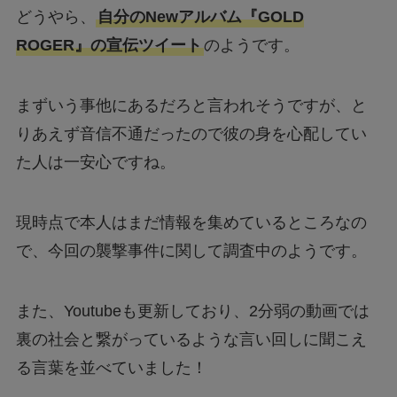
どうやら、
自分のNewアルバム『GOLD
ROGER』の宣伝ツイート
のようです。
まずいう事他にあるだろと言われそうですが、と
りあえず音信不通だったので彼の身を心配してい
た人は一安心ですね。
現時点で本人はまだ情報を集めているところなの
で、今回の襲撃事件に関して調査中のようです。
また、Youtubeも更新しており、2分弱の動画では
裏の社会と繋がっているような言い回しに聞こえ
る言葉を並べていました！