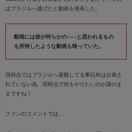
はブラジルへ逃げたと動画を発表した。
動画には彼が何らかの○○○と思われるもの
を所持したような動画も映っていた。
現時点ではブラジルへ避難してる事以外は公表さ
れていない為、現時点で何をやりたいのか謎のま
まですね！
ファンのコメントでは、