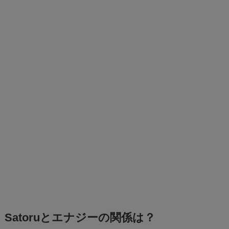
Satoruとエナジーの関係は？