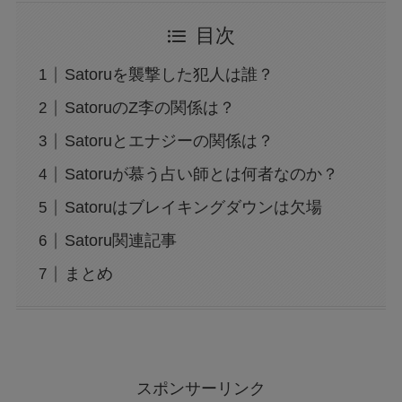
目次
Satoruを襲撃した犯人は誰？
SatoruのZ李の関係は？
Satoruとエナジーの関係は？
Satoruが慕う占い師とは何者なのか？
Satoruはブレイキングダウンは欠場
Satoru関連記事
まとめ
スポンサーリンク