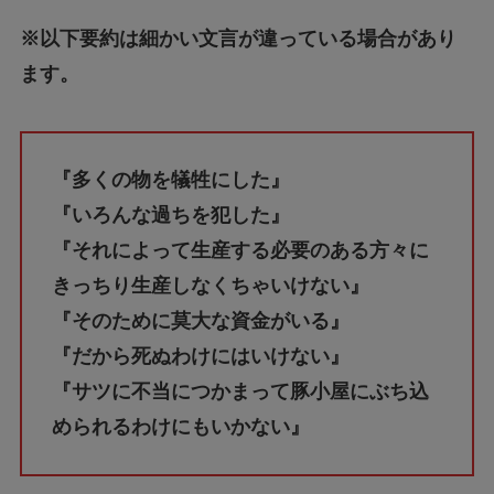
※以下要約は細かい文言が違っている場合があり
ます。
『多くの物を犠牲にした』
『いろんな過ちを犯した』
『それによって生産する必要のある方々に
きっちり生産しなくちゃいけない』
『そのために莫大な資金がいる』
『だから死ぬわけにはいけない』
『サツに不当につかまって豚小屋にぶち込
められるわけにもいかない』