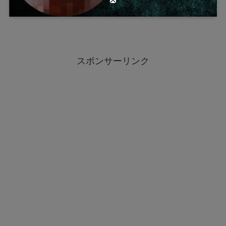
スポンサーリンク