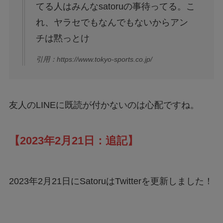
てる人はみんなsatoruの事待ってる。こ
れ、ヤラセでもなんでもないからアン
チは黙っとけ
引用：https://www.tokyo-sports.co.jp/
友人のLINEに既読が付かないのは心配ですね。
【2023年2月21日：追記】
2023年2月21日にSatoruはTwitterを更新しました！