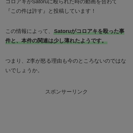
コロアキがSatoruに殴られた時の動画を合わて
『この件は許す』と投稿しています！
この情報によって、
Satoruがコロアキを殴った事
件と、本件の関連は少し薄れたようです。
つまり、Z李が怒る理由も今のところないのではな
いでしょうか。
スポンサーリンク