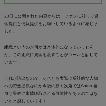
23日に公開された内容からは、ファンに対して資
金提供と情報提供をお願いしているように感じま
した。
組織というのが何かは具体的になっていません
が、この組織に資金を渡すことがゴールと話して
います！
これが演出なのか、それとも実際に反社的な人物
への資金提供なのか今後の動向次第ではSatoru自
身も警察に事情聴取される可能性があるのではな
いかと感じています！