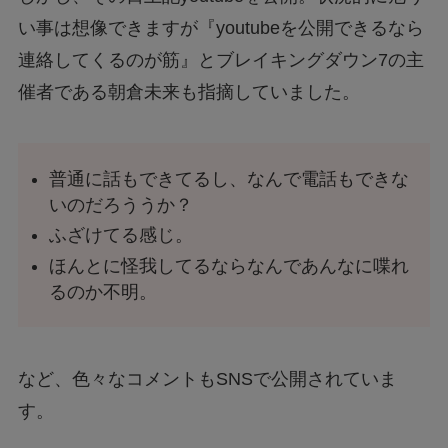
い事は想像できますが『youtubeを公開できるなら
連絡してくるのが筋』とブレイキングダウン7の主
催者である朝倉未来も指摘していました。
普通に話もできてるし、なんで電話もできな
いのだろううか？
ふざけてる感じ。
ほんとに怪我してるならなんであんなに喋れ
るのか不明。
など、色々なコメントもSNSで公開されていま
す。