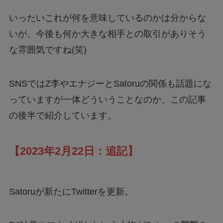
いったいこれが何を意味しているのかは分からな
いが、今後も何か大きな相手との取引がありそう
な雰囲気ですね(笑)
SNSではZ李やエナジーとSatoruの関係も話題にな
っていますが一体どういうことなのか、この記事
の後半で紹介しています。
【2023年2月22日：追記】
Satoruが新たにTwitterを更新。