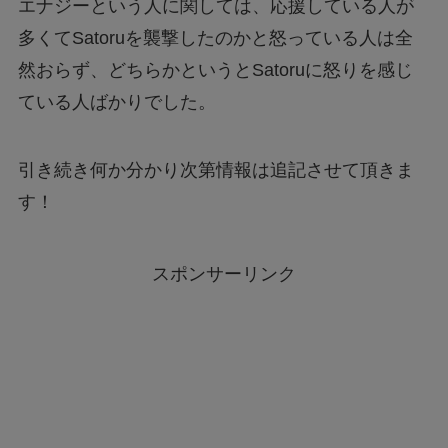
エナジーという人に関しては、応援している人が
多くてSatoruを襲撃したのかと怒っている人は全
然おらず、どちらかというとSatoruに怒りを感じ
ている人ばかりでした。
引き続き何か分かり次第情報は追記させて頂きま
す！
スポンサーリンク