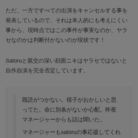
ただ、一方ですべての出演をキャンセルする事を
発表しているので、それは本人的にも考えにくい
事から、現時点ではこの事件が事実なのか、ヤラ
セなのかは判断付かないのが現状です！
Satoruと親交の深い顔面ニキはヤラセではないと
自作自演を完全否定しています。
既読がつかない。様子がおかしいと思
ってた。命に別条がないか心配。昨夜
マネージャーからも話は聞いた。
マネージャーもsatoruの事応援してくれ