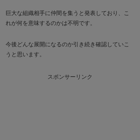
巨大な組織相手に仲間を集うと発表しており、こ
れが何を意味するのかは不明です。
今後どんな展開になるのか引き続き確認していこ
うと思います。
スポンサーリンク