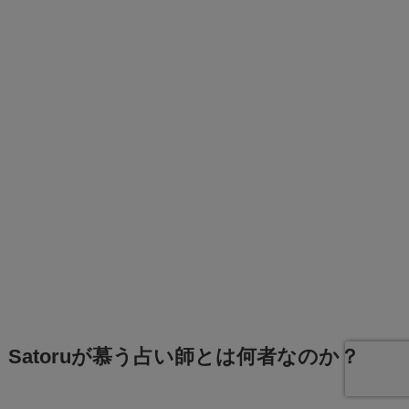
Satoruが慕う占い師とは何者なのか？