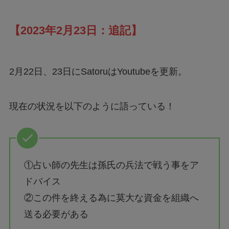
【2023年2月23日：追記】
2月22日、23日にSatoruはYoutubeを更新。
現在の状況を以下のように語っている！
①占い師の先生は孫氏の兵法で戦う事をア
ドバイス
②この件を終える為に莫大な資金を組織へ
送る必要がある