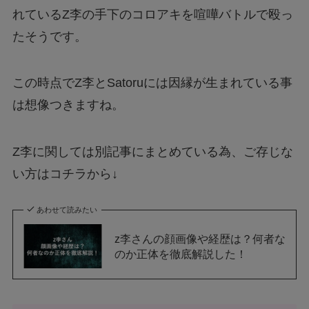
れているZ李の手下のコロアキを喧嘩バトルで殴っ
たそうです。
この時点でZ李とSatoruには因縁が生まれている事
は想像つきますね。
Z李に関しては別記事にまとめている為、ご存じな
い方はコチラから↓
あわせて読みたい
z李さんの顔画像や経歴は？何者な
のか正体を徹底解説した！