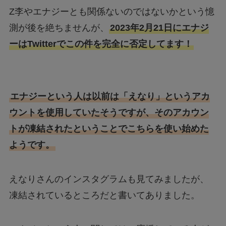
Z李やエナジーとも関係ないのではないかという憶
測が後を絶ちませんが、
2023年2月21日にエナジ
ーはTwitterでこの件を完全に否定してます！
エナジーという人は以前は「えなり」というアカ
ウントを使用していたそうですが、そのアカウン
トが凍結されたということでこちらを使い始めた
ようです。
えなりさんのインスタグラムも見てみましたが、
凍結されているところだと書いてありました。