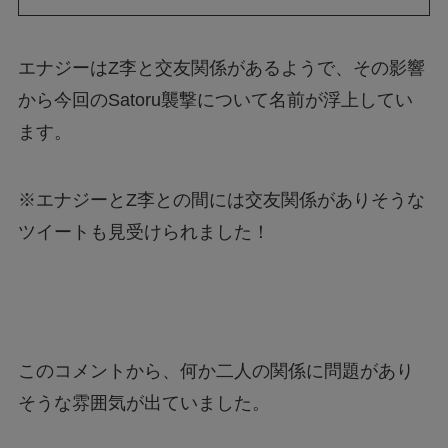
エナジーはZ李と交友関係があるようで、その影響
から今回のSatoru襲撃について名前が浮上してい
ます。
※エナジーとZ李との間には交友関係がありそうな
ツイートも見受けられました！
このコメントから、何か二人の関係に問題があり
そうな雰囲気が出ていました。