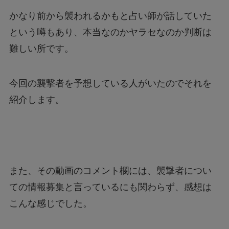
かなり前から襲われるかもと占い師が話していた
という噂もあり、本当なのかヤラセなのか判断は
難しい所です。
今回の襲撃者を予想している人がいたのでそれを
紹介します。
また、その動画のコメント欄には、襲撃者につい
ての情報募集と言っているにも関わらず、感想は
こんな感じでした。