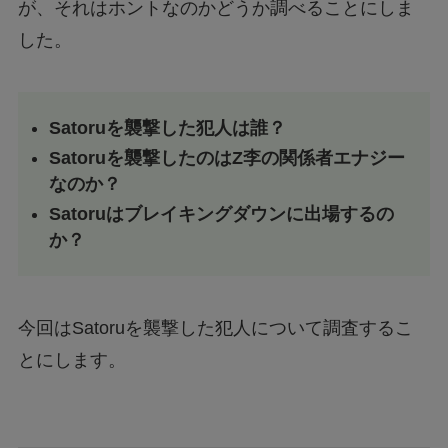
が、それはホントなのかどうか調べることにしま
した。
Satoruを襲撃した犯人は誰？
Satoruを襲撃したのはZ李の関係者エナジー
なのか？
Satoruはブレイキングダウンに出場するの
か？
今回はSatoruを襲撃した犯人について調査するこ
とにします。