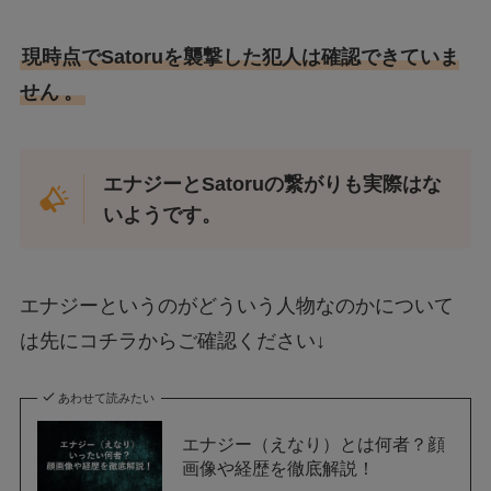
現時点でSatoruを襲撃した犯人は確認できていま
せん
。
エナジーとSatoruの繋がりも実際はな
いようです。
エナジーというのがどういう人物なのかについて
は先にコチラからご確認ください↓
あわせて読みたい
エナジー（えなり）とは何者？顔
画像や経歴を徹底解説！