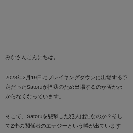
みなさんこんにちは。
2023年2月19日にブレイキングダウンに出場する予
定だったSatoruが怪我のため出場するのか否かわ
からなくなっています。
そこで、Satoruを襲撃した犯人は誰なのか？そし
てZ李の関係者のエナジーという噂が出ています