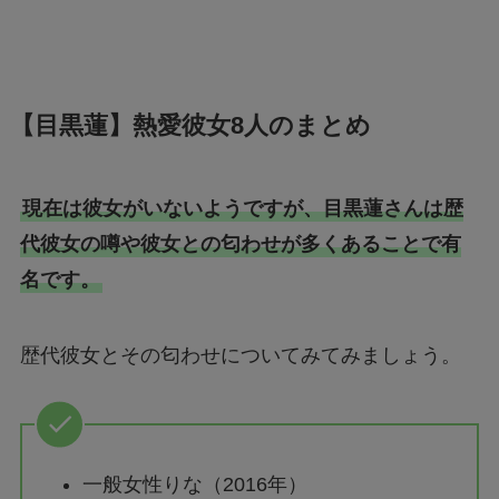
【目黒蓮】熱愛彼女8人のまとめ
現在は彼女がいないようですが、目黒蓮さんは歴
代彼女の噂や彼女との匂わせが多くあることで有
名です。
歴代彼女とその匂わせについてみてみましょう。
一般女性りな（2016年）