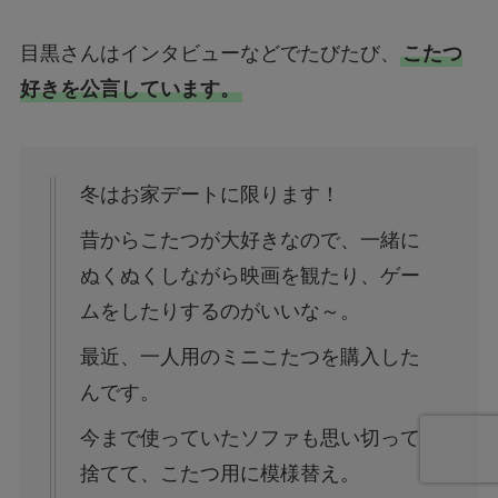
目黒さんはインタビューなどでたびたび、
こたつ
好きを公言しています。
冬はお家デートに限ります！
昔からこたつが大好きなので、一緒に
ぬくぬくしながら映画を観たり、ゲー
ムをしたりするのがいいな～。
最近、一人用のミニこたつを購入した
んです。
今まで使っていたソファも思い切って
捨てて、こたつ用に模様替え。