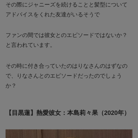
その際にジャニーズを続けることと髪型について
アドバイスをくれた友達がいるそうで
ファンの間では彼女とのエピソードではないか？
と言われています。
その時に付き合っていたのはりなさんのはずなの
で、りなさんとのエピソードだったのでしょう
か？
【目黒蓮】熱愛彼女：本島莉々果（2020年）