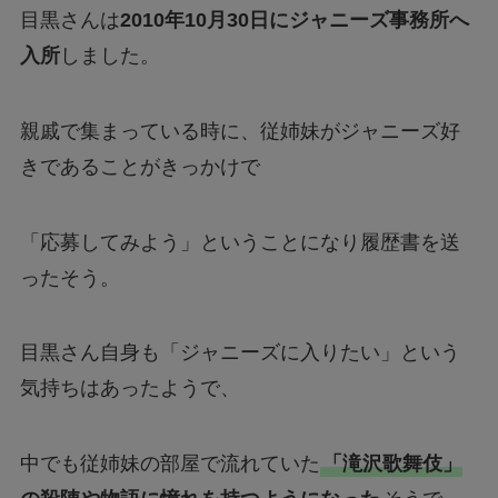
目黒さんは
2010年10月30日にジャニーズ事務所へ
入所
しました。
親戚で集まっている時に、従姉妹がジャニーズ好
きであることがきっかけで
「応募してみよう」ということになり履歴書を送
ったそう。
目黒さん自身も「ジャニーズに入りたい」という
気持ちはあったようで、
中でも従姉妹の部屋で流れていた
「滝沢歌舞伎」