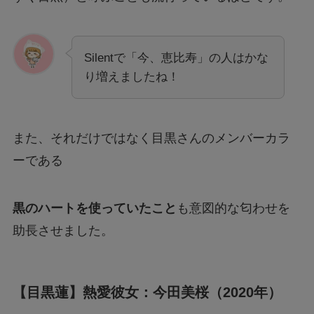
Silentで「今、恵比寿」の人はかな
り増えましたね！
また、それだけではなく目黒さんのメンバーカラ
ーである
黒のハートを使っていたこと
も意図的な匂わせを
助長させました。
【目黒蓮】熱愛彼女：今田美桜（2020年）