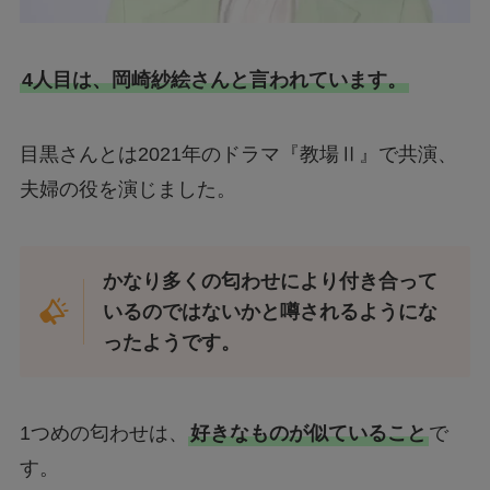
4人目は、岡崎紗絵さんと言われています。
目黒さんとは2021年のドラマ『教場Ⅱ』で共演、
夫婦の役を演じました。
かなり多くの匂わせにより付き合って
いるのではないかと噂されるようにな
ったようです。
1つめの匂わせは、
好きなものが似ていること
で
す。