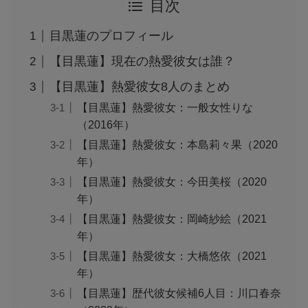
目次
目黒蓮のプロフィール
【目黒蓮】現在の熱愛彼女は誰？
【目黒蓮】熱愛彼女8人のまとめ
【目黒蓮】熱愛彼女：一般女性りな
（2016年）
【目黒蓮】熱愛彼女：本島莉々果（2020
年）
【目黒蓮】熱愛彼女：今田美桜（2020
年）
【目黒蓮】熱愛彼女：岡崎紗絵（2021
年）
【目黒蓮】熱愛彼女：大橋悠依（2021
年）
【目黒蓮】歴代彼女候補6人目：川口春奈