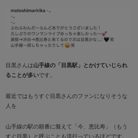
目黒さんは
山手線の「目黒駅」とかけていじられ
ることが多い
です。
最近ではもうすぐ目黒さんのファンになりそうな
人を
山手線の駅の順番に擬えて「今、恵比寿」（もう
すぐ目黒）と呼ぶことも流行っているほどです。