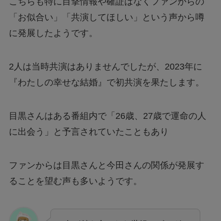
こちらも特に目撃情報や確証はなくファンからの
「お似合い」「共演してほしい」という声から噂
に発展したようです。
2人は当時共演はありませんでしたが、2023年に
『わたしの幸せな結婚』で初共演を果たします。
目黒さんはある番組内で「26歳、27歳で運命の人
に出会う」と予言されていたこともあり
ファンからは目黒さんと今田さんの関係が発展す
ることを望む声も多いようです。