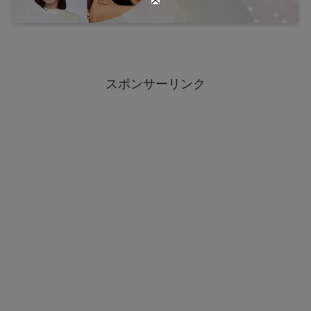
スポンサーリンク