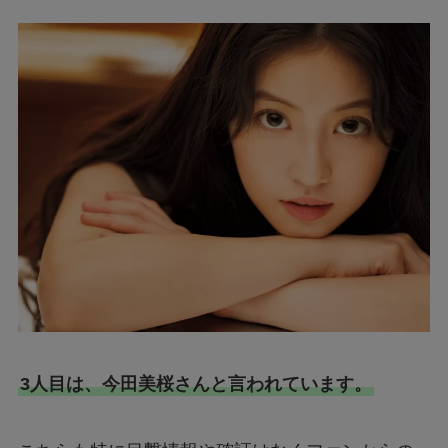
3人目は、今田美桜さんと言われています。