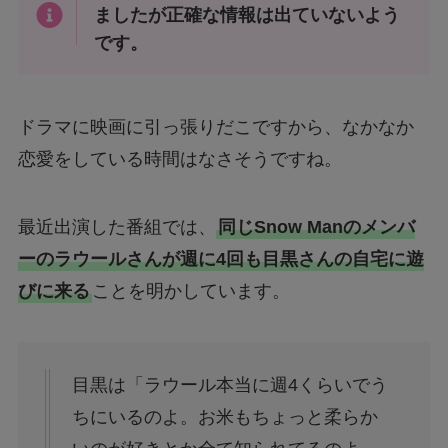
ましたが正確な情報は出ていないよう
です。
ドラマに映画に引っ張りだこですから、なかなか
恋愛をしている時間はなさそうですね。
最近出演した番組では、
同じSnow Manのメンバ
ーのラウールさんが週に4回も目黒さんの自宅に遊
びに来る
ことを明かしています。
目黒は「ラウール本当に週4くらいでう
ちにいるのよ。お米もちょっと柔らか