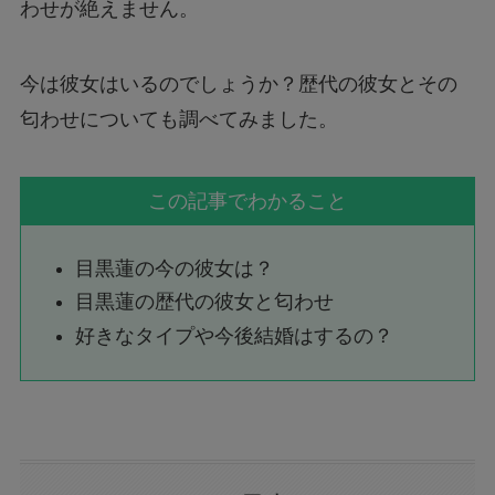
わせが絶えません。
今は彼女はいるのでしょうか？歴代の彼女とその
匂わせについても調べてみました。
この記事でわかること
目黒蓮の今の彼女は？
目黒蓮の歴代の彼女と匂わせ
好きなタイプや今後結婚はするの？