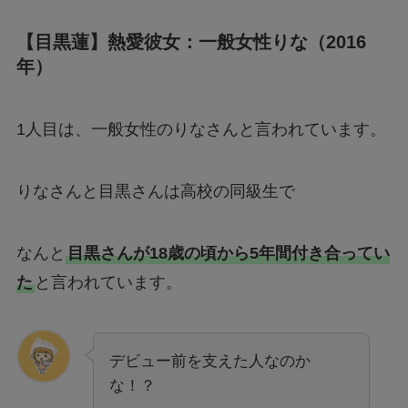
【目黒蓮】熱愛彼女：一般女性りな（2016
年）
1人目は、一般女性のりなさんと言われています。
りなさんと目黒さんは高校の同級生で
なんと
目黒さんが18歳の頃から5年間付き合ってい
た
と言われています。
デビュー前を支えた人なのか
な！？