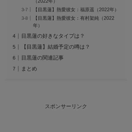
（2022年）
【目黒蓮】熱愛彼女：福原遥（2022年）
【目黒蓮】熱愛彼女：有村架純（2022
年）
目黒蓮の好きなタイプは？
【目黒蓮】結婚予定の噂は？
目黒蓮の関連記事
まとめ
スポンサーリンク