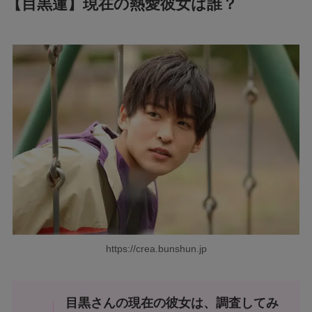
【目黒蓮】現在の熱愛彼女は誰？
https://crea.bunshun.jp
目黒さんの現在の彼女は、調査してみ