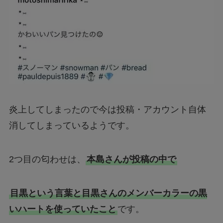
炎上してしまったので今は投稿・アカウント自体
消してしまっているようです。
2つ目の匂わせは、
本島さんが投稿の中で
目黒という言葉と目黒さんのメンバーカラーの黒
いハートを使っていたこと
です。