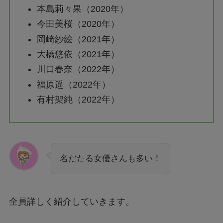
本島莉々果（2020年）
今田美桜（2020年）
岡崎紗絵（2021年）
大橋悠依（2021年）
川口春奈（2022年）
福原遥（2022年）
有村架純（2022年）
名だたる女優さんも多い！
全員詳しく紹介していきます。