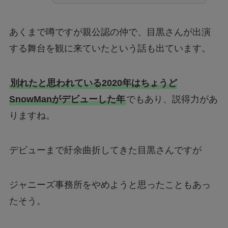
あくまで噂ですが親公認の仲で、目黒さんが出演
する舞台を観に来ていたという話も出ています。
別れたと思われている2020年はちょうど
SnowManがデビューした年
でもあり、説得力があ
りますね。
デビューまで紆余曲折してきた目黒さんですが
ジャニーズ事務所をやめようと思ったこともあっ
たそう。