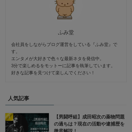
ふみ堂
会社員をしながらブログ運営をしている『ふみ堂』で
す。
エンタメが大好きで色々な最新ネタを発信中。
3分で楽しめるをモットーに記事を執筆しています。
好きな記事を見つけて楽しんでください！
人気記事
【男闘呼組】成田昭次の薬物問題
の過ちは？現在の活動や逮捕歴を
徹底解説！