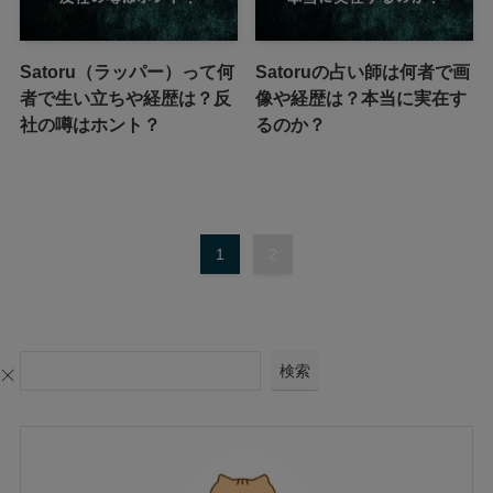
Satoru（ラッパー）って何
Satoruの占い師は何者で画
者で生い立ちや経歴は？反
像や経歴は？本当に実在す
社の噂はホント？
るのか？
1
2
検索