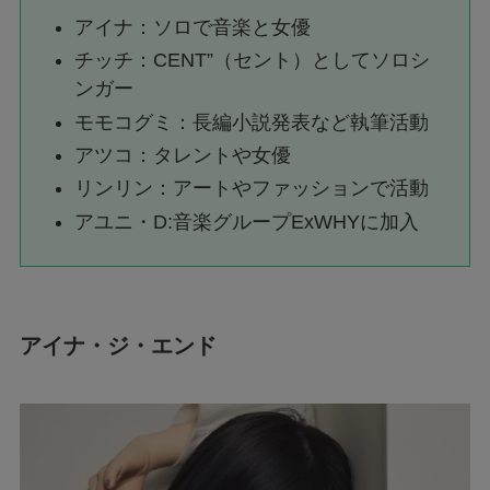
アイナ：ソロで音楽と女優
チッチ：CENT”（セント）としてソロシ
ンガー
モモコグミ：長編小説発表など執筆活動
アツコ：タレントや女優
リンリン：アートやファッションで活動
アユニ・D:音楽グループExWHYに加入
アイナ・ジ・エンド