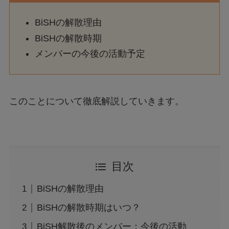
BiSHの解散理由
BiSHの解散時期
メンバーの今後の活動予定
このことについて徹底解説していきます。
目次
BiSHの解散理由
BiSHの解散時期はいつ？
BiSH解散後のメンバー：今後の活動