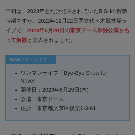
当初は、2023年とだけ発表されていたBiSHの解散
時期ですが、2022年12月22日国立代々木競技場ラ
イブで、
2023年6月29日の東京ドーム単独公演をも
って解散
と発表されました。
BiSHラストライブ
ワンマンライブ「Bye-Bye Show for
Never」
開催日：2023年6月29日(木)
会場：東京ドーム
住所：東京都文京区後楽1-3-61