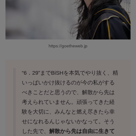
https://goetheweb.jp
“6．29”までBiSHを本気でやり抜く、精
いっぱいかけ抜けるのが今の私がする
べきことだと思うので、解散から先は
考えられていません。頑張ってきた経
験を大切に、みんなと燃え尽きたら幸
せになれるんじゃないかなって。そう
した先で、
解散から先は自由に生きて