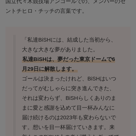
国立代々木競技場アンコールでの、メンバーのセ
ントチヒロ・チッチの言葉です。
「私達BiSHには、結成した当初から、
大きな大きな夢がありました。
私達BiSHは、夢だった東京ドームで6
月29日に解散します。
ゴールは決まったけれど、BiSHはいつ
だってがむしゃらに突き進んできた、
それは変わらず、BiSHらしくありのま
まに愛と感謝を込めて目一杯みんなに
届け続けるのは2023年も変わらないで
す。想いを目一杯届けていきます。来