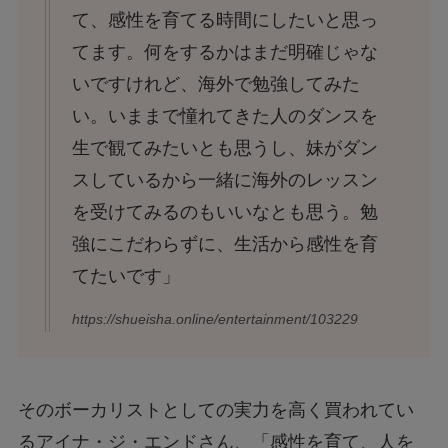
て、感性を育てる時間にしたいと思っ
てます。何をするかはまだ明確じゃな
いですけれど、海外で勉強してみた
い。いままで憧れてきた人のダンスを
生で観てみたいとも思うし、妹がダン
スしているから一緒に海外のレッスン
を受けてみるのもいいなとも思う。勉
強にこだわらずに、生活から感性を育
てたいです」
https://shueisha.online/entertainment/103229
そのボーカリストとしての実力を高く買われてい
るアイナ・ジ・エンドさん、「感性を育て、人を