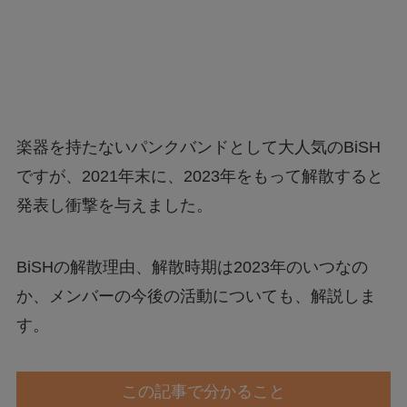
楽器を持たないパンクバンドとして大人気のBiSH
ですが、2021年末に、2023年をもって解散すると
発表し衝撃を与えました。
BiSHの解散理由、解散時期は2023年のいつなの
か、メンバーの今後の活動についても、解説しま
す。
この記事で分かること