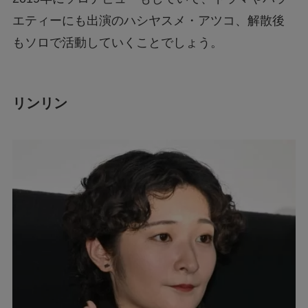
エティーにも出演のハシヤスメ・アツコ、解散後
もソロで活動していくことでしょう。
リンリン