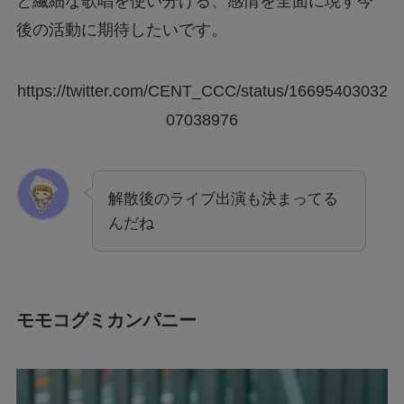
と繊細な歌唱を使い分ける、感情を全面に現す今
後の活動に期待したいです。
https://twitter.com/CENT_CCC/status/16695403032
07038976
解散後のライブ出演も決まってる
んだね
モモコグミカンパニー