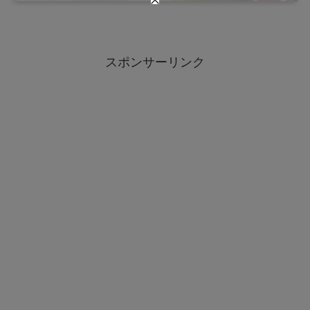
スポンサーリンク