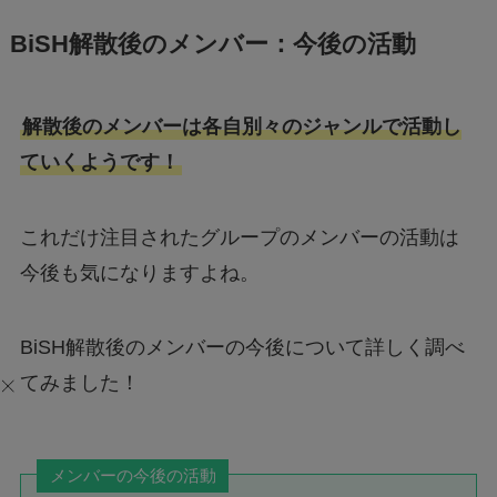
BiSH解散後のメンバー：今後の活動
解散後のメンバーは各自別々のジャンルで活動し
ていくようです！
これだけ注目されたグループのメンバーの活動は
今後も気になりますよね。
BiSH解散後のメンバーの今後について詳しく調べ
てみました！
メンバーの今後の活動