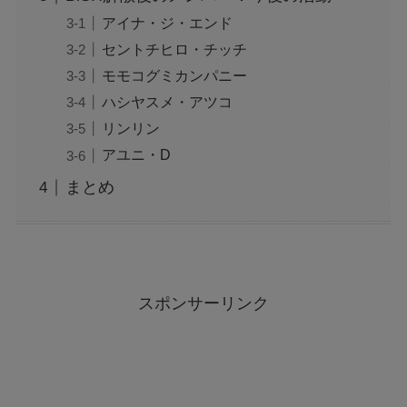
アイナ・ジ・エンド
セントチヒロ・チッチ
モモコグミカンパニー
ハシヤスメ・アツコ
リンリン
アユニ・D
まとめ
スポンサーリンク