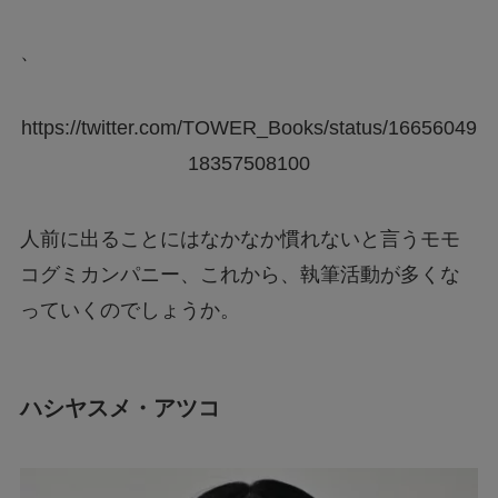
、
https://twitter.com/TOWER_Books/status/16656049
18357508100
人前に出ることにはなかなか慣れないと言うモモ
コグミカンパニー、これから、執筆活動が多くな
っていくのでしょうか。
ハシヤスメ・アツコ