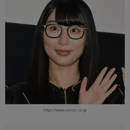
https://www.oricon.co.jp