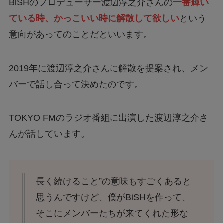
BiSHのプロデューサー渡辺淳之介さんの
一番輝い
ている時、かっこいい時に解散して欲しい
という
意向があってのことだといいます。
2019年に渡辺淳之介さんに解散を提案され、メン
バーで話し合って決めたのです。
TOKYO FMのラジオ番組に出演した渡辺淳之介さ
んが話しています。
長く続けること”の意味もすごくあると
思うんですけど、僕がBiSHを作って、
そこにメンバーたちが来てくれた形な