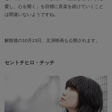
愛し、心を開く」を目標に音楽を続けていくこと
は間違いないようですね。
解散後の10月13日、主演映画も公開されます。
セントチヒロ・チッチ