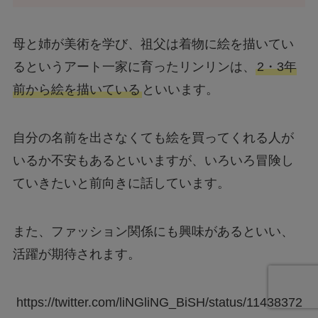
母と姉が美術を学び、祖父は着物に絵を描いてい
るというアート一家に育ったリンリンは、
2・3年
前から絵を描いている
といいます。
自分の名前を出さなくても絵を買ってくれる人が
いるか不安もあるといいますが、いろいろ冒険し
ていきたいと前向きに話しています。
また、ファッション関係にも興味があるといい、
活躍が期待されます。
https://twitter.com/liNGliNG_BiSH/status/11438372