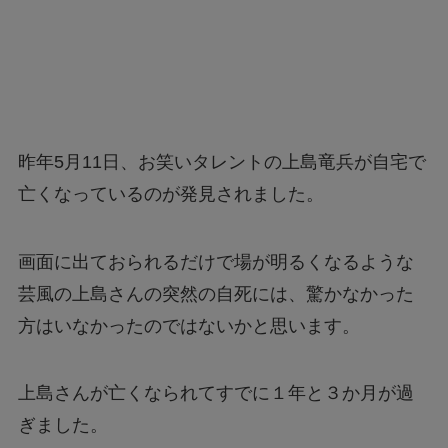
昨年5月11日、お笑いタレントの上島竜兵が自宅で
亡くなっているのが発見されました。
画面に出ておられるだけで場が明るくなるような
芸風の上島さんの突然の自死には、驚かなかった
方はいなかったのではないかと思います。
上島さんが亡くなられてすでに１年と３か月が過
ぎました。