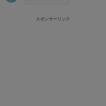
スポンサーリンク