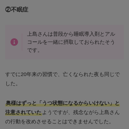
②不眠症
上島さんは普段から睡眠導入剤とアル
コールを一緒に摂取しておられたそう
です。
すでに20年来の習慣で、亡くなられた夜も同じで
した。
奥様はずっと「うつ状態になるからいけない」と
注意されていた
ようですが、残念ながら上島さん
の行動を改めさせることはできませんでした。