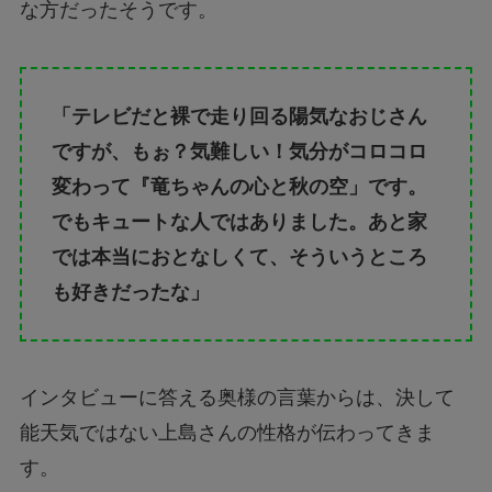
な方だったそうです。
「テレビだと裸で走り回る陽気なおじさん
ですが、もぉ？気難しい！気分がコロコロ
変わって『竜ちゃんの心と秋の空」です。
でもキュートな人ではありました。あと家
では本当におとなしくて、そういうところ
も好きだったな」
インタビューに答える奥様の言葉からは、決して
能天気ではない上島さんの性格が伝わってきま
す。