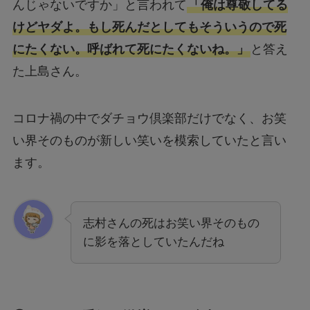
んじゃないですか」と言われて
「俺は尊敬してる
けどヤダよ。もし死んだとしてもそういうので死
にたくない。呼ばれて死にたくないね。」
と答え
た上島さん。
コロナ禍の中でダチョウ倶楽部だけでなく、お笑
い界そのものが新しい笑いを模索していたと言い
ます。
志村さんの死はお笑い界そのもの
に影を落としていたんだね