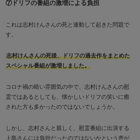
⑦ドリフの番組の激増による負担
これは志村けんさんの死と連動して起きた問題で
す。
志村けんさんの死後、ドリフの過去作をまとめた
スペシャル番組が激増しました。
コロナ禍の暗い雰囲気の中で、志村けんさんの慰
霊ではあるとしても、懐かしいドリフの笑いに癒
された方も多かったのではないでしょうか。
しかし、志村さんと親しく、慰霊番組に出演する
上島さんには負担だったのではないかという声が