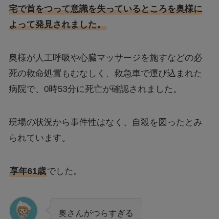
宅で首をつって意識を失っているところを奥様に
よって発見されました。
奥様が人工呼吸や心臓マッサージを施すなどの必
死の救命処置もむなしく、救急車で運び込まれた
病院で、0時53分に死亡が確認されました。
現場の状況から事件性はなく、自殺を図ったとみ
られています。
享年61歳
でした。
奥さんがつらすぎる