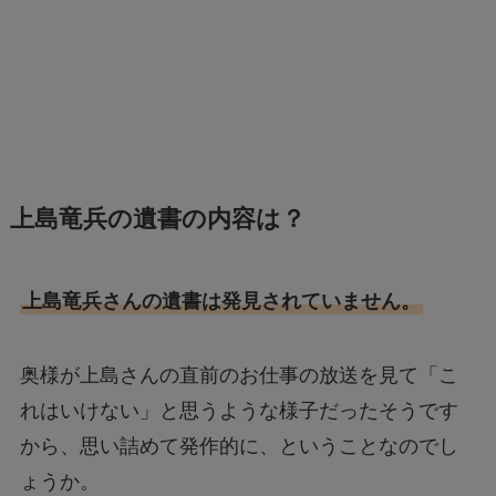
上島竜兵の遺書の内容は？
上島竜兵さんの遺書は発見されていません。
奥様が上島さんの直前のお仕事の放送を見て「こ
れはいけない」と思うような様子だったそうです
から、思い詰めて発作的に、ということなのでし
ょうか。