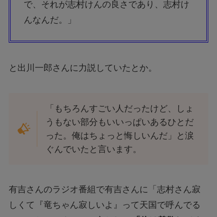
で、それが志村けんの良さであり、志村け
んなんだ。」
と出川一郎さんに力説していたとか。
「もちろんすごい人だったけど、しょ
うもない部分もいいっぱいあるひとだ
った。俺はちょっと悔しいんだ」と涙
ぐんでいたと言います。
有吉さんのラジオ番組で有吉さんに「志村さん寂
しくて『竜ちゃん寂しいよ』って天国で呼んでる