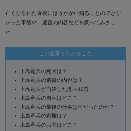
亡くなられた直後にはうかがい知ることのできな
かった事情や、遺書の内容などを調べてみまし
た。
この記事でわかること
上島竜兵の死因は？
上島竜兵の遺書の内容は？
上島竜兵が自殺した理由10選
上島竜兵の自宅はどこ？
上島竜兵の最後の仕事は何だったのか？
上島竜兵の家族は？
上島竜兵のお墓はどこ？