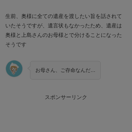
生前、奥様に全ての遺産を渡したい旨を話されて
いたそうですが、遺言状もなかったため、遺産は
奥様と上島さんのお母様とで分けることになった
そうです
お母さん、ご存命なんだ…
スポンサーリンク