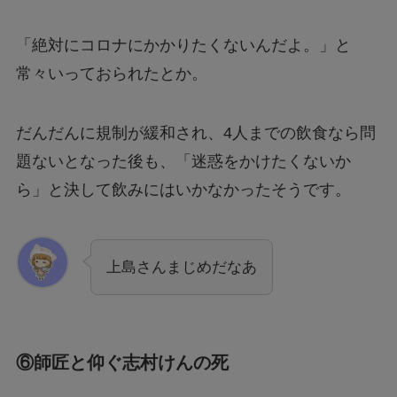
「絶対にコロナにかかりたくないんだよ。」と
常々いっておられたとか。
だんだんに規制が緩和され、4人までの飲食なら問
題ないとなった後も、「迷惑をかけたくないか
ら」と決して飲みにはいかなかったそうです。
上島さんまじめだなあ
⑥師匠と仰ぐ志村けんの死