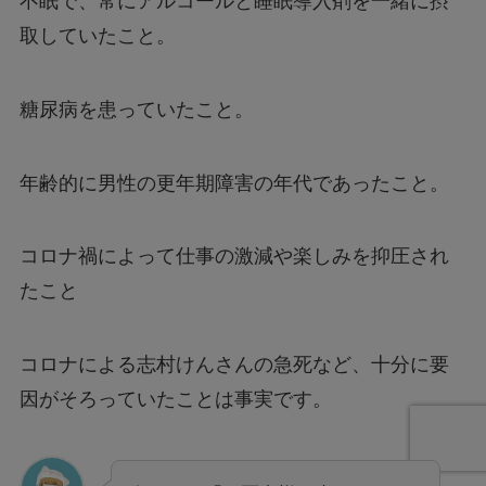
不眠で、常にアルコールと睡眠導入剤を一緒に摂
取していたこと。
糖尿病を患っていたこと。
年齢的に男性の更年期障害の年代であったこと。
コロナ禍によって仕事の激減や楽しみを抑圧され
たこと
コロナによる志村けんさんの急死など、十分に要
因がそろっていたことは事実です。