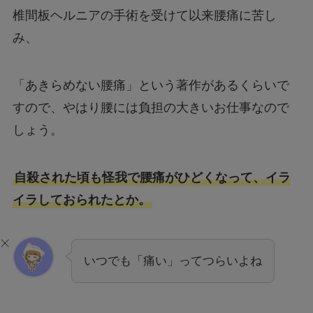
椎間板ヘルニアの手術を受けて以来腰痛に苦し
み、
「あきらめない腰痛」という著作があるくらいで
すので、やはり腰には負担の大きいお仕事なので
しょう。
自殺された頃も怪我で腰痛がひどくなって、イラ
イラしておられたとか。
いつでも「痛い」ってつらいよね