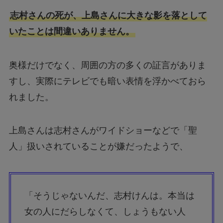
志村さんの死が、上島さんに大きな影を落として
いたことは間違いありません。
奥様だけでなく、周囲の方の多くの証言がありま
すし、実際にテレビでも暗い表情を浮かべておら
れました。
上島さんは志村さんがワイドショーなどで「聖
人」扱いされていることが嫌だったようで、
「そうじゃないんだ、志村けんは。本当は
女の人にだらしなくて、しょうもない人