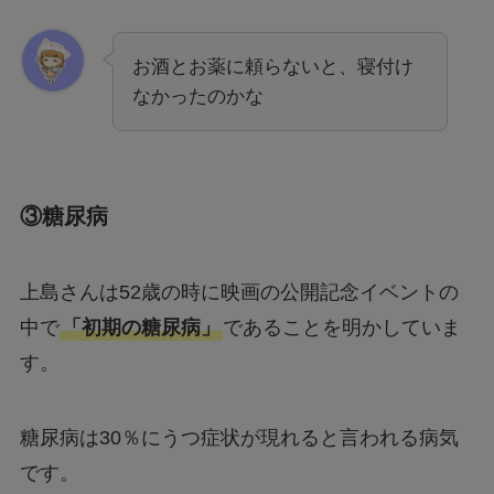
お酒とお薬に頼らないと、寝付け
なかったのかな
③糖尿病
上島さんは52歳の時に映画の公開記念イベントの
中で
「初期の糖尿病」
であることを明かしていま
す。
糖尿病は30％にうつ症状が現れると言われる病気
です。