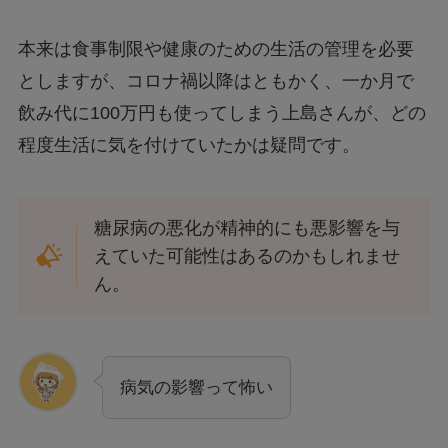
本来は食事制限や健康のための生活の管理を必要
としますが、コロナ禍以降はともかく、一か月で
飲み代に100万円も使ってしまう上島さんが、どの
程度生活に気を付けていたかは疑問です。
糖尿病の悪化が精神的にも悪影響を与
えていた可能性はあるのかもしれませ
ん。
病気の影響って怖い