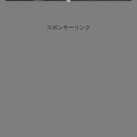
スポンサーリンク