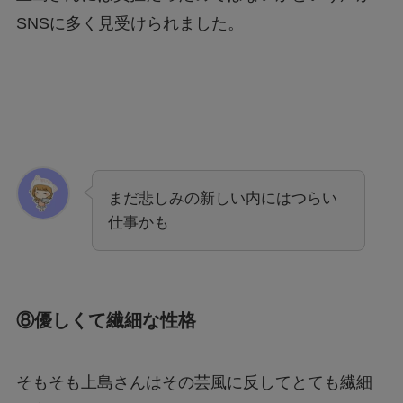
SNSに多く見受けられました。
まだ悲しみの新しい内にはつらい
仕事かも
⑧優しくて繊細な性格
そもそも上島さんはその芸風に反してとても繊細