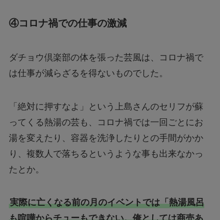
④コロナ禍での仕事の激減
ダチョウ倶楽部の体を張った芸風は、コロナ禍で
は仕事が減らざるを得ないものでした。
「絶対に押すなよ」という上島さんのセリフが蘇
ってくる熱湯の芸も、コロナ禍では一回ごとにお
湯を変えたり、容器を洗浄したりとの手間がかか
り、複数人で落ちるというような事も出来なかっ
たとか。
実際に亡くなる前の月のイベントでは「熱湯風呂
も喧嘩からチューもできない。俺としては商売あ