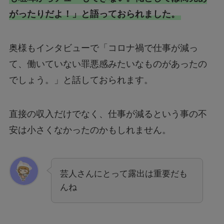
がったりだよ！」と語っておられました。
奥様もインタビューで「コロナ禍で仕事が減っ
て、働いていない罪悪感みたいなものがあったの
でしょう。」と話しておられます。
直接の収入だけでなく、仕事が減るという事の不
安は小さくなかったのかもしれません。
芸人さんにとって露出は重要だも
んね