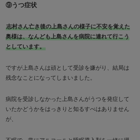
⑨うつ症状
志村さん亡き後の上島さんの様子に不安を覚えた
奥様は、なんども上島さんを病院に連れて行こう
としています。
ですが上島さんは頑として受診を嫌がり、結局は
残念なことになってしまいました。
病院を受診しなかった上島さんがうつを発症して
いたかどうかをはっきりと知るすべはありません
が、