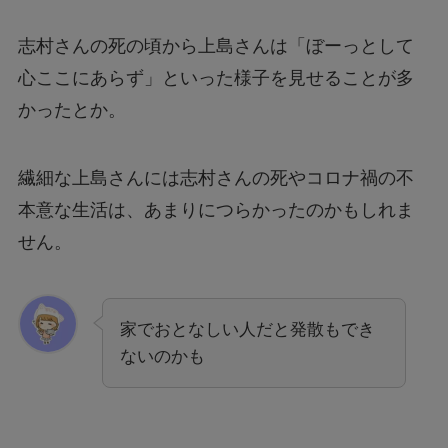
志村さんの死の頃から上島さんは「ぼーっとして
心ここにあらず」といった様子を見せることが多
かったとか。
繊細な上島さんには志村さんの死やコロナ禍の不
本意な生活は、あまりにつらかったのかもしれま
せん。
家でおとなしい人だと発散もでき
ないのかも