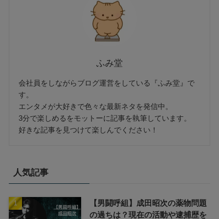
ふみ堂
会社員をしながらブログ運営をしている『ふみ堂』で
す。
エンタメが大好きで色々な最新ネタを発信中。
3分で楽しめるをモットーに記事を執筆しています。
好きな記事を見つけて楽しんでください！
人気記事
【男闘呼組】成田昭次の薬物問題
の過ちは？現在の活動や逮捕歴を