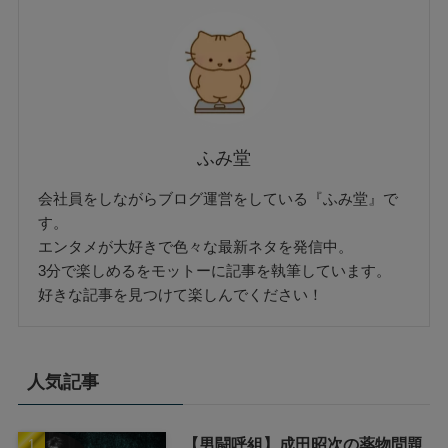
ふみ堂
会社員をしながらブログ運営をしている『ふみ堂』で
す。
エンタメが大好きで色々な最新ネタを発信中。
3分で楽しめるをモットーに記事を執筆しています。
好きな記事を見つけて楽しんでください！
人気記事
【男闘呼組】成田昭次の薬物問題