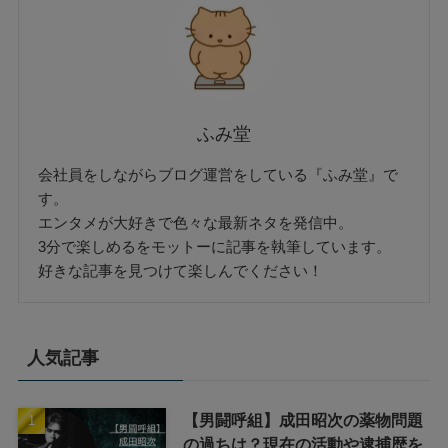
ふみ堂
会社員をしながらブログ運営をしている『ふみ堂』で
す。
エンタメが大好きで色々な最新ネタを発信中。
3分で楽しめるをモットーに記事を執筆しています。
好きな記事を見つけて楽しんでください！
人気記事
【男闘呼組】成田昭次の薬物問題
の過ちは？現在の活動や逮捕歴を